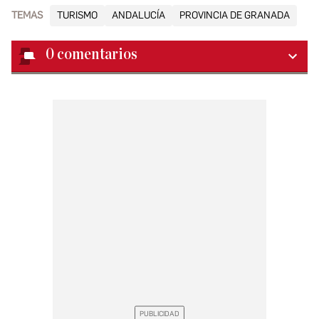
TEMAS
TURISMO
ANDALUCÍA
PROVINCIA DE GRANADA
0
comentarios