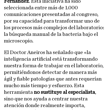
Fernández
. Esta iniciativa ha sido
seleccionada entre más de 1.000
comunicaciones presentadas al congreso,
por su capacidad para transformar uno de
los procesos más complejos del laboratorio:
la búsqueda manual de la bacteria bajo el
microscopio.
El Doctor Aneiros ha señalado que «la
inteligencia artificial está transformando
nuestra forma de trabajar en el laboratorio,
permitiéndonos detectar de manera más
ágil y fiable patologías que antes requerían
mucho más tiempo y esfuerzo. Esta
herramienta
no sustituye al especialista
,
sino que nos ayuda a centrar nuestra
atención donde realmente importa,