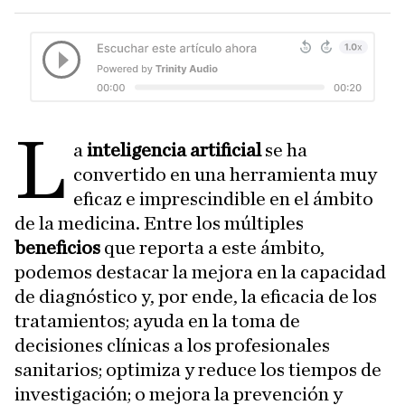
L
a
inteligencia artificial
se ha
convertido en una herramienta muy
eficaz e imprescindible en el ámbito
de la medicina. Entre los múltiples
beneficios
que reporta a este ámbito,
podemos destacar la mejora en la capacidad
de diagnóstico y, por ende, la eficacia de los
tratamientos; ayuda en la toma de
decisiones clínicas a los profesionales
sanitarios; optimiza y reduce los tiempos de
investigación; o mejora la prevención y