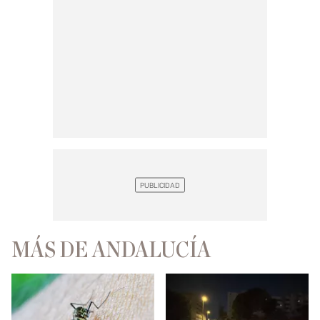
MÁS DE ANDALUCÍA