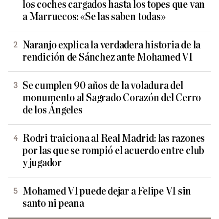
los coches cargados hasta los topes que van
a Marruecos: «Se las saben todas»
Naranjo explica la verdadera historia de la
rendición de Sánchez ante Mohamed VI
Se cumplen 90 años de la voladura del
monumento al Sagrado Corazón del Cerro
de los Ángeles
Rodri traiciona al Real Madrid: las razones
por las que se rompió el acuerdo entre club
y jugador
Mohamed VI puede dejar a Felipe VI sin
santo ni peana