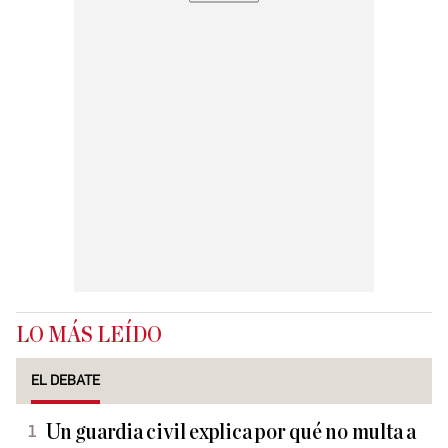
LO MÁS LEÍDO
EL DEBATE
Un guardia civil explica por qué no multa a