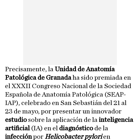
Precisamente, la
Unidad de Anatomía
Patológica de Granada
ha sido premiada en
el XXXII Congreso Nacional de la Sociedad
Española de Anatomía Patológica (SEAP-
IAP), celebrado en San Sebastián del 21 al
23 de mayo, por presentar un innovador
estudio
sobre la aplicación de la
inteligencia
artificial
(IA) en el
diagnóstico
de la
infección
por
Helicobacter pylori
en