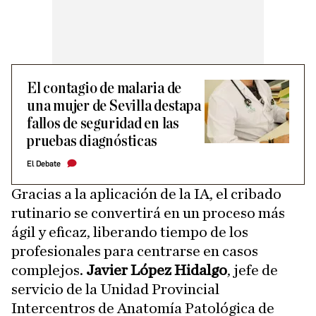
El contagio de malaria de
una mujer de Sevilla destapa
fallos de seguridad en las
pruebas diagnósticas
El Debate
Gracias a la aplicación de la IA, el cribado
rutinario se convertirá en un proceso más
ágil y eficaz, liberando tiempo de los
profesionales para centrarse en casos
complejos.
Javier López Hidalgo
, jefe de
servicio de la Unidad Provincial
Intercentros de Anatomía Patológica de