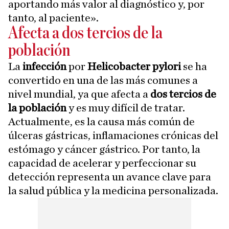
aportando más valor al diagnóstico y, por
tanto, al paciente».
Afecta a dos tercios de la
población
La
infección
por
Helicobacter pylori
se ha
convertido en una de las más comunes a
nivel mundial, ya que afecta a
dos tercios de
la población
y es muy difícil de tratar.
Actualmente, es la causa más común de
úlceras gástricas, inflamaciones crónicas del
estómago y cáncer gástrico. Por tanto, la
capacidad de acelerar y perfeccionar su
detección representa un avance clave para
la salud pública y la medicina personalizada.