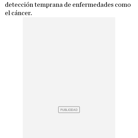
detección temprana de enfermedades como
el cáncer.