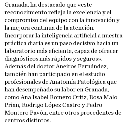
Granada, ha destacado que «este
reconocimiento refleja la excelencia y el
compromiso del equipo con la innovación y
la mejora continua de la atención.
Incorporar la inteligencia artificial a nuestra
práctica diaria es un paso decisivo hacia un
laboratorio más eficiente, capaz de ofrecer
diagnósticos más rápidos y seguros».
Además del doctor Aneiros Fernández,
también han participado en el estudio
profesionales de Anatomía Patológica que
han desempeñado su labor en Granada,
como Ana Isabel Romero Ortiz, Rosa Malo
Prian, Rodrigo López Castro y Pedro
Montero Pavón, entre otros procedentes de
centros distintos.