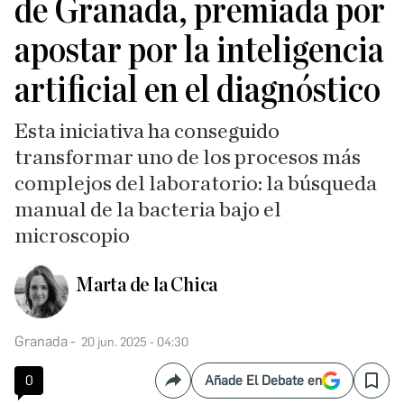
de Granada, premiada por
apostar por la inteligencia
artificial en el diagnóstico
Esta iniciativa ha conseguido
transformar uno de los procesos más
complejos del laboratorio: la búsqueda
manual de la bacteria bajo el
microscopio
Marta de la Chica
Granada
20 jun. 2025 - 04:30
0
Añade El Debate en
Compartir
Save