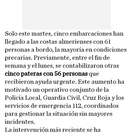
Solo este martes, cinco embarcaciones han
llegado a las costas almerienses con 61
personas a bordo, la mayoría en condiciones
precarias. Previamente, entre el fin de
semana y el lunes, se contabilizaron otras
cinco pateras con 56 personas
que
recibieron ayuda urgente. Este aumento ha
motivado un operativo conjunto de la
Policía Local, Guardia Civil, Cruz Roja y los
servicios de emergencia 112, coordinados
para gestionar la situación sin mayores
incidentes.
La intervención más reciente se ha