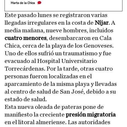
Marta de la Chica
Este pasado lunes se registraron varias
llegadas irregulares en la costa de
Níjar
. A
media mañana, nueve hombres, incluidos
cuatro menores
, desembarcaron en Cala
Chica, cerca de la playa de los Genoveses.
Uno de ellos sufrió un traumatismo y fue
evacuado al Hospital Universitario
Torrecárdenas. Por la tarde, otras cuatro
personas fueron localizadas en el
aparcamiento de la misma playa y llevadas
al centro de salud de San José, debido a su
estado de salud.
Esta nueva oleada de pateras pone de
manifiesto la creciente
presión migratoria
en el litoral almeriense. Las autoridades