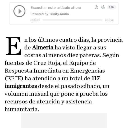
E
n los últimos cuatro días, la provincia
de
Almería
ha visto llegar a sus
costas al menos diez pateras. Según
fuentes de Cruz Roja, el Equipo de
Respuesta Inmediata en Emergencias
(ERIE) ha atendido a un total de
117
inmigrantes
desde el pasado sábado, un
volumen inusual que pone a prueba los
recursos de atención y asistencia
humanitaria.