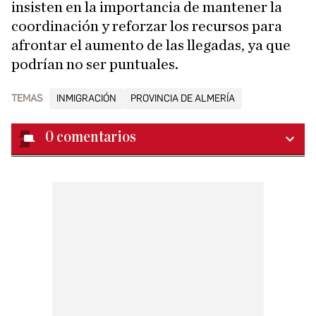
insisten en la importancia de mantener la
coordinación y reforzar los recursos para
afrontar el aumento de las llegadas, ya que
podrían no ser puntuales.
TEMAS
INMIGRACIÓN
PROVINCIA DE ALMERÍA
0
comentarios