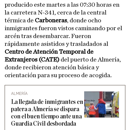
producido este martes a las 07:30 horas en
la carretera N-341, cerca de la central
térmica de
Carboneras
, donde ocho
inmigrantes fueron vistos caminando por el
arcén tras desembarcar. Fueron
rápidamente asistidos y trasladados al
Centro de Atención Temporal de
Extranjeros (CATE)
del puerto de Almería,
donde recibieron atención básica y
orientación para su proceso de acogida.
ALMERÍA
La llegada de inmigrantes en
patera a Almería se dispara
con el buen tiempo ante una
Guardia Civil desbordada