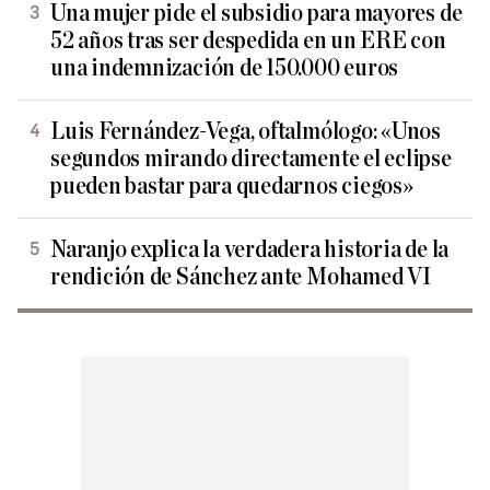
Una mujer pide el subsidio para mayores de
52 años tras ser despedida en un ERE con
una indemnización de 150.000 euros
Luis Fernández-Vega, oftalmólogo: «Unos
segundos mirando directamente el eclipse
pueden bastar para quedarnos ciegos»
Naranjo explica la verdadera historia de la
rendición de Sánchez ante Mohamed VI