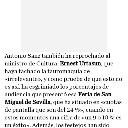
Antonio Sanz también ha reprochado al
ministro de Cultura,
Ernest Urtasun
, que
haya tachado la tauromaquia de
«irrelevante», y como prueba de que esto no
es así, ha esgrimiado los porcentajes de
audiencia que presentó esa
Feria de San
Miguel de Sevilla
, que ha situado en «cuotas
de pantalla que son del 24 %», cuando en
estos momentos una cifra de «un 9 o 10 % es
un éxito». Además, los festejos han sido