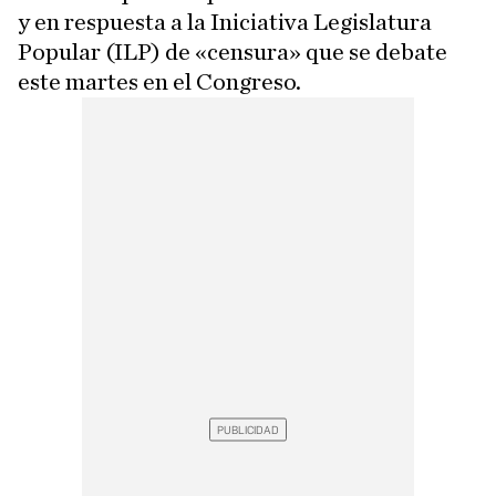
y en respuesta a la Iniciativa Legislatura
Popular (ILP) de «censura» que se debate
este martes en el Congreso.