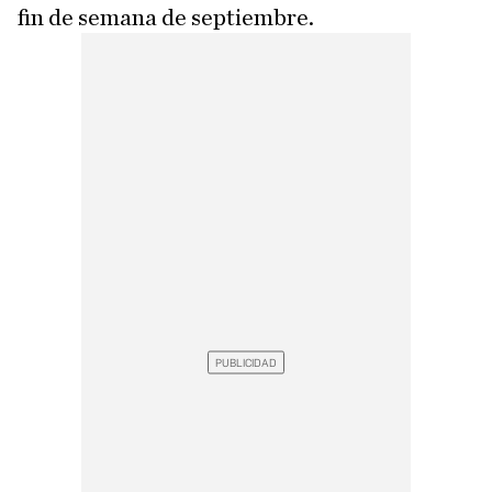
fin de semana de septiembre.