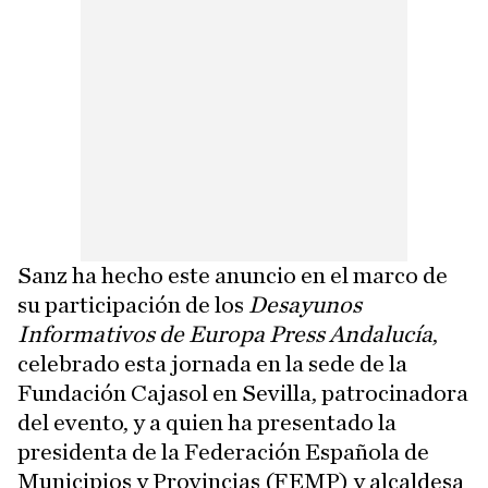
Sanz ha hecho este anuncio en el marco de
su participación de los
Desayunos
Informativos de Europa Press Andalucía
,
celebrado esta jornada en la sede de la
Fundación Cajasol en Sevilla, patrocinadora
del evento, y a quien ha presentado la
presidenta de la Federación Española de
Municipios y Provincias (FEMP) y alcaldesa