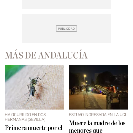
MÁS DE ANDALUCÍA
HA OCURRIDO EN DOS
ESTUVO INGRESADA EN LA UCI
HERMANAS (SEVILLA)
Muere la madre de los
Primera muerte por el
menores que