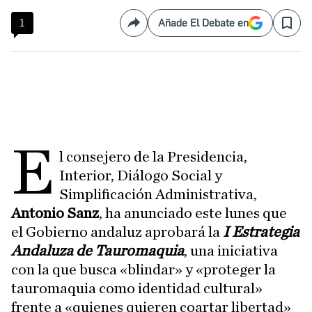
1
Añade El Debate en
Compartir
Save
E
l consejero de la Presidencia,
Interior, Diálogo Social y
Simplificación Administrativa,
Antonio Sanz
, ha anunciado este lunes que
el Gobierno andaluz aprobará la
I Estrategia
Andaluza de Tauromaquia
, una iniciativa
con la que busca «blindar» y «proteger la
tauromaquia como identidad cultural»
frente a «quienes quieren coartar libertad»