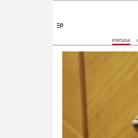
Menú
PORTADA