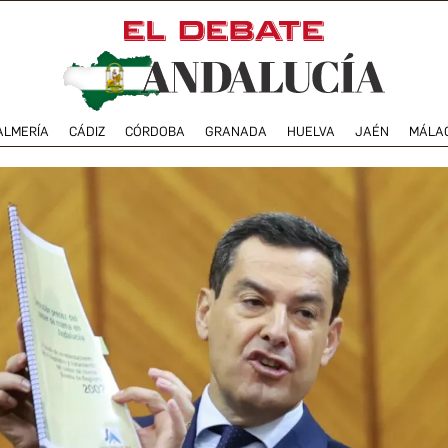
ALMERÍA
CÁDIZ
CÓRDOBA
GRANADA
HUELVA
JAÉN
MÁLA