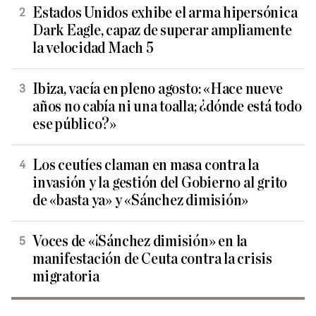
Estados Unidos exhibe el arma hipersónica
Dark Eagle, capaz de superar ampliamente
la velocidad Mach 5
Ibiza, vacía en pleno agosto: «Hace nueve
años no cabía ni una toalla; ¿dónde está todo
ese público?»
Los ceutíes claman en masa contra la
invasión y la gestión del Gobierno al grito
de «basta ya» y «Sánchez dimisión»
Voces de «¡Sánchez dimisión» en la
manifestación de Ceuta contra la crisis
migratoria