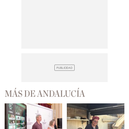
MÁS DE ANDALUCÍA