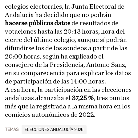
colegios electorales, la Junta Electoral de
Andalucía ha decidido que no podrán
hacerse públicos datos
de resultados de
votaciones hasta las 20:43 horas, hora del
cierre del último colegio, aunque sí podrán
difundirse los de los sondeos a partir de las
20:00 horas, según ha explicado el
consejero de la Presidencia, Antonio Sanz,
en su comparecencia para explicar los datos
de participación de las 14:00 horas.
A esa hora, la participación en las elecciones
andaluzas alcanzaba el
37,25 %
, tres puntos
más que la registrada a la misma hora en los
comicios autonómicos de 2022.
TEMAS
ELECCIONES ANDALUCÍA 2026