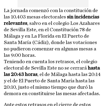
La jornada comenzó con la constitución de
las 10.403 mesas electorales
sin incidencias
relevantes
, salvo en el colegio Los Azahares
de Sevilla Este, en el Constitución 78 de
Málaga y en La Florida en El Puerto de
Santa María (Cádiz), donde las votaciones
no pudieron comenzar en algunas mesas a
las 9:00 horas.
Teniendo en cuenta los retrasos, el colegio
electoral de Sevilla Este no se cerrará
hasta
las 20:43 horas
, el de Málaga hasta las 20:14
y el de El Puerto de Santa María hasta las
20:10, justo el mismo tiempo que duró la
demora en constituirse las mesas afectadas.
Ante estos retrasos en el cierre de estos