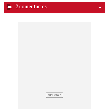
2
comentarios