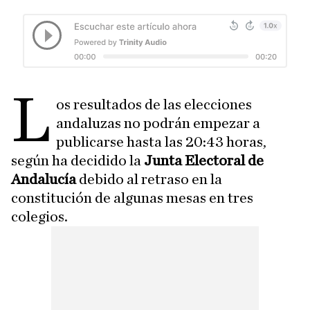
L
os resultados de las elecciones
andaluzas no podrán empezar a
publicarse hasta las 20:43 horas,
según ha decidido la
Junta Electoral de
Andalucía
debido al retraso en la
constitución de algunas mesas en tres
colegios.