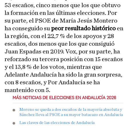
53 escaños, cinco menos que los que obtuvo
la formación en las últimas elecciones. Por
su parte, el PSOE de María Jesús Montero
ha conseguido su
peor resultado histórico
en
la región, con el 22,7 % de los apoyos y 28
escaños, dos menos que los que consiguió
Juan Espadas en 2019. Vox, por su parte, ha
reforzado su tercera posición con 15 escaños
y el 13,8 % de los votos, mientras que
Adelante Andalucía ha sido la gran sorpresa,
con 8 escaños, y Por Andalucía se ha
mantenido con 5.
MÁS NOTICIAS DE ELECCIONES EN ANDALUCÍA 2026
Moreno se queda a dos escaños de la mayoría absoluta y
Sánchez lleva al PSOE a su mayor batacazo en Andalucía
Las claves de las elecciones de Andalucía