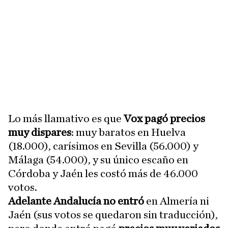
Lo más llamativo es que
Vox pagó precios
muy dispares
: muy baratos en Huelva
(18.000), carísimos en Sevilla (56.000) y
Málaga (54.000), y su único escaño en
Córdoba y Jaén les costó más de 46.000
votos.
Adelante Andalucía no entró
en Almería ni
Jaén (sus votos se quedaron sin traducción),