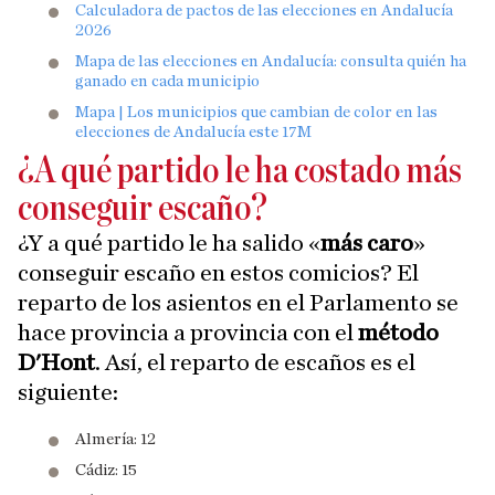
Calculadora de pactos de las elecciones en Andalucía
2026
Mapa de las elecciones en Andalucía: consulta quién ha
ganado en cada municipio
Mapa | Los municipios que cambian de color en las
elecciones de Andalucía este 17M
¿A qué partido le ha costado más
conseguir escaño?
¿Y a qué partido le ha salido «
más caro
»
conseguir escaño en estos comicios? El
reparto de los asientos en el Parlamento se
hace provincia a provincia con el
método
D'Hont
. Así, el reparto de escaños es el
siguiente:
Almería: 12
Cádiz: 15