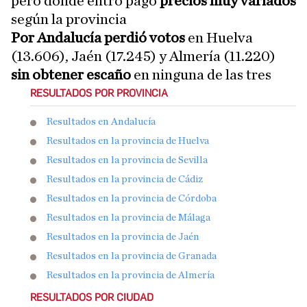
pero donde entró pagó
precios muy variados
según la provincia
Por Andalucía perdió votos
en Huelva
(13.606), Jaén (17.245) y Almería (11.220)
sin obtener escaño
en ninguna de las tres
RESULTADOS POR PROVINCIA
Resultados en Andalucía
Resultados en la provincia de Huelva
Resultados en la provincia de Sevilla
Resultados en la provincia de Cádiz
Resultados en la provincia de Córdoba
Resultados en la provincia de Málaga
Resultados en la provincia de Jaén
Resultados en la provincia de Granada
Resultados en la provincia de Almería
RESULTADOS POR CIUDAD