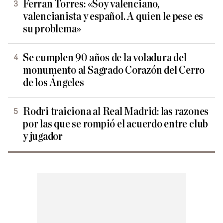
Ferran Torres: «Soy valenciano,
valencianista y español. A quien le pese es
su problema»
Se cumplen 90 años de la voladura del
monumento al Sagrado Corazón del Cerro
de los Ángeles
Rodri traiciona al Real Madrid: las razones
por las que se rompió el acuerdo entre club
y jugador