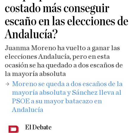
costado más conseguir
escaño en las elecciones de
Andalucía?
Juanma Moreno ha vuelto a ganar las
elecciones Andalucía, pero en esta
ocasión se ha quedado a dos escaños de
la mayoría absoluta
​Moreno se queda a dos escaños de la
mayoría absoluta y Sánchez lleva al
PSOE a su mayor batacazo en
Andalucía
El Debate