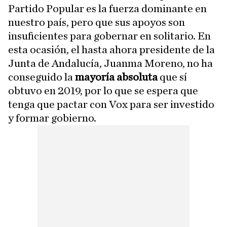
Partido Popular es la fuerza dominante en
nuestro país, pero que sus apoyos son
insuficientes para gobernar en solitario. En
esta ocasión, el hasta ahora presidente de la
Junta de Andalucía, Juanma Moreno, no ha
conseguido la
mayoría absoluta
que sí
obtuvo en 2019, por lo que se espera que
tenga que pactar con Vox para ser investido
y formar gobierno.