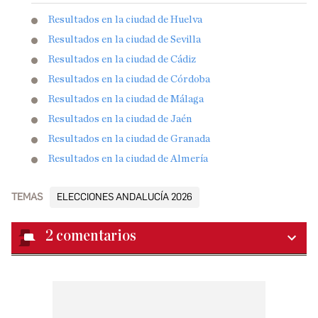
Resultados en la ciudad de Huelva
Resultados en la ciudad de Sevilla
Resultados en la ciudad de Cádiz
Resultados en la ciudad de Córdoba
Resultados en la ciudad de Málaga
Resultados en la ciudad de Jaén
Resultados en la ciudad de Granada
Resultados en la ciudad de Almería
TEMAS
ELECCIONES ANDALUCÍA 2026
2
comentarios