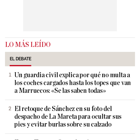
LO MÁS LEÍDO
EL DEBATE
Un guardia civil explica por qué no multa a
los coches cargados hasta los topes que van
a Marruecos: «Se las saben todas»
El retoque de Sánchez en su foto del
despacho de La Mareta para ocultar sus
pies y evitar burlas sobre su calzado