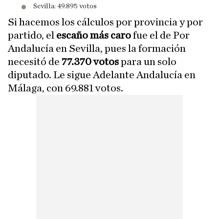
​Sevilla: 49.895 votos
Si hacemos los cálculos por provincia y por
partido, el
escaño más caro
fue el de Por
Andalucía en Sevilla, pues la formación
necesitó de
77.370 votos
para un solo
diputado. Le sigue Adelante Andalucía en
Málaga, con 69.881 votos.