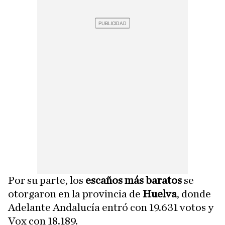
Por su parte, los
escaños más baratos
se
otorgaron en la provincia de
Huelva
, donde
Adelante Andalucía entró con 19.631 votos y
Vox con 18.189.