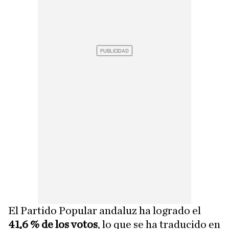
El Partido Popular andaluz ha logrado el
41,6 % de los votos
, lo que se ha traducido en