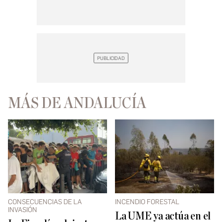
MÁS DE ANDALUCÍA
CONSECUENCIAS DE LA
INCENDIO FORESTAL
INVASIÓN
La UME ya actúa en el