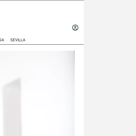
INICIAR
SESIÓN
GA
SEVILLA