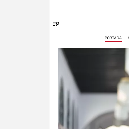
Menú
PORTADA