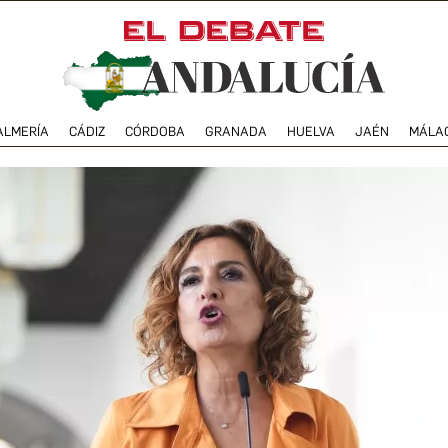
ALMERÍA
CÁDIZ
CÓRDOBA
GRANADA
HUELVA
JAÉN
MÁLA