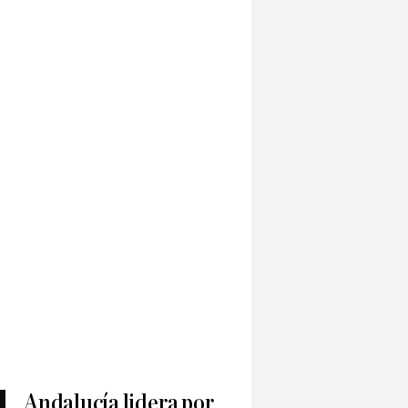
Andalucía lidera por