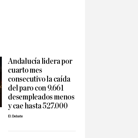
Andalucía lidera por
cuarto mes
consecutivo la caída
del paro con 9.661
desempleados menos
y cae hasta 527.000
El Debate