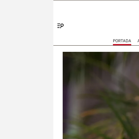
Menú
PORTADA