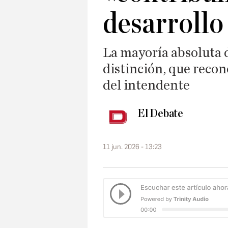
desarrollo
La mayoría absoluta d
distinción, que recono
del intendente
El Debate
11 jun. 2026 - 13:23