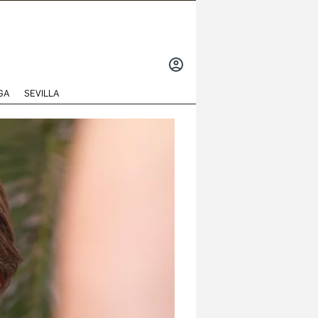
INICIAR
SESIÓN
GA
SEVILLA