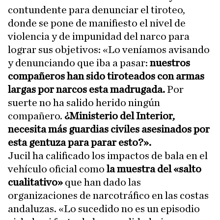
contundente para denunciar el tiroteo,
donde se pone de manifiesto el nivel de
violencia y de impunidad del narco para
lograr sus objetivos: «Lo veníamos avisando
y denunciando que iba a pasar:
nuestros
compañeros han sido tiroteados con armas
largas por narcos esta madrugada.
Por
suerte no ha salido herido ningún
compañero.
¿Ministerio del Interior,
necesita más guardias civiles asesinados por
esta gentuza para parar esto?».
Jucil ha calificado los impactos de bala en el
vehículo oficial como
la muestra del «salto
cualitativo»
que han dado las
organizaciones de narcotráfico en las costas
andaluzas. «Lo sucedido no es un episodio