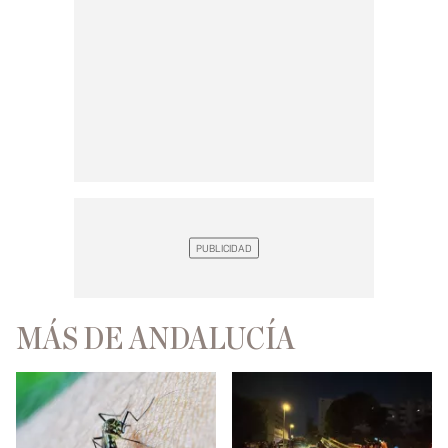
MÁS DE ANDALUCÍA