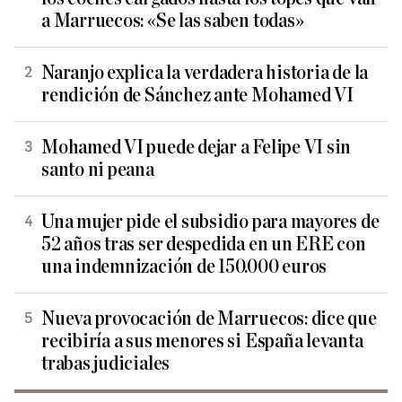
a Marruecos: «Se las saben todas»
Naranjo explica la verdadera historia de la
rendición de Sánchez ante Mohamed VI
Mohamed VI puede dejar a Felipe VI sin
santo ni peana
Una mujer pide el subsidio para mayores de
52 años tras ser despedida en un ERE con
una indemnización de 150.000 euros
Nueva provocación de Marruecos: dice que
recibiría a sus menores si España levanta
trabas judiciales