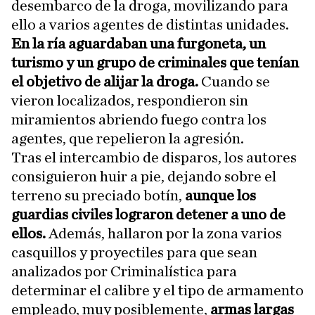
desembarco de la droga, movilizando para
ello a varios agentes de distintas unidades.
En la ría aguardaban una furgoneta, un
turismo y un grupo de criminales que tenían
el objetivo de alijar la droga.
Cuando se
vieron localizados, respondieron sin
miramientos abriendo fuego contra los
agentes, que repelieron la agresión.
Tras el intercambio de disparos, los autores
consiguieron huir a pie, dejando sobre el
terreno su preciado botín,
aunque los
guardias civiles lograron detener a uno de
ellos.
Además, hallaron por la zona varios
casquillos y proyectiles para que sean
analizados por Criminalística para
determinar el calibre y el tipo de armamento
empleado, muy posiblemente,
armas largas