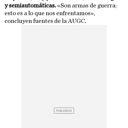
y semiautomáticas.
«Son armas de guerra;
esto es a lo que nos enfrentamos»,
concluyen fuentes de la AUGC.