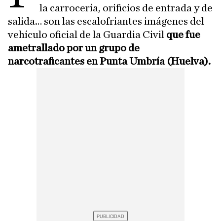
la carrocería, orificios de entrada y de
salida… son las escalofriantes imágenes del
vehículo oficial de la Guardia Civil
que fue
ametrallado por un grupo de
narcotraficantes en Punta Umbría (Huelva).