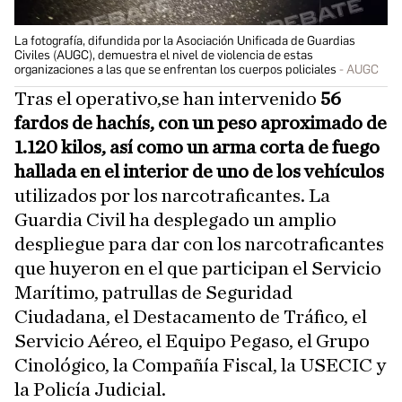
La fotografía, difundida por la Asociación Unificada de Guardias
Civiles (AUGC), demuestra el nivel de violencia de estas
organizaciones a las que se enfrentan los cuerpos policiales
AUGC
Tras el operativo,se han intervenido
56
fardos de hachís, con un peso aproximado de
1.120 kilos, así como un arma corta de fuego
hallada en el interior de uno de los vehículos
utilizados por los narcotraficantes. La
Guardia Civil ha desplegado un amplio
despliegue para dar con los narcotraficantes
que huyeron en el que participan el Servicio
Marítimo, patrullas de Seguridad
Ciudadana, el Destacamento de Tráfico, el
Servicio Aéreo, el Equipo Pegaso, el Grupo
Cinológico, la Compañía Fiscal, la USECIC y
la Policía Judicial.