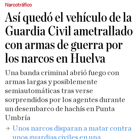
Narcotráfico
Así quedó el vehículo de la
Guardia Civil ametrallado
con armas de guerra por
los narcos en Huelva
Una banda criminal abrió fuego con
armas largas y posiblemente
semiautomáticas tras verse
sorprendidos por los agentes durante
un desembarco de hachís en Punta
Umbría
Unos narcos disparan a matar contra
unos guardias civiles en una