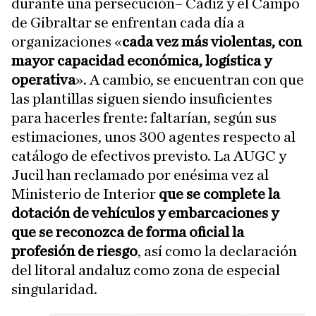
durante una persecución– Cádiz y el Campo
de Gibraltar se enfrentan cada día a
organizaciones «
cada vez más violentas, con
mayor capacidad económica, logística y
operativa
». A cambio, se encuentran con que
las plantillas siguen siendo insuficientes
para hacerles frente: faltarían, según sus
estimaciones, unos 300 agentes respecto al
catálogo de efectivos previsto. La AUGC y
Jucil han reclamado por enésima vez al
Ministerio de Interior
que se complete la
dotación de vehículos y embarcaciones y
que se reconozca de forma oficial la
profesión de riesgo
, así como la declaración
del litoral andaluz como zona de especial
singularidad.