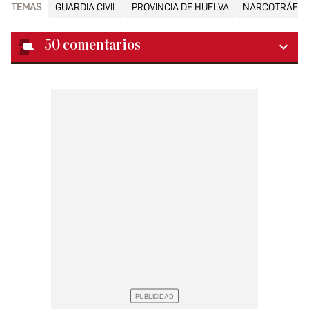
TEMAS
GUARDIA CIVIL
PROVINCIA DE HUELVA
NARCOTRÁFIC
50
comentarios