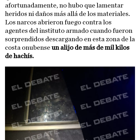
afortunadamente, no hubo que lamentar
heridos ni daños más allá de los materiales.
Los narcos abrieron fuego contra los
agentes del instituto armado cuando fueron
sorprendidos descargando en esta zona de la
costa onubense
un alijo de más de mil kilos
de hachís.