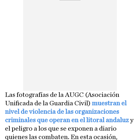
Las fotografías de la AUGC (Asociación
Unificada de la Guardia Civil)
muestran el
nivel de violencia de las organizaciones
criminales que operan en el litoral andaluz
y
el peligro a los que se exponen a diario
quienes las combaten. En esta ocasión,