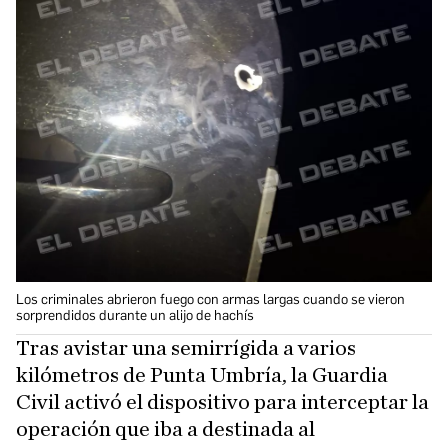
Los criminales abrieron fuego con armas largas cuando se vieron
sorprendidos durante un alijo de hachís
Tras avistar una semirrígida a varios
kilómetros de Punta Umbría, la Guardia
Civil activó el dispositivo para interceptar la
operación que iba a destinada al