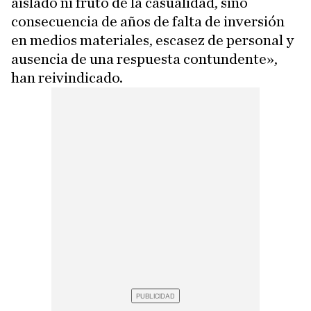
aislado ni fruto de la casualidad, sino
consecuencia de años de falta de inversión
en medios materiales, escasez de personal y
ausencia de una respuesta contundente»,
han reivindicado.