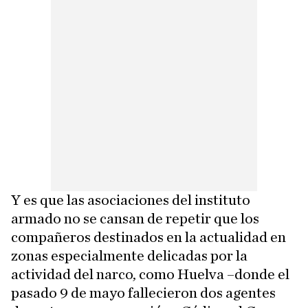
Y es que las asociaciones del instituto
armado no se cansan de repetir que los
compañeros destinados en la actualidad en
zonas especialmente delicadas por la
actividad del narco, como Huelva –donde el
pasado 9 de mayo fallecieron dos agentes