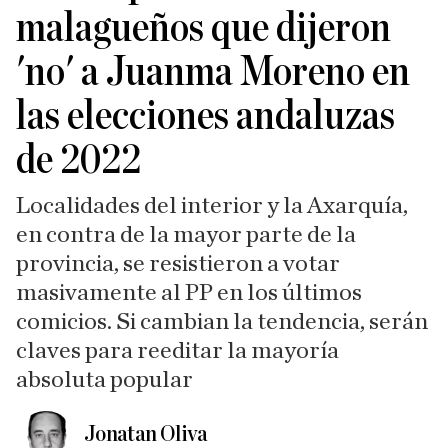
malagueños que dijeron
'no' a Juanma Moreno en
las elecciones andaluzas
de 2022
Localidades del interior y la Axarquía,
en contra de la mayor parte de la
provincia, se resistieron a votar
masivamente al PP en los últimos
comicios. Si cambian la tendencia, serán
claves para reeditar la mayoría
absoluta popular
Jonatan Oliva