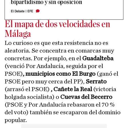
bipartidismo y sin oposición
El Debate
|
EFE
El mapa de dos velocidades en
Málaga
Lo curioso es que esta resistencia no es
aleatoria. Se concentra en comarcas muy
concretas. Por ejemplo, en el
Guadalteba
(venció Por Andalucía, seguida por el
PSOE)
, municipios como El Burgo
(ganó el
PSOE pero muy cerca del PP),
Serrato
(arrasó el PSOE)
, Cañete la Real
(victoria
holgada socialista)
o
Cuevas del Becerro
(PSOE y Por Andalucía rebasaron el 70 %
del voto) también se escaparon del dominio
popular.