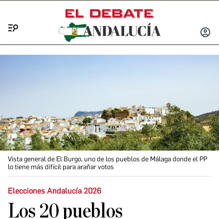
Menú
INICIA
SESIÓ
Vista general de El Burgo, uno de los pueblos de Málaga donde el PP
lo tiene más difícil para arañar votos
Elecciones Andalucía 2026
Los 20 pueblos