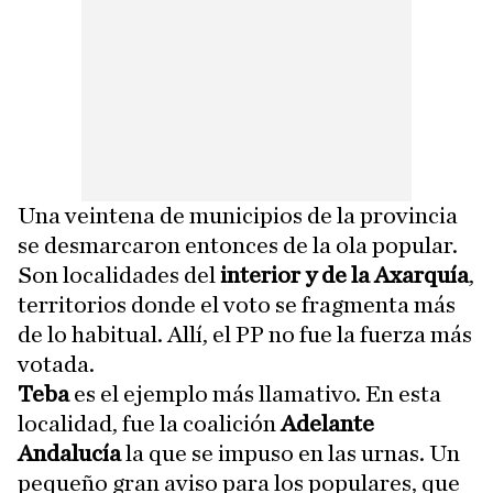
Una veintena de municipios de la provincia
se desmarcaron entonces de la ola popular.
Son localidades del
interior y de la Axarquía
,
territorios donde el voto se fragmenta más
de lo habitual. Allí, el PP no fue la fuerza más
votada.
Teba
es el ejemplo más llamativo. En esta
localidad, fue la coalición
Adelante
Andalucía
la que se impuso en las urnas. Un
pequeño gran aviso para los populares, que