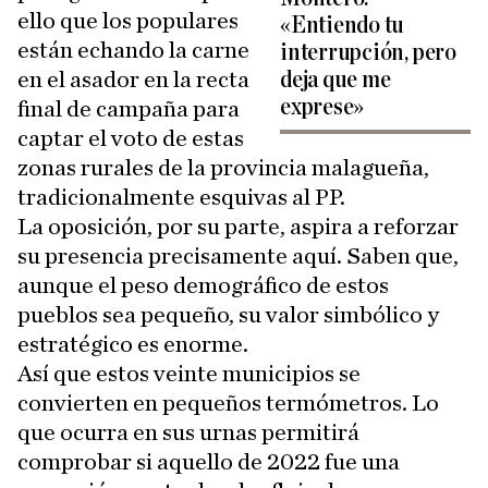
ello que los populares
«Entiendo tu
están echando la carne
interrupción, pero
en el asador en la recta
deja que me
exprese»
final de campaña para
captar el voto de estas
zonas rurales de la provincia malagueña,
tradicionalmente esquivas al PP.
La oposición, por su parte, aspira a reforzar
su presencia precisamente aquí. Saben que,
aunque el peso demográfico de estos
pueblos sea pequeño, su valor simbólico y
estratégico es enorme.
Así que estos veinte municipios se
convierten en pequeños termómetros. Lo
que ocurra en sus urnas permitirá
comprobar si aquello de 2022 fue una