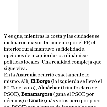
Y es que, mientras la costa y las ciudades se
inclinaron mayoritariamente por el PP, el
interior rural mantuvo su fidelidad a
opciones de inzquierdas o a dinámicas
políticas locales. Una realidad compleja que
sigue viva.
En la
Axarquía
ocurrió exactamente lo
mismo. Allí,
El Borge
(la izquierda se llevó el
80 % del voto),
Almáchar
(triunfo claro del
PSOE),
Benamargosa
(gana el PSOE por
décimas) e
Iznate
(más votos pero por poco