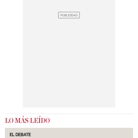
LO MÁS LEÍDO
EL DEBATE