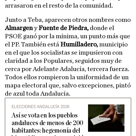
arrasaron en el resto de la comunidad.
Junto a Teba, aparecen otros nombres como
Almargen
y
Fuente de Piedra,
donde el
PSOE ganó por la mínima, un punto más que
el PP. También está
Humilladero,
municipio
en el que los socialistas se impusieron con
claridad a los Populares, seguidos muy de
cerca por Adelante Adalucía, tercera fuerza.
Todos ellos rompieron la uniformidad de un
mapa electoral que, salvo excepciones, pintó
de azul toda Andalucía.
ELECCIONES ANDALUCÍA 2026
Así se vota en los pueblos
andaluces de menos de 200
habitantes: hegemonía del