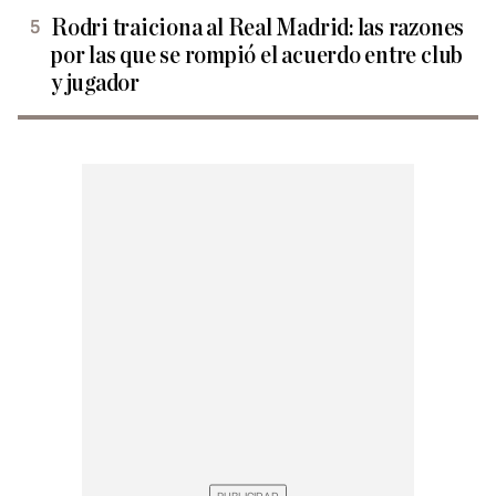
Rodri traiciona al Real Madrid: las razones
por las que se rompió el acuerdo entre club
y jugador