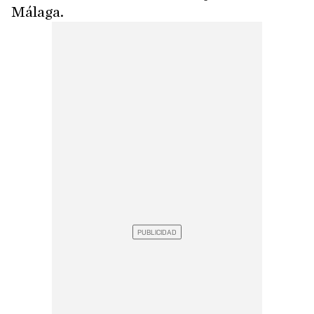
Málaga.