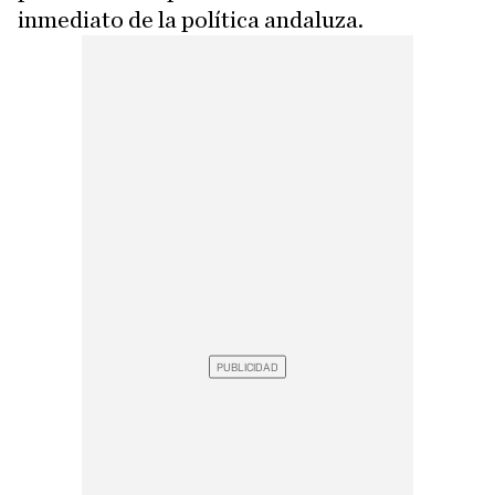
inmediato de la política andaluza.