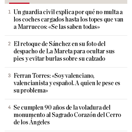
Un guardia civil explica por qué no multa a
los coches cargados hasta los topes que van
a Marruecos: «Se las saben todas»
El retoque de Sánchez en su foto del
despacho de La Mareta para ocultar sus
pies y evitar burlas sobre su calzado
Ferran Torres: «Soy valenciano,
valencianista y español. A quien le pese es
su problema»
Se cumplen 90 años de la voladura del
monumento al Sagrado Corazón del Cerro
de los Ángeles