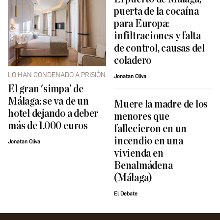
puerta de la cocaína
para Europa:
infiltraciones y falta
de control, causas del
coladero
LO HAN CONDENADO A PRISIÓN
Jonatan Oliva
El gran 'simpa' de
Málaga: se va de un
Muere la madre de los
hotel dejando a deber
menores que
más de 1.000 euros
fallecieron en un
incendio en una
Jonatan Oliva
vivienda en
Benalmádena
(Málaga)
El Debate