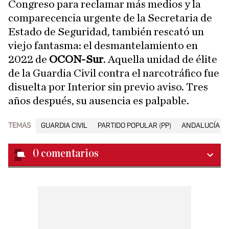
Congreso para reclamar más medios y la
comparecencia urgente de la Secretaria de
Estado de Seguridad, también rescató un
viejo fantasma: el desmantelamiento en
2022 de
OCON-Sur
. Aquella unidad de élite
de la Guardia Civil contra el narcotráfico fue
disuelta por Interior sin previo aviso. Tres
años después, su ausencia es palpable.
TEMAS
GUARDIA CIVIL
PARTIDO POPULAR (PP)
ANDALUCÍA
0
comentarios