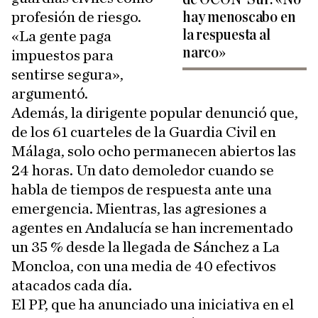
profesión de riesgo.
hay menoscabo en
la respuesta al
«La gente paga
narco»
impuestos para
sentirse segura»,
argumentó.
Además, la dirigente popular denunció que,
de los 61 cuarteles de la Guardia Civil en
Málaga, solo ocho permanecen abiertos las
24 horas. Un dato demoledor cuando se
habla de tiempos de respuesta ante una
emergencia. Mientras, las agresiones a
agentes en Andalucía se han incrementado
un 35 % desde la llegada de Sánchez a La
Moncloa, con una media de 40 efectivos
atacados cada día.
El PP, que ha anunciado una iniciativa en el