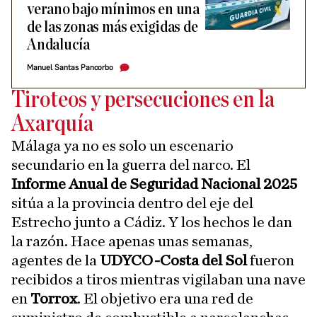
verano bajo mínimos en una
de las zonas más exigidas de
Andalucía
Manuel Santas Pancorbo
Tiroteos y persecuciones en la
Axarquía
Málaga ya no es solo un escenario
secundario en la guerra del narco. El
Informe Anual de Seguridad Nacional 2025
sitúa a la provincia dentro del eje del
Estrecho junto a Cádiz. Y los hechos le dan
la razón. Hace apenas unas semanas,
agentes de la
UDYCO-Costa del Sol
fueron
recibidos a tiros mientras vigilaban una nave
en
Torrox
. El objetivo era una red de