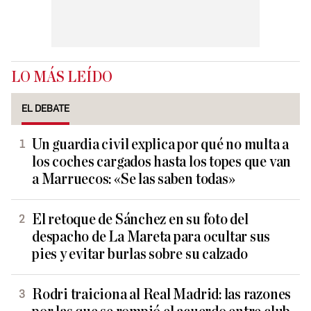
LO MÁS LEÍDO
EL DEBATE
Un guardia civil explica por qué no multa a
los coches cargados hasta los topes que van
a Marruecos: «Se las saben todas»
El retoque de Sánchez en su foto del
despacho de La Mareta para ocultar sus
pies y evitar burlas sobre su calzado
Rodri traiciona al Real Madrid: las razones