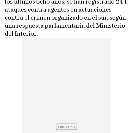
los últimos ocho años, se han registrado 244
ataques contra agentes en actuaciones
contra el crimen organizado en el sur, según
una respuesta parlamentaria del Ministerio
del Interior.