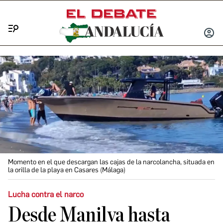
Menú
INICIA
SESIÓ
Momento en el que descargan las cajas de la narcolancha, situada en
la orilla de la playa en Casares (Málaga)
Lucha contra el narco
Desde Manilva hasta