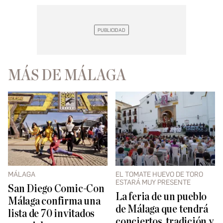
MÁS DE MÁLAGA
MÁLAGA
EL TOMATE HUEVO DE TORO
ESTARÁ MUY PRESENTE
San Diego Comic-Con
La feria de un pueblo
Málaga confirma una
de Málaga que tendrá
lista de 70 invitados
conciertos, tradición y