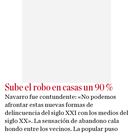
Sube el robo en casas un 90 %
Navarro fue contundente: «No podemos
afrontar estas nuevas formas de
delincuencia del siglo XXI con los medios del
siglo XX». La sensación de abandono cala
hondo entre los vecinos. La popular puso