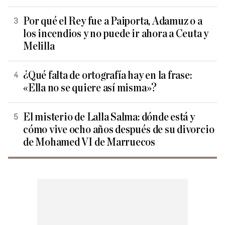
Por qué el Rey fue a Paiporta, Adamuz o a
los incendios y no puede ir ahora a Ceuta y
Melilla
¿Qué falta de ortografía hay en la frase:
«Ella no se quiere así misma»?
El misterio de Lalla Salma: dónde está y
cómo vive ocho años después de su divorcio
de Mohamed VI de Marruecos