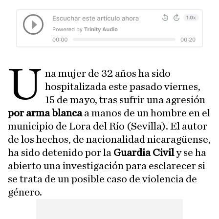
U
na mujer de 32 años ha sido
hospitalizada este pasado viernes,
15 de mayo, tras sufrir una agresión
por arma blanca
a manos de un hombre en el
municipio de Lora del Río (Sevilla). El autor
de los hechos, de nacionalidad nicaragüense,
ha sido detenido por la
Guardia Civil
y se ha
abierto una investigación para esclarecer si
se trata de un posible caso de violencia de
género.