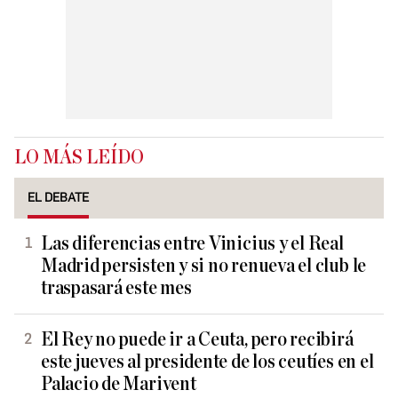
LO MÁS LEÍDO
EL DEBATE
Las diferencias entre Vinicius y el Real
Madrid persisten y si no renueva el club le
traspasará este mes
El Rey no puede ir a Ceuta, pero recibirá
este jueves al presidente de los ceutíes en el
Palacio de Marivent