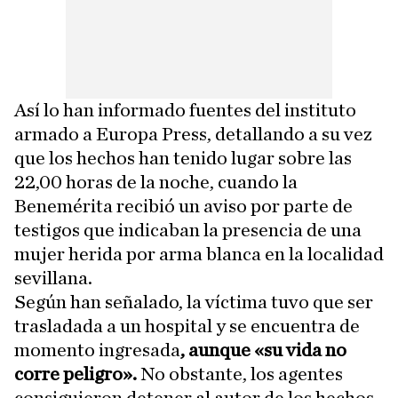
Así lo han informado fuentes del instituto
armado a Europa Press, detallando a su vez
que los hechos han tenido lugar sobre las
22,00 horas de la noche, cuando la
Benemérita recibió un aviso por parte de
testigos que indicaban la presencia de una
mujer herida por arma blanca en la localidad
sevillana.
Según han señalado, la víctima tuvo que ser
trasladada a un hospital y se encuentra de
momento ingresada
, aunque «su vida no
corre peligro».
No obstante, los agentes