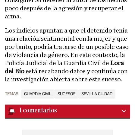
consiguieron detener al autor de los hechos
poco después de la agresión y recuperar el
arma.
Los indicios apuntan a que el detenido tenía
una relación sentimental con la mujer y que
por tanto, podría tratarse de un posible caso
de violencia de género. En este contexto, la
Policía Judicial de la Guardia Civil de
Lora
del Río
está recabando datos y continúa con
la investigación abierta sobre este suceso.
TEMAS
GUARDIA CIVIL
SUCESOS
SEVILLA CIUDAD
1
comentarios