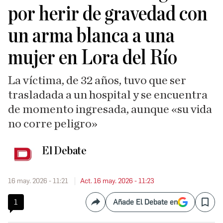
por herir de gravedad con
un arma blanca a una
mujer en Lora del Río
La víctima, de 32 años, tuvo que ser
trasladada a un hospital y se encuentra
de momento ingresada, aunque «su vida
no corre peligro»
El Debate
16 may. 2026 - 11:21
Act. 16 may. 2026 - 11:23
1
Añade El Debate en
Compartir
Save