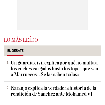
LO MÁS LEÍDO
EL DEBATE
Un guardia civil explica por qué no multa a
los coches cargados hasta los topes que van
a Marruecos: «Se las saben todas»
Naranjo explica la verdadera historia de la
rendición de Sánchez ante Mohamed VI