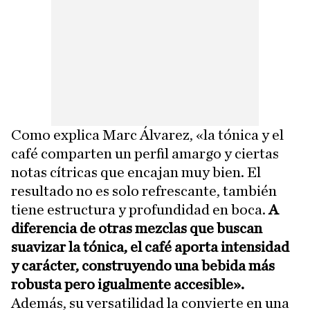
Como explica Marc Álvarez, «la tónica y el
café comparten un perfil amargo y ciertas
notas cítricas que encajan muy bien. El
resultado no es solo refrescante, también
tiene estructura y profundidad en boca.
A
diferencia de otras mezclas que buscan
suavizar la tónica, el café aporta intensidad
y carácter, construyendo una bebida más
robusta pero igualmente accesible».
Además, su versatilidad la convierte en una