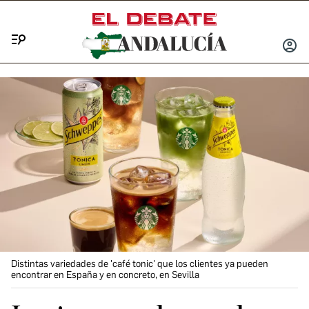
Menú
INICIA
SESIÓ
Distintas variedades de 'café tonic' que los clientes ya pueden
encontrar en España y en concreto, en Sevilla