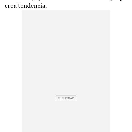
crea tendencia.