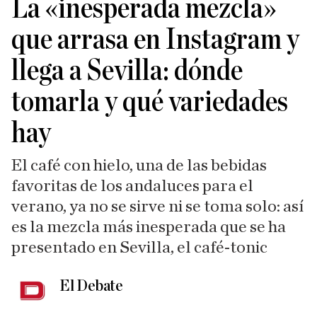
La «inesperada mezcla»
que arrasa en Instagram y
llega a Sevilla: dónde
tomarla y qué variedades
hay
El café con hielo, una de las bebidas
favoritas de los andaluces para el
verano, ya no se sirve ni se toma solo: así
es la mezcla más inesperada que se ha
presentado en Sevilla, el café-tonic
El Debate