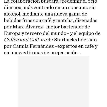
La colaboración buscara «redefinir el ocio
diurno», más centrado en un consumo sin
alcohol, mediante una nueva gama de
bebidas frías con café y matcha, diseñadas
por Marc Álvarez –mejor bartender de
Europa y tercero del mundo– y el equipo de
Coffee and Culture
de Starbucks liderado
por Camila Fernández –expertos en café y
en nuevas formas de preparación–.