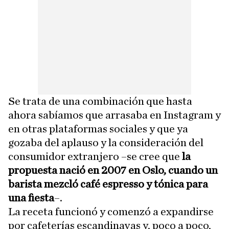
Se trata de una combinación que hasta
ahora sabíamos que arrasaba en Instagram y
en otras plataformas sociales y que ya
gozaba del aplauso y la consideración del
consumidor extranjero –se cree que
la
propuesta nació en 2007 en Oslo, cuando un
barista mezcló café espresso y tónica para
una fiesta
–.
La receta funcionó y comenzó a expandirse
por cafeterías escandinavas y, poco a poco,