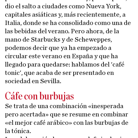
dio el salto a ciudades como Nueva York,
capitales asiáticas y, más recientemente, a
Italia, donde se ha consolidado como una de
las bebidas del verano. Pero ahora, de la
mano de Starbucks y de Scheweppes,
podemos decir que ya ha empezado a
circular este verano en España y que ha
llegado para quedarse: hablamos del 'café
tonic', que acaba de ser presentado en
sociedad en Sevilla.
Cáfe con burbujas
Se trata de una combinación «inesperada
pero acertada» que se resume en combinar
«el mejor café arábico» con las burbujas de
la tónica.