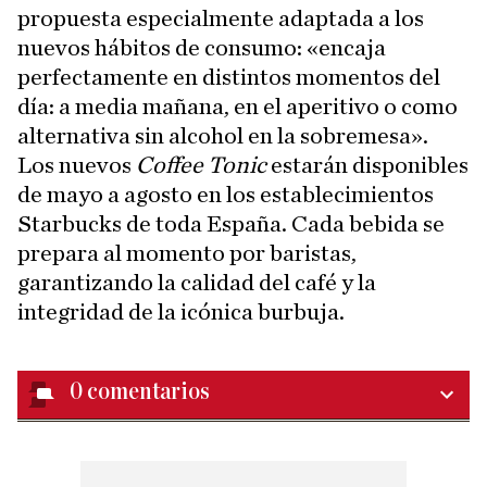
propuesta especialmente adaptada a los
nuevos hábitos de consumo: «encaja
perfectamente en distintos momentos del
día: a media mañana, en el aperitivo o como
alternativa sin alcohol en la sobremesa».
Los nuevos
Coffee Tonic
estarán disponibles
de mayo a agosto en los establecimientos
Starbucks de toda España. Cada bebida se
prepara al momento por baristas,
garantizando la calidad del café y la
integridad de la icónica burbuja.
0
comentarios