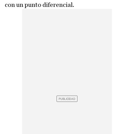
con un punto diferencial.