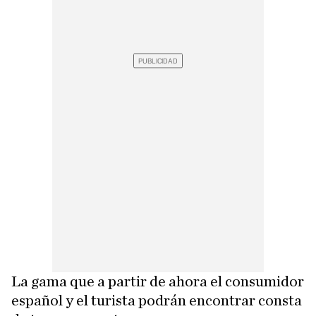
La gama que a partir de ahora el consumidor
español y el turista podrán encontrar consta