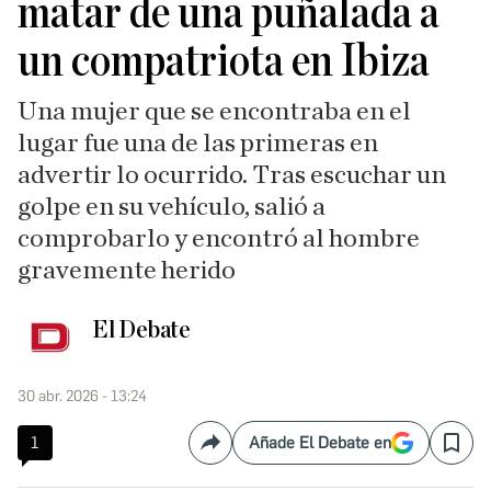
matar de una puñalada a
un compatriota en Ibiza
Una mujer que se encontraba en el
lugar fue una de las primeras en
advertir lo ocurrido. Tras escuchar un
golpe en su vehículo, salió a
comprobarlo y encontró al hombre
gravemente herido
El Debate
30 abr. 2026 - 13:24
1
Añade El Debate en
Compartir
Save