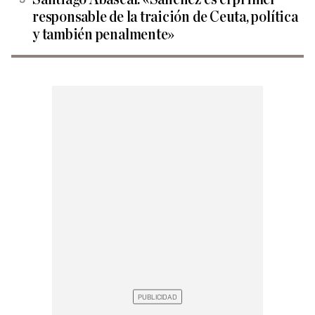
responsable de la traición de Ceuta, política
y también penalmente»