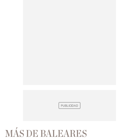
MÁS DE BALEARES