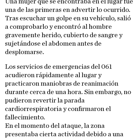
Una mujer que se encontraba en el lugar fue
una de las primeras en advertir lo ocurrido.
Tras escuchar un golpe en su vehículo, salió
a comprobarlo y encontró al hombre
gravemente herido, cubierto de sangre y
sujetándose el abdomen antes de
desplomarse.
Los servicios de emergencias del 061
acudieron rápidamente al lugar y
practicaron maniobras de reanimación
durante cerca de una hora. Sin embargo, no
pudieron revertir la parada
cardiorrespiratoria y confirmaron el
fallecimiento.
En el momento del ataque, la zona
presentaba cierta actividad debido a una