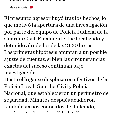
Mayte Amorós
El presunto agresor huyó tras los hechos, lo
que motivó la apertura de una investigación
por parte del equipo de Policía Judicial de la
Guardia Civil. Finalmente, fue localizado y
detenido alrededor de las 21.30 horas.
Las primeras hipótesis apuntan a un posible
ajuste de cuentas, si bien las circunstancias
exactas del suceso continúan bajo
investigación.
Hasta el lugar se desplazaron efectivos de la
Policía Local, Guardia Civil y Policía
Nacional, que establecieron un perímetro de
seguridad. Minutos después acudieron
también varios conocidos del fallecido,