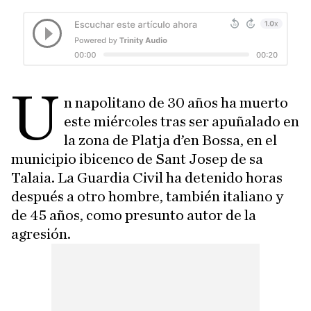
U
n napolitano de 30 años ha muerto
este miércoles tras ser apuñalado en
la zona de Platja d’en Bossa, en el
municipio ibicenco de Sant Josep de sa
Talaia. La Guardia Civil ha detenido horas
después a otro hombre, también italiano y
de 45 años, como presunto autor de la
agresión.