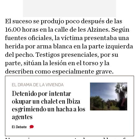
El suceso se produjo poco después de las
16.00 horas en la calle de les Alzines. Según
fuentes oficiales, la víctima presentaba una
herida por arma blanca en la parte izquierda
del pecho. Testigos presenciales, por su
parte, sitúan la lesión en el torso y la
describen como especialmente grave.
EL DRAMA DE LA VIVIENDA
Detenido por intentar
okupar un chalet en Ibiza
esgrimiendo un hacha a los
agentes
El Debate