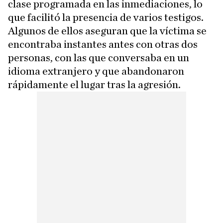
clase programada en las inmediaciones, lo
que facilitó la presencia de varios testigos.
Algunos de ellos aseguran que la víctima se
encontraba instantes antes con otras dos
personas, con las que conversaba en un
idioma extranjero y que abandonaron
rápidamente el lugar tras la agresión.