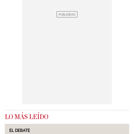
LO MÁS LEÍDO
EL DEBATE