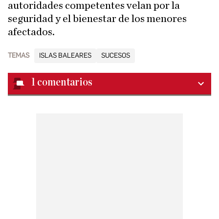
autoridades competentes velan por la
seguridad y el bienestar de los menores
afectados.
TEMAS
ISLAS BALEARES
SUCESOS
1
comentarios