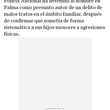
Policía Nacional ha detenido al hombre en
Palma como presunto autor de un delito de
malos tratos en el ámbito familiar, después
de confirmar que sometía de forma
sistemática a sus hijos menores a agresiones
físicas.