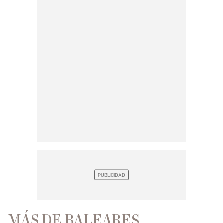
MÁS DE BALEARES