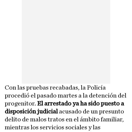
Con las pruebas recabadas, la Policía
procedió el pasado martes a la detención del
progenitor.
El arrestado ya ha sido puesto a
disposición judicial
acusado de un presunto
delito de malos tratos en el ámbito familiar,
mientras los servicios sociales y las