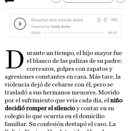
D
urante un tiempo, el hijo mayor fue
el blanco de las palizas de su padre:
correazos, golpes con zapatos y
agresiones constantes en casa. Más tare, la
violencia dejó de cebarse con él, pero se
trasladó a sus hermanos menores. Movido
por el sufrimiento que veía cada día, el
niño
decidió romper el silencio
y contar en su
colegio lo que ocurría en el domicilio
familiar. Su confesión destapó el caso. La