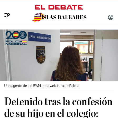
Menú
INICIA
SESIÓ
Una agente de la UFAM en la Jefatura de Palma
Detenido tras la confesión
de su hijo en el colegio: