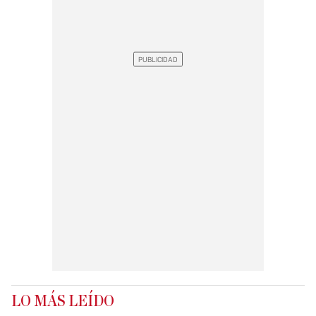
LO MÁS LEÍDO