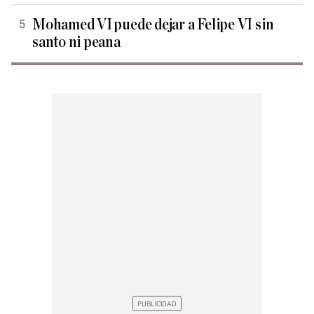
Mohamed VI puede dejar a Felipe VI sin
santo ni peana