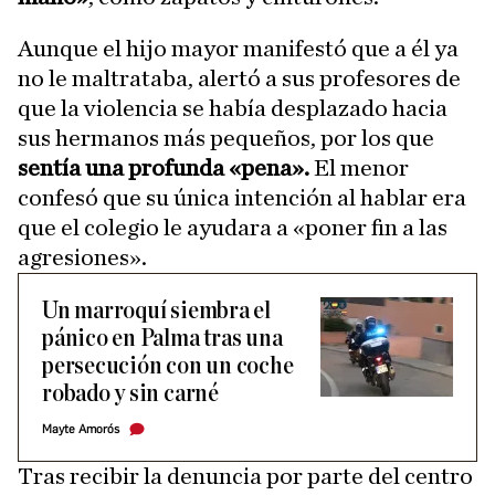
Aunque el hijo mayor manifestó que a él ya
no le maltrataba, alertó a sus profesores de
que la violencia se había desplazado hacia
sus hermanos más pequeños, por los que
sentía una profunda «pena».
El menor
confesó que su única intención al hablar era
que el colegio le ayudara a «poner fin a las
agresiones».
Un marroquí siembra el
pánico en Palma tras una
persecución con un coche
robado y sin carné
Mayte Amorós
Tras recibir la denuncia por parte del centro