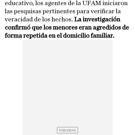
educativo, los agentes de la UFAM iniciaron
las pesquisas pertinentes para verificar la
veracidad de los hechos.
La investigación
confirmó que los menores eran agredidos de
forma repetida en el domicilio familiar.