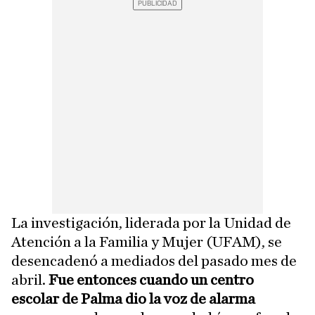
La investigación, liderada por la Unidad de
Atención a la Familia y Mujer (UFAM), se
desencadenó a mediados del pasado mes de
abril.
Fue entonces cuando un centro
escolar de Palma dio la voz de alarma