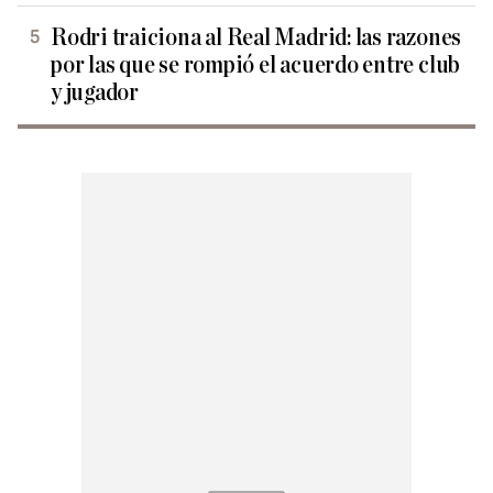
Rodri traiciona al Real Madrid: las razones
por las que se rompió el acuerdo entre club
y jugador