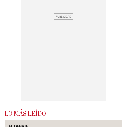
LO MÁS LEÍDO
EL DEBATE