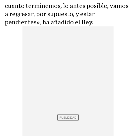
cuanto terminemos, lo antes posible, vamos
a regresar, por supuesto, y estar
pendientes», ha añadido el Rey.