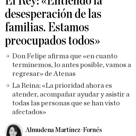
El Rey: «Entiendo la
desesperación de las
familias. Estamos
preocupados todos»
Don Felipe afirma que «en cuanto
terminemos, lo antes posible, vamos a
regresar» de Atenas
La Reina: «La prioridad ahora es
atender, acompañar ayudar y asistir a
todas las personas que se han visto
afectados»
Almudena Martínez-Fornés