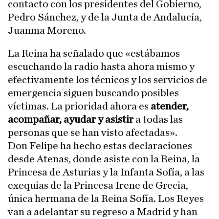
contacto con los presidentes del Gobierno,
Pedro Sánchez, y de la Junta de Andalucía,
Juanma Moreno.
La Reina ha señalado que «estábamos
escuchando la radio hasta ahora mismo y
efectivamente los técnicos y los servicios de
emergencia siguen buscando posibles
víctimas. La prioridad ahora es
atender,
acompañar, ayudar y asistir
a todas las
personas que se han visto afectadas».
Don Felipe ha hecho estas declaraciones
desde Atenas, donde asiste con la Reina, la
Princesa de Asturias y la Infanta Sofía, a las
exequias de la Princesa Irene de Grecia,
única hermana de la Reina Sofía. Los Reyes
van a adelantar su regreso a Madrid y han