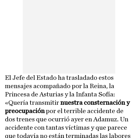
El Jefe del Estado ha trasladado estos
mensajes acompañado por la Reina, la
Princesa de Asturias y la Infanta Sofía:
«Quería transmitir
nuestra consternación y
preocupación
por el terrible accidente de
dos trenes que ocurrió ayer en Adamuz. Un
accidente con tantas víctimas y que parece
que todavía no están terminadas las labores