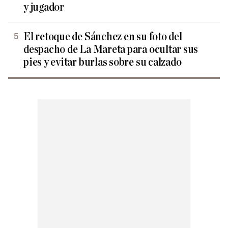
y jugador
El retoque de Sánchez en su foto del
despacho de La Mareta para ocultar sus
pies y evitar burlas sobre su calzado