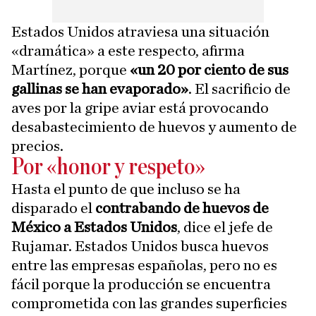
Estados Unidos atraviesa una situación
«dramática» a este respecto, afirma
Martínez, porque
«un 20 por ciento de sus
gallinas se han evaporado»
. El sacrificio de
aves por la gripe aviar está provocando
desabastecimiento de huevos y aumento de
precios.
Por «honor y respeto»
Hasta el punto de que incluso se ha
disparado el
contrabando de huevos de
México a Estados Unidos
, dice el jefe de
Rujamar. Estados Unidos busca huevos
entre las empresas españolas, pero no es
fácil porque la producción se encuentra
comprometida con las grandes superficies