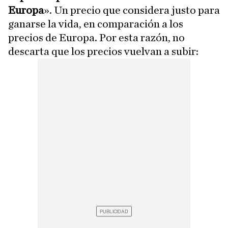
Europa
». Un precio que considera justo para
ganarse la vida, en comparación a los
precios de Europa. Por esta razón, no
descarta que los precios vuelvan a subir: