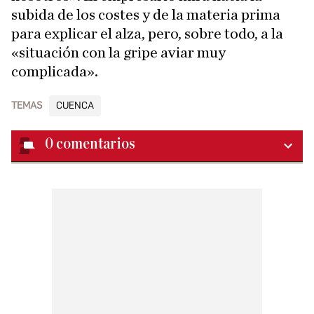
subida de los costes y de la materia prima
para explicar el alza, pero, sobre todo, a la
«situación con la gripe aviar muy
complicada».
TEMAS
CUENCA
0
comentarios