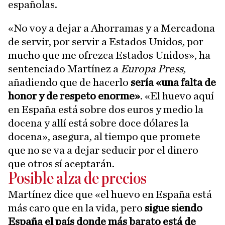
españolas.
«No voy a dejar a Ahorramas y a Mercadona
de servir, por servir a Estados Unidos, por
mucho que me ofrezca Estados Unidos», ha
sentenciado Martínez a
Europa Press
,
añadiendo que de hacerlo
sería «una falta de
honor y de respeto enorme»
. «El huevo aquí
en España está sobre dos euros y medio la
docena y allí está sobre doce dólares la
docena», asegura, al tiempo que promete
que no se va a dejar seducir por el dinero
que otros sí aceptarán.
Posible alza de precios
Martínez dice que «el huevo en España está
más caro que en la vida, pero
sigue siendo
España el país donde más barato está de