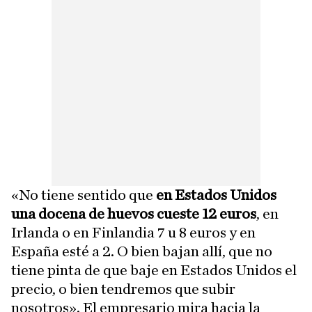
«No tiene sentido que
en Estados Unidos
una docena de huevos cueste 12 euros
, en
Irlanda o en Finlandia 7 u 8 euros y en
España esté a 2. O bien bajan allí, que no
tiene pinta de que baje en Estados Unidos el
precio, o bien tendremos que subir
nosotros». El empresario mira hacia la