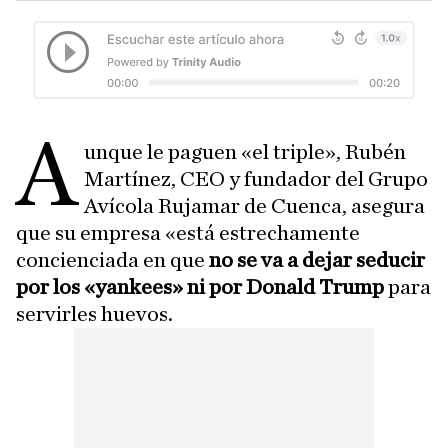
A
unque le paguen «el triple», Rubén
Martínez, CEO y fundador del Grupo
Avícola Rujamar de Cuenca, asegura
que su empresa «está estrechamente
concienciada en que
no se va a dejar seducir
por los «yankees» ni por Donald Trump
para
servirles huevos.