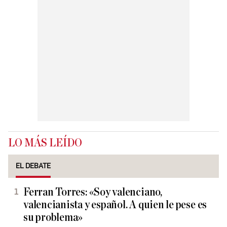
LO MÁS LEÍDO
EL DEBATE
Ferran Torres: «Soy valenciano,
valencianista y español. A quien le pese es
su problema»