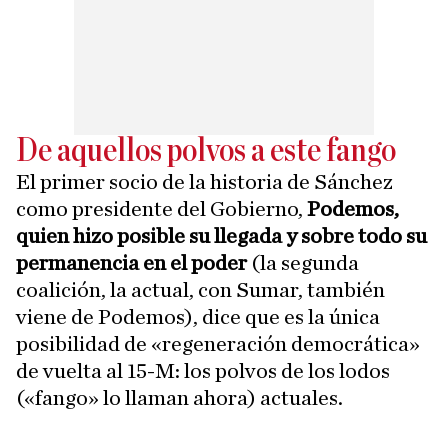
De aquellos polvos a este fango
El primer socio de la historia de Sánchez
como presidente del Gobierno,
Podemos,
quien hizo posible su llegada y sobre todo su
permanencia en el poder
(la segunda
coalición, la actual, con Sumar, también
viene de Podemos), dice que es la única
posibilidad de «regeneración democrática»
de vuelta al 15-M: los polvos de los lodos
(«fango» lo llaman ahora) actuales.