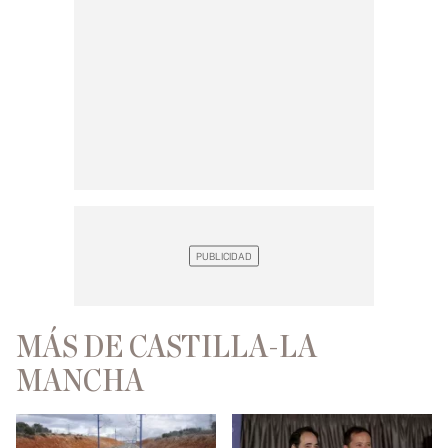
MÁS DE CASTILLA-LA
MANCHA