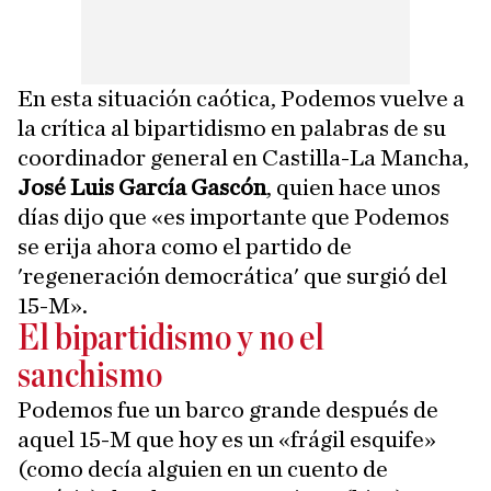
En esta situación caótica, Podemos vuelve a
la crítica al bipartidismo en palabras de su
coordinador general en Castilla-La Mancha,
José Luis García Gascón
, quien hace unos
días dijo que «es importante que Podemos
se erija ahora como el partido de
'regeneración democrática' que surgió del
15-M».
El bipartidismo y no el
sanchismo
Podemos fue un barco grande después de
aquel 15-M que hoy es un «frágil esquife»
(como decía alguien en un cuento de