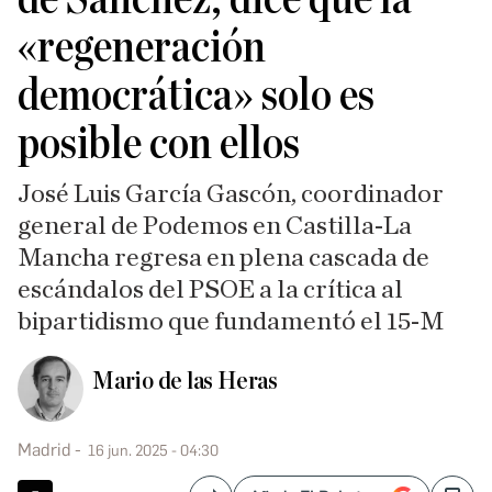
«regeneración
democrática» solo es
posible con ellos
José Luis García Gascón, coordinador
general de Podemos en Castilla-La
Mancha regresa en plena cascada de
escándalos del PSOE a la crítica al
bipartidismo que fundamentó el 15-M
Mario de las Heras
Madrid
16 jun. 2025 - 04:30