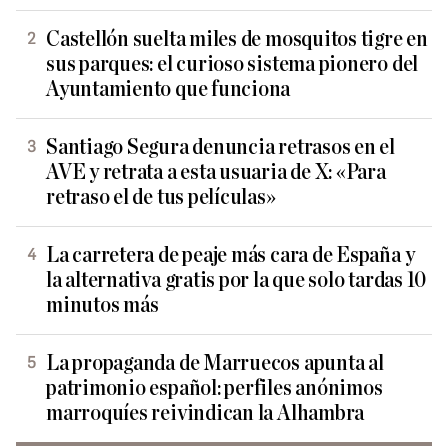
Castellón suelta miles de mosquitos tigre en
sus parques: el curioso sistema pionero del
Ayuntamiento que funciona
Santiago Segura denuncia retrasos en el
AVE y retrata a esta usuaria de X: «Para
retraso el de tus películas»
La carretera de peaje más cara de España y
la alternativa gratis por la que solo tardas 10
minutos más
La propaganda de Marruecos apunta al
patrimonio español: perfiles anónimos
marroquíes reivindican la Alhambra