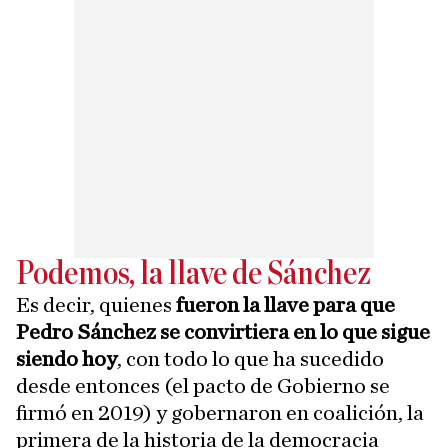
Podemos, la llave de Sánchez
Es decir, quienes
fueron la llave para que
Pedro Sánchez se convirtiera en lo que sigue
siendo hoy
, con todo lo que ha sucedido
desde entonces (el pacto de Gobierno se
firmó en 2019) y gobernaron en coalición, la
primera de la historia de la democracia