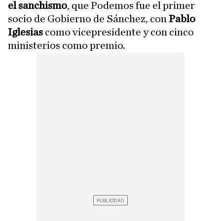
el sanchismo
, que Podemos fue el primer
socio de Gobierno de Sánchez, con
Pablo
Iglesias
como vicepresidente y con cinco
ministerios como premio.