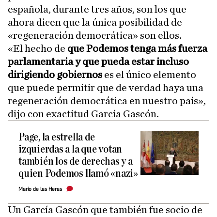
española, durante tres años, son los que
ahora dicen que la única posibilidad de
«regeneración democrática» son ellos.
«El hecho de
que Podemos tenga más fuerza
parlamentaria y que pueda estar incluso
dirigiendo gobiernos
es el único elemento
que puede permitir que de verdad haya una
regeneración democrática en nuestro país»,
dijo con exactitud García Gascón.
Page, la estrella de
izquierdas a la que votan
también los de derechas y a
quien Podemos llamó «nazi»
Mario de las Heras
Un García Gascón que también fue socio de