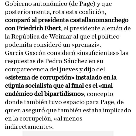
Gobierno autonómico (de Page) y que
posteriormente, rota esta coalición,
comparó al presidente castellanomanchego
con Friedrich Ebert
, el presidente alemán de
la República de Weimar al que el político
podemita consideró un «prenazi».
García Gascón consideró «insuficientes» las
respuestas de Pedro Sánchez en su
comparecencia del jueves y dijo del
«sistema de corrupción» instalado en la
cúpula socialista que al final es el «mal
endémico del bipartidismo»
, concepto
donde también tuvo espacio para Page, de
quien aseguró que también estaba implicado
en la corrupción, «al menos
indirectamente».