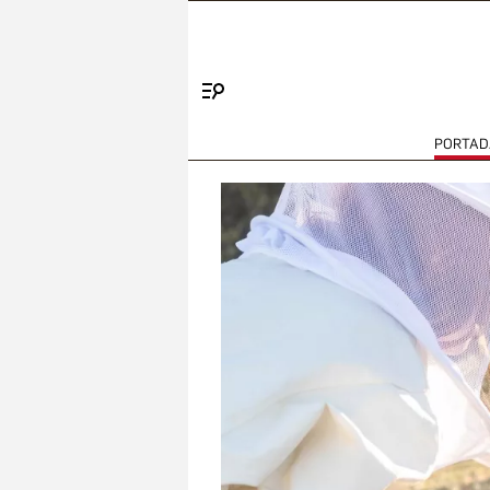
Menú
PORTAD