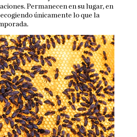
aciones. Permanecen en su lugar, en
recogiendo únicamente lo que la
emporada.