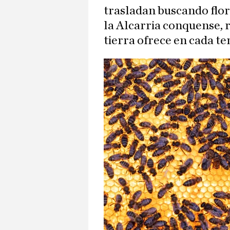
trasladan buscando flor
la Alcarria conquense, 
tierra ofrece en cada t