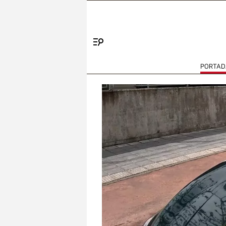
Menú
PORTAD