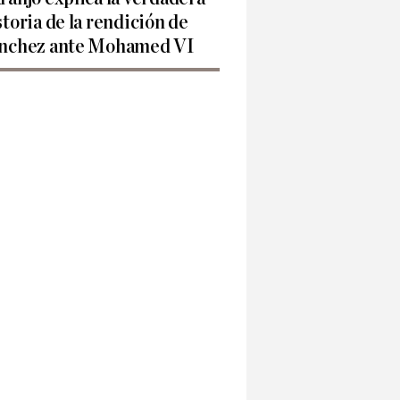
storia de la rendición de
nchez ante Mohamed VI