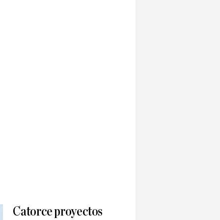
Catorce proyectos