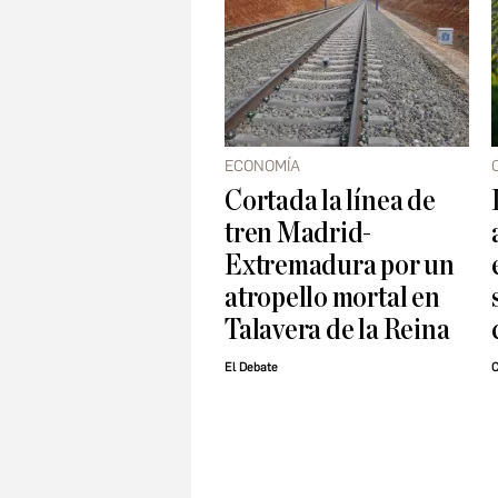
ECONOMÍA
Cortada la línea de
tren Madrid-
Extremadura por un
atropello mortal en
Talavera de la Reina
El Debate
C