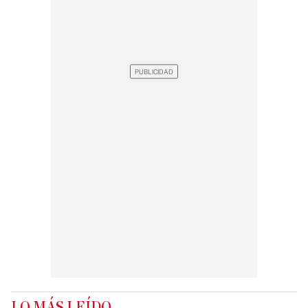
LO MÁS LEÍDO