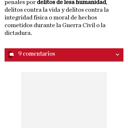
penales por
delitos de lesa humanidad
,
delitos contra la vida y delitos contra la
integridad física o moral de hechos
cometidos durante la Guerra Civil o la
dictadura.
9
comentarios