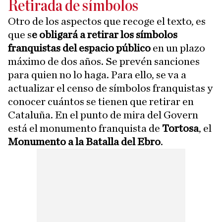
Retirada de símbolos
Otro de los aspectos que recoge el texto, es
que s
e obligará a retirar los símbolos
franquistas del espacio público
en un plazo
máximo de dos años. Se prevén sanciones
para quien no lo haga. Para ello, se va a
actualizar el censo de símbolos franquistas y
conocer cuántos se tienen que retirar en
Cataluña. En el punto de mira del Govern
está el monumento franquista de
Tortosa
, el
Monumento a la Batalla del Ebro
.