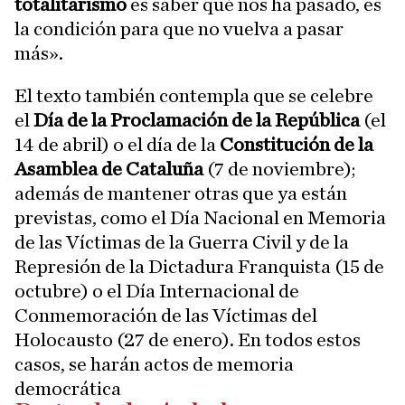
totalitarismo
es saber qué nos ha pasado, es
la condición para que no vuelva a pasar
más».
El texto también contempla que se celebre
el
Día de la Proclamación de la República
(el
14 de abril) o el día de la
Constitución de la
Asamblea de Cataluña
(7 de noviembre);
además de mantener otras que ya están
previstas, como el Día Nacional en Memoria
de las Víctimas de la Guerra Civil y de la
Represión de la Dictadura Franquista (15 de
octubre) o el Día Internacional de
Conmemoración de las Víctimas del
Holocausto (27 de enero). En todos estos
casos, se harán actos de memoria
democrática