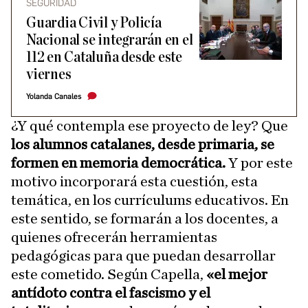
SEGURIDAD
Guardia Civil y Policía
Nacional se integrarán en el
112 en Cataluña desde este
viernes
Yolanda Canales
¿Y qué contempla ese proyecto de ley? Que
los alumnos catalanes, desde primaria, se
formen en memoria democrática.
Y por este
motivo incorporará esta cuestión, esta
temática, en los currículums educativos. En
este sentido, se formarán a los docentes, a
quienes ofrecerán herramientas
pedagógicas para que puedan desarrollar
este cometido. Según Capella,
«el mejor
antídoto contra el fascismo y el