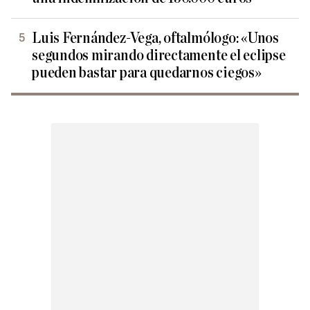
Luis Fernández-Vega, oftalmólogo: «Unos
segundos mirando directamente el eclipse
pueden bastar para quedarnos ciegos»