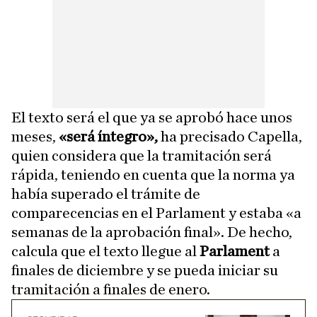
El texto será el que ya se aprobó hace unos
meses,
«será íntegro»,
ha precisado Capella,
quien considera que la tramitación será
rápida, teniendo en cuenta que la norma ya
había superado el trámite de
comparecencias en el Parlament y estaba «a
semanas de la aprobación final». De hecho,
calcula que el texto llegue al
Parlament
a
finales de diciembre y se pueda iniciar su
tramitación a finales de enero.