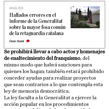
ANÁLISIS
Hallados errores en el
informe de la Generalitat
sobre la mayor fosa común
de la retaguardia catalana
César Alcalá
Se prohibirá llevar a cabo actos y homenajes
de enaltecimiento del franquismo
, del
mismo modo que habrá sanciones para
quienes los hagan; también estará prohibido
conceder ayudas para realizar proyectos
que sean contrarios a lo que contempla esta
ley de memoria democrática.
La ley faculta a la Generalitat a ejercer la
acción popular en los procedimientos