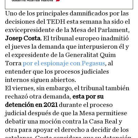
Guillermo Altarriba Vilanova
Uno de los principales damnificados por las
decisiones del TEDH esta semana ha sido el
exvicepresidente de la Mesa del Parlament,
Josep Costa
. El tribunal europeo inadmitió
el jueves la demanda que interpusieron él y
el expresidente de la Generalitat Quim
Torra
por el espionaje con Pegasus
, al
entender que los procesos judiciales
internos siguen abiertos.
El viernes, sin embargo, el tribunal también
rechazó otra demanda,
esta por su
detención en 2021
durante el proceso
judicial después de que la Mesa permitiese
debatir una moción contra la Casa Real y
otra para apoyar el derecho a decidir de los