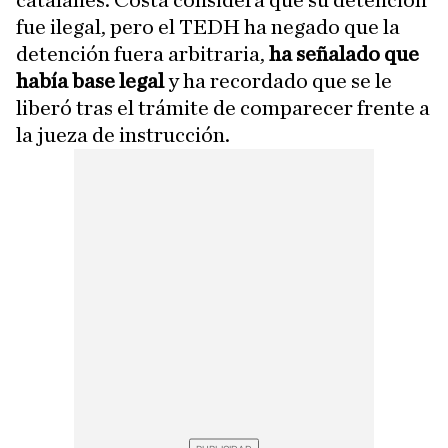
catalanes. Costa considera que su detención
fue ilegal, pero el TEDH ha negado que la
detención fuera arbitraria,
ha señalado que
había base legal
y ha recordado que se le
liberó tras el trámite de comparecer frente a
la jueza de instrucción.