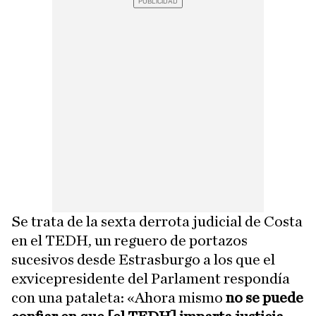
Se trata de la sexta derrota judicial de Costa
en el TEDH, un reguero de portazos
sucesivos desde Estrasburgo a los que el
exvicepresidente del Parlament respondía
con una pataleta: «Ahora mismo
no se puede