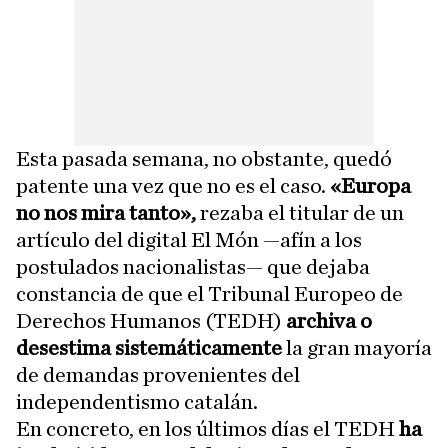
Esta pasada semana, no obstante, quedó
patente una vez que no es el caso.
«Europa
no nos mira tanto»,
rezaba el titular de un
artículo del digital El Món —afín a los
postulados nacionalistas— que dejaba
constancia de que el Tribunal Europeo de
Derechos Humanos (TEDH)
archiva o
desestima sistemáticamente
la gran mayoría
de demandas provenientes del
independentismo catalán.
En concreto, en los últimos días el TEDH
ha