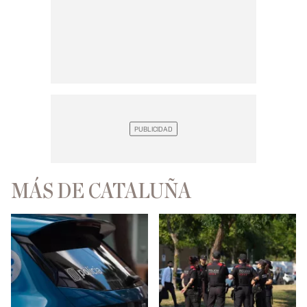
MÁS DE CATALUÑA