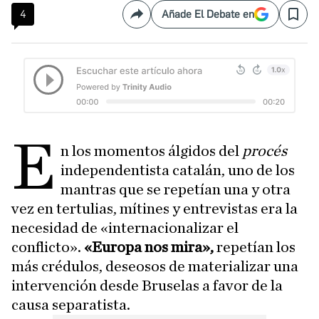
4
Añade El Debate en
Compartir
Save
E
n los momentos álgidos del
procés
independentista catalán, uno de los
mantras que se repetían una y otra
vez en tertulias, mítines y entrevistas era la
necesidad de «internacionalizar el
conflicto».
«Europa nos mira»,
repetían los
más crédulos, deseosos de materializar una
intervención desde Bruselas a favor de la
causa separatista.