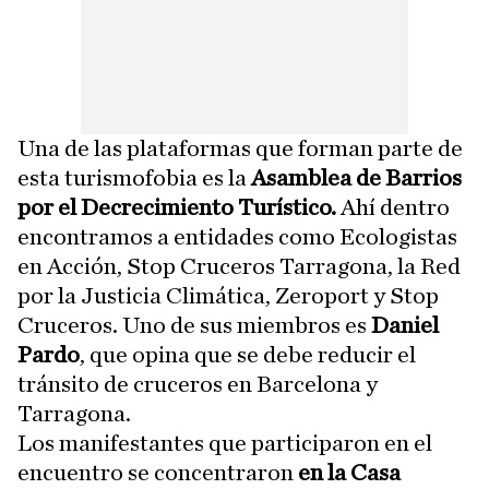
Una de las plataformas que forman parte de
esta turismofobia es la
Asamblea de Barrios
por el Decrecimiento Turístico.
Ahí dentro
encontramos a entidades como Ecologistas
en Acción, Stop Cruceros Tarragona, la Red
por la Justicia Climática, Zeroport y Stop
Cruceros. Uno de sus miembros es
Daniel
Pardo
, que opina que se debe reducir el
tránsito de cruceros en Barcelona y
Tarragona.
Los manifestantes que participaron en el
encuentro se concentraron
en la Casa