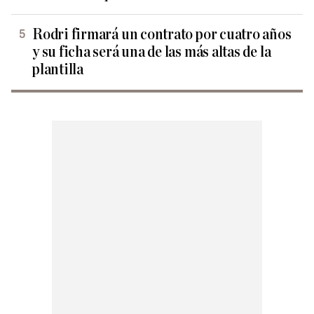
Rodri firmará un contrato por cuatro años
y su ficha será una de las más altas de la
plantilla