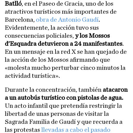
Batlló
, en el Paseo de Gracia, uno de los
atractivos turísticos más importantes de
Barcelona,
obra de Antonio Gaudí
.
Evidentemente, la acción tuvo sus
consecuencias policiales,
y los Mossos
d’Esquadra detuvieron a 24 manifestantes
.
En un mensaje en la red X se han quejado de
la acción de los Mossos afirmando que
«molesta mucho perturbar cinco minutos la
actividad turística».
Durante la concentración, también
atacaron
a un autobús turístico con pistolas de agua.
Un acto infantil que pretendía restringir la
libertad de unas personas de visitar la
Sagrada Familia de Gaudí y que recuerda a
las protestas
llevadas a cabo el pasado