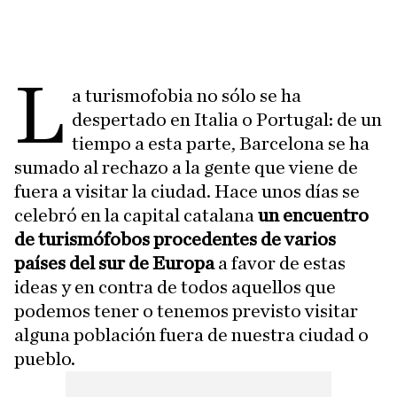
L
a turismofobia no sólo se ha
despertado en Italia o Portugal: de un
tiempo a esta parte, Barcelona se ha
sumado al rechazo a la gente que viene de
fuera a visitar la ciudad. Hace unos días se
celebró en la capital catalana
un encuentro
de turismófobos procedentes de varios
países del sur de Europa
a favor de estas
ideas y en contra de todos aquellos que
podemos tener o tenemos previsto visitar
alguna población fuera de nuestra ciudad o
pueblo.