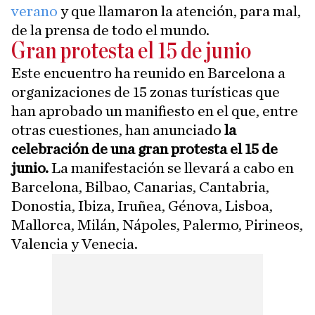
verano
y que llamaron la atención, para mal,
de la prensa de todo el mundo.
Gran protesta el 15 de junio
Este encuentro ha reunido en Barcelona a
organizaciones de 15 zonas turísticas que
han aprobado un manifiesto en el que, entre
otras cuestiones, han anunciado
la
celebración de una gran protesta el 15 de
junio.
La manifestación se llevará a cabo en
Barcelona, Bilbao, Canarias, Cantabria,
Donostia, Ibiza, Iruñea, Génova, Lisboa,
Mallorca, Milán, Nápoles, Palermo, Pirineos,
Valencia y Venecia.