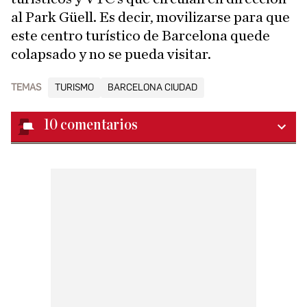
al Park Güell. Es decir, movilizarse para que
este centro turístico de Barcelona quede
colapsado y no se pueda visitar.
TEMAS
TURISMO
BARCELONA CIUDAD
10
comentarios