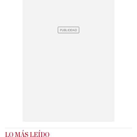
LO MÁS LEÍDO