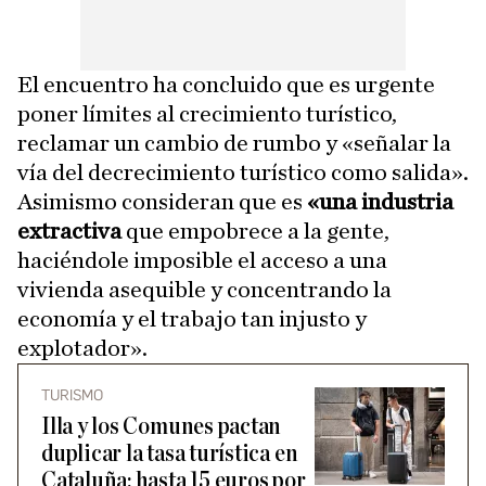
El encuentro ha concluido que es urgente
poner límites al crecimiento turístico,
reclamar un cambio de rumbo y «señalar la
vía del decrecimiento turístico como salida».
Asimismo consideran que es
«una industria
extractiva
que empobrece a la gente,
haciéndole imposible el acceso a una
vivienda asequible y concentrando la
economía y el trabajo tan injusto y
explotador».
TURISMO
Illa y los Comunes pactan
duplicar la tasa turística en
Cataluña: hasta 15 euros por