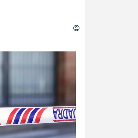
INICIAR
SESIÓN