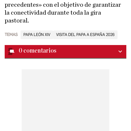
precedentes» con el objetivo de garantizar
la conectividad durante toda la gira
pastoral.
TEMAS
PAPA LEÓN XIV
VISITA DEL PAPA A ESPAÑA 2026
0
comentarios