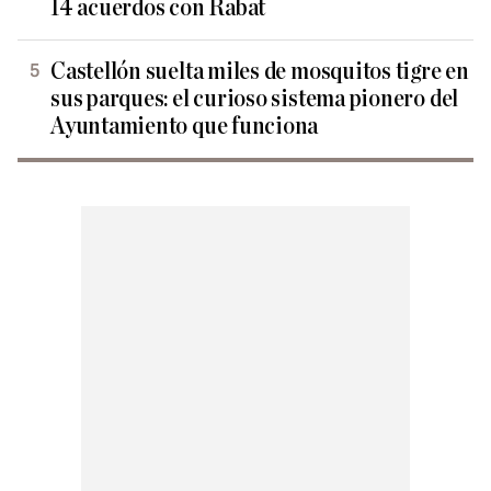
14 acuerdos con Rabat
Castellón suelta miles de mosquitos tigre en
sus parques: el curioso sistema pionero del
Ayuntamiento que funciona