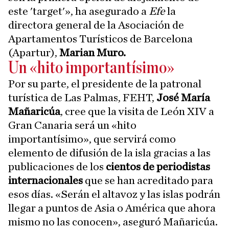
este 'target'», ha asegurado a
Efe
la
directora general de la Asociación de
Apartamentos Turísticos de Barcelona
(Apartur),
Marian Muro.
Un «hito importantísimo»
Por su parte, el presidente de la patronal
turística de Las Palmas, FEHT,
José María
Mañaricúa
, cree que la visita de León XIV a
Gran Canaria será un «hito
importantísimo», que servirá como
elemento de difusión de la isla gracias a las
publicaciones de los
cientos de periodistas
internacionales
que se han acreditado para
esos días. «Serán el altavoz y las islas podrán
llegar a puntos de Asia o América que ahora
mismo no las conocen», aseguró Mañaricúa.