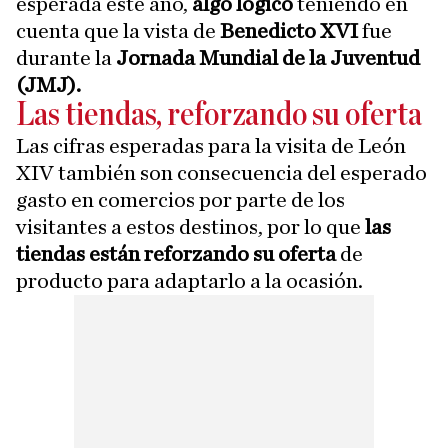
esperada este año,
algo lógico
teniendo en
cuenta que la vista de
Benedicto XVI
fue
durante la
Jornada Mundial de la Juventud
(JMJ).
Las tiendas, reforzando su oferta
Las cifras esperadas para la visita de León
XIV también son consecuencia del esperado
gasto en comercios por parte de los
visitantes a estos destinos, por lo que
las
tiendas están reforzando su oferta
de
producto para adaptarlo a la ocasión.