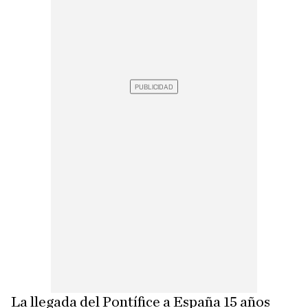
La llegada del Pontífice a España 15 años