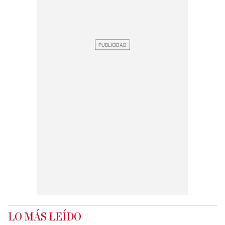
LO MÁS LEÍDO