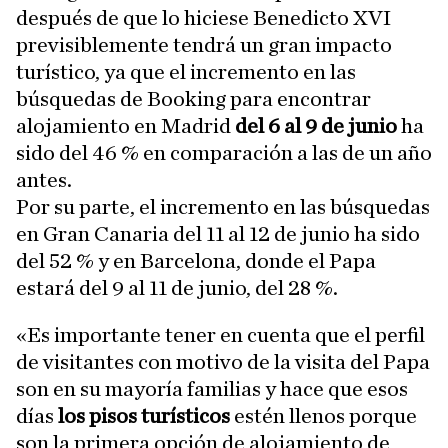
después de que lo hiciese Benedicto XVI
previsiblemente tendrá un gran impacto
turístico, ya que el incremento en las
búsquedas de Booking para encontrar
alojamiento en Madrid
del 6 al 9 de junio
ha
sido del 46 % en comparación a las de un año
antes.
Por su parte, el incremento en las búsquedas
en Gran Canaria del 11 al 12 de junio ha sido
del 52 % y en Barcelona, donde el Papa
estará del 9 al 11 de junio, del 28 %.
«Es importante tener en cuenta que el perfil
de visitantes con motivo de la visita del Papa
son en su mayoría familias y hace que esos
días
los pisos turísticos
estén llenos porque
son la primera opción de alojamiento de