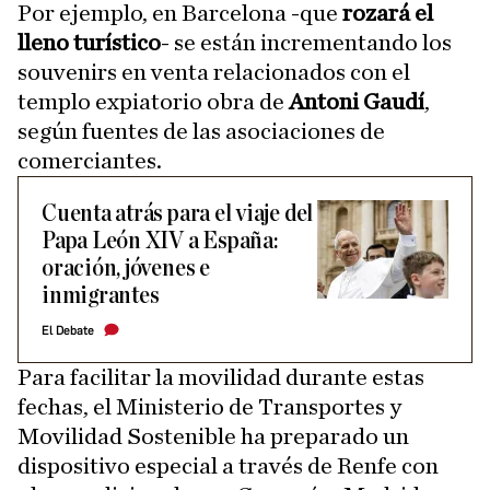
Por ejemplo, en Barcelona -que
rozará el
lleno turístico
- se están incrementando los
souvenirs en venta relacionados con el
templo expiatorio obra de
Antoni Gaudí
,
según fuentes de las asociaciones de
comerciantes.
Cuenta atrás para el viaje del
Papa León XIV a España:
oración, jóvenes e
inmigrantes
El Debate
Para facilitar la movilidad durante estas
fechas, el Ministerio de Transportes y
Movilidad Sostenible ha preparado un
dispositivo especial a través de Renfe con