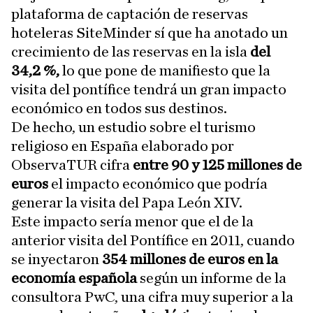
plataforma de captación de reservas
hoteleras SiteMinder sí que ha anotado un
crecimiento de las reservas en la isla
del
34,2 %,
lo que pone de manifiesto que la
visita del pontífice tendrá un gran impacto
económico en todos sus destinos.
De hecho, un estudio sobre el turismo
religioso en España elaborado por
ObservaTUR cifra
entre 90 y 125 millones de
euros
el impacto económico que podría
generar la visita del Papa León XIV.
Este impacto sería menor que el de la
anterior visita del Pontífice en 2011, cuando
se inyectaron
354 millones de euros en la
economía española
según un informe de la
consultora PwC, una cifra muy superior a la