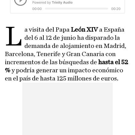
L
a visita del Papa
León XIV
a España
del 6 al 12 de junio ha disparado la
demanda de alojamiento en Madrid,
Barcelona, Tenerife y Gran Canaria con
incrementos de las búsquedas de
hasta el 52
%
y podría generar un impacto económico
en el país de hasta 125 millones de euros.