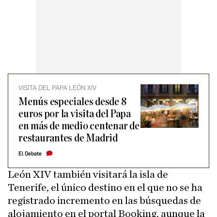
VISITA DEL PAPA LEÓN XIV
Menús especiales desde 8
euros por la visita del Papa
en más de medio centenar de
restaurantes de Madrid
El Debate
León XIV también visitará la isla de
Tenerife, el único destino en el que no se ha
registrado incremento en las búsquedas de
alojamiento en el portal Booking, aunque la