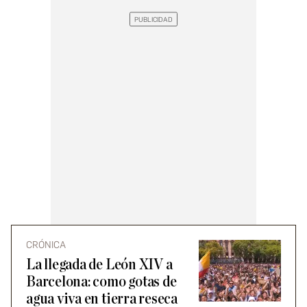
CRÓNICA
La llegada de León XIV a
Barcelona: como gotas de
agua viva en tierra reseca