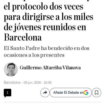
el protocolo dos veces
para dirigirse a los miles
de jóvenes reunidos en
Barcelona
El Santo Padre ha bendecido en dos
ocasiones a los presentes
Guillermo Altarriba Vilanova
Barcelona
09 jun. 2026 - 16:36
1
Añade El Debate en
Compartir
Save