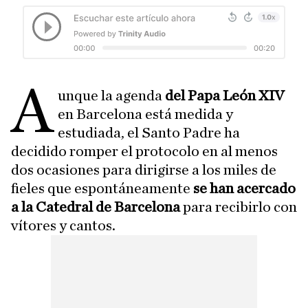
A
unque la agenda
del Papa León XIV
en Barcelona está medida y
estudiada, el Santo Padre ha
decidido romper el protocolo en al menos
dos ocasiones para dirigirse a los miles de
fieles que espontáneamente
se han acercado
a la Catedral de Barcelona
para recibirlo con
vítores y cantos.