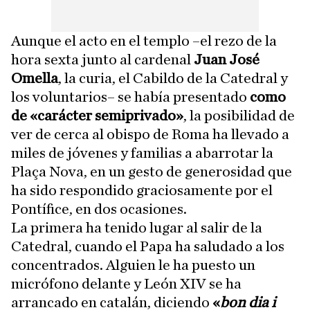
Aunque el acto en el templo –el rezo de la
hora sexta junto al cardenal
Juan José
Omella
, la curia, el Cabildo de la Catedral y
los voluntarios– se había presentado
como
de «carácter semiprivado»
, la posibilidad de
ver de cerca al obispo de Roma ha llevado a
miles de jóvenes y familias a abarrotar la
Plaça Nova, en un gesto de generosidad que
ha sido respondido graciosamente por el
Pontífice, en dos ocasiones.
La primera ha tenido lugar al salir de la
Catedral, cuando el Papa ha saludado a los
concentrados. Alguien le ha puesto un
micrófono delante y León XIV se ha
arrancado en catalán, diciendo
«
bon dia i