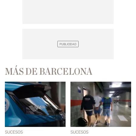
MÁS DE BARCELONA
SUCESOS
SUCESOS