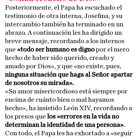
Posteriormente, el Papa ha escuchado el
testimonio de otra interna, Josefina, y su
intercambio también ha terminado en un
abrazo. A continuación les ha dirigido un
breve mensaje, recordando a los internos
que
«todo ser humano es digno
por el mero
hecho de haber sido querido, creado y
amado por Dios», y que «no existe, pues,
ninguna situación que haga al Señor apartar
de nosotros su mirada».
«Su amor misericordioso está siempre por
encima de cuánto bien o mal hayamos
hecho», ha insistido León XIV, recordando a
los presos que
los «errores en la vida no
determinan la identidad de una persona»
.
Con todo, el Papa les ha exhortado a «seguir