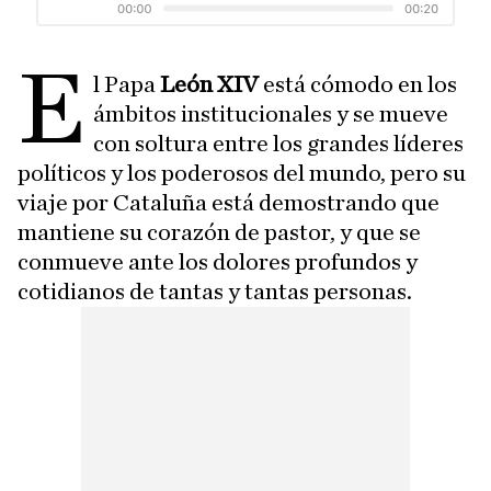
E
l Papa
León XIV
está cómodo en los
ámbitos institucionales y se mueve
con soltura entre los grandes líderes
políticos y los poderosos del mundo, pero su
viaje por Cataluña está demostrando que
mantiene su corazón de pastor, y que se
conmueve ante los dolores profundos y
cotidianos de tantas y tantas personas.