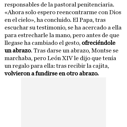
responsables de la pastoral penitenciaria.
«Ahora solo espero reencontrarme con Dios
en el cielo», ha concluido. El Papa, tras
escuchar su testimonio, se ha acercado a ella
para estrecharle la mano, pero antes de que
llegase ha cambiado el gesto,
ofreciéndole
un abrazo
. Tras darse un abrazo, Montse se
marchaba, pero León XIV le dijo que tenía
un regalo para ella: tras recibir la cajita,
volvieron a fundirse en otro abrazo.