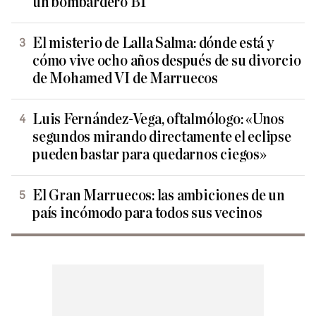
un bombardero B1
El misterio de Lalla Salma: dónde está y
cómo vive ocho años después de su divorcio
de Mohamed VI de Marruecos
Luis Fernández-Vega, oftalmólogo: «Unos
segundos mirando directamente el eclipse
pueden bastar para quedarnos ciegos»
El Gran Marruecos: las ambiciones de un
país incómodo para todos sus vecinos