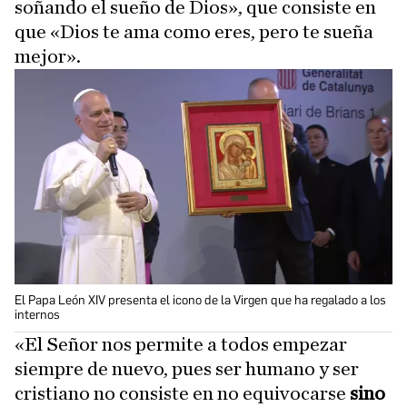
soñando el sueño de Dios», que consiste en
que «Dios te ama como eres, pero te sueña
mejor».
El Papa León XIV presenta el icono de la Virgen que ha regalado a los
internos
«El Señor nos permite a todos empezar
siempre de nuevo, pues ser humano y ser
cristiano no consiste en no equivocarse
sino