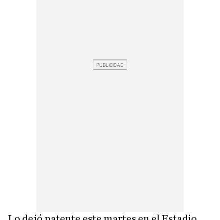
Lo dejó patente este martes en el Estadio