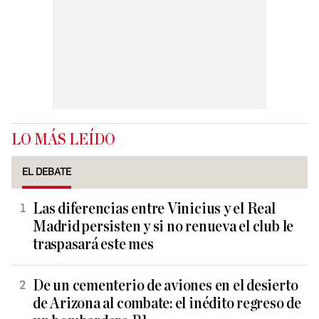
LO MÁS LEÍDO
EL DEBATE
Las diferencias entre Vinicius y el Real
Madrid persisten y si no renueva el club le
traspasará este mes
De un cementerio de aviones en el desierto
de Arizona al combate: el inédito regreso de