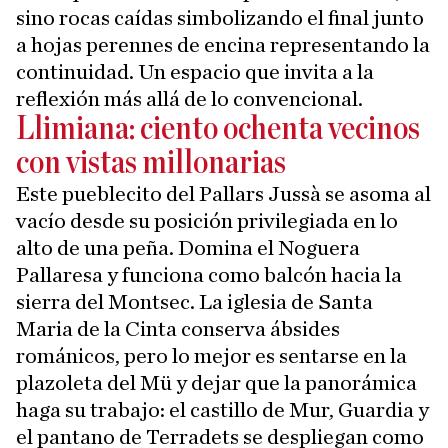
sino rocas caídas simbolizando el final junto
a hojas perennes de encina representando la
continuidad. Un espacio que invita a la
reflexión más allá de lo convencional.
Llimiana: ciento ochenta vecinos
con vistas millonarias
Este pueblecito del Pallars Jussà se asoma al
vacío desde su posición privilegiada en lo
alto de una peña. Domina el Noguera
Pallaresa y funciona como balcón hacia la
sierra del Montsec. La iglesia de Santa
Maria de la Cinta conserva ábsides
románicos, pero lo mejor es sentarse en la
plazoleta del Mü y dejar que la panorámica
haga su trabajo: el castillo de Mur, Guardia y
el pantano de Terradets se despliegan como