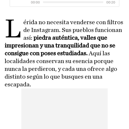
L
érida no necesita venderse con filtros
de Instagram. Sus pueblos funcionan
así:
piedra auténtica, valles que
impresionan y una tranquilidad que no se
consigue con poses estudiadas.
Aquí las
localidades conservan su esencia porque
nunca la perdieron, y cada una ofrece algo
distinto según lo que busques en una
escapada.