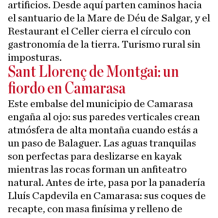
artificios. Desde aquí parten caminos hacia
el santuario de la Mare de Déu de Salgar, y el
Restaurant el Celler cierra el círculo con
gastronomía de la tierra. Turismo rural sin
imposturas.
Sant Llorenç de Montgai: un
fiordo en Camarasa
Este embalse del municipio de Camarasa
engaña al ojo: sus paredes verticales crean
atmósfera de alta montaña cuando estás a
un paso de Balaguer. Las aguas tranquilas
son perfectas para deslizarse en kayak
mientras las rocas forman un anfiteatro
natural. Antes de irte, pasa por la panadería
Lluís Capdevila en Camarasa: sus coques de
recapte, con masa finísima y relleno de