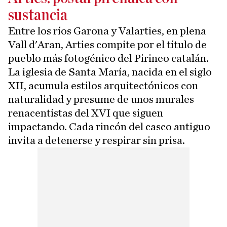
sustancia
Entre los ríos Garona y Valarties, en plena
Vall d'Aran, Arties compite por el título de
pueblo más fotogénico del Pirineo catalán.
La iglesia de Santa María, nacida en el siglo
XII, acumula estilos arquitectónicos con
naturalidad y presume de unos murales
renacentistas del XVI que siguen
impactando. Cada rincón del casco antiguo
invita a detenerse y respirar sin prisa.