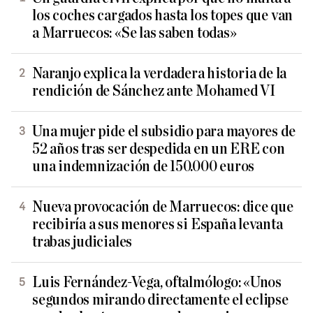
los coches cargados hasta los topes que van
a Marruecos: «Se las saben todas»
Naranjo explica la verdadera historia de la
rendición de Sánchez ante Mohamed VI
Una mujer pide el subsidio para mayores de
52 años tras ser despedida en un ERE con
una indemnización de 150.000 euros
Nueva provocación de Marruecos: dice que
recibiría a sus menores si España levanta
trabas judiciales
Luis Fernández-Vega, oftalmólogo: «Unos
segundos mirando directamente el eclipse