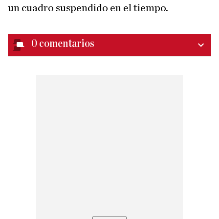
un cuadro suspendido en el tiempo.
0
comentarios