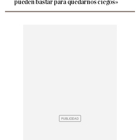
pueden bastar para quedarnos ciegos»