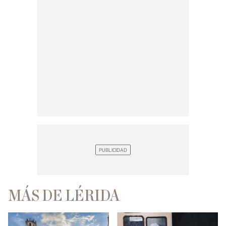
MÁS DE LÉRIDA