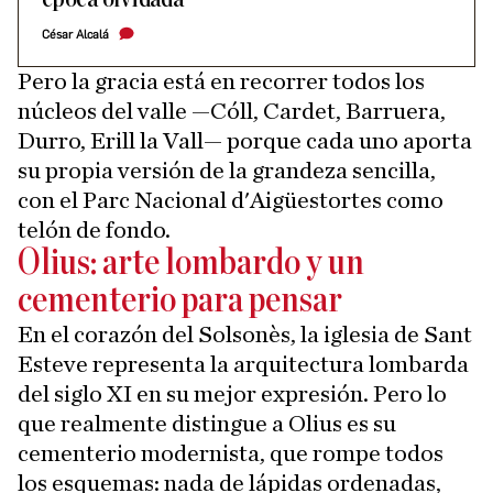
César Alcalá
Pero la gracia está en recorrer todos los
núcleos del valle —Cóll, Cardet, Barruera,
Durro, Erill la Vall— porque cada uno aporta
su propia versión de la grandeza sencilla,
con el Parc Nacional d'Aigüestortes como
telón de fondo.
Olius: arte lombardo y un
cementerio para pensar
En el corazón del Solsonès, la iglesia de Sant
Esteve representa la arquitectura lombarda
del siglo XI en su mejor expresión. Pero lo
que realmente distingue a Olius es su
cementerio modernista, que rompe todos
los esquemas: nada de lápidas ordenadas,