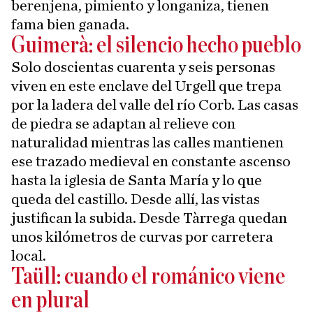
berenjena, pimiento y longaniza, tienen
fama bien ganada.
Guimerà: el silencio hecho pueblo
Solo doscientas cuarenta y seis personas
viven en este enclave del Urgell que trepa
por la ladera del valle del río Corb. Las casas
de piedra se adaptan al relieve con
naturalidad mientras las calles mantienen
ese trazado medieval en constante ascenso
hasta la iglesia de Santa María y lo que
queda del castillo. Desde allí, las vistas
justifican la subida. Desde Tàrrega quedan
unos kilómetros de curvas por carretera
local.
Taüll: cuando el románico viene
en plural