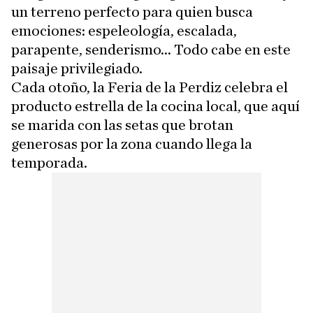
un terreno perfecto para quien busca
emociones: espeleología, escalada,
parapente, senderismo... Todo cabe en este
paisaje privilegiado.
Cada otoño, la Feria de la Perdiz celebra el
producto estrella de la cocina local, que aquí
se marida con las setas que brotan
generosas por la zona cuando llega la
temporada.