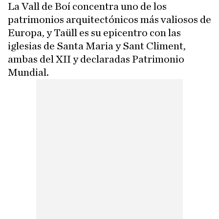
La Vall de Boí concentra uno de los
patrimonios arquitectónicos más valiosos de
Europa, y Taüll es su epicentro con las
iglesias de Santa Maria y Sant Climent,
ambas del XII y declaradas Patrimonio
Mundial.