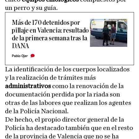
un perro y su guía.
Más de 170 detenidos por
pillaje en Valencia: resultado
de la primera semana tras la
DANA
Pablo Ojer
La identificación de los cuerpos localizados
y la realización de trámites más
administrativos
como la renovación de la
documentación perdida por la riada son
otras de las labores que realizan los agentes
de la Policía Nacional.
De hecho, el propio director general de la
Policía ha destacado también que en el resto
de la provincia de Valencia que no se ha