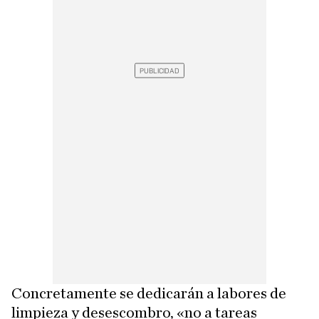
Concretamente se dedicarán a labores de
limpieza y desescombro, «no a tareas