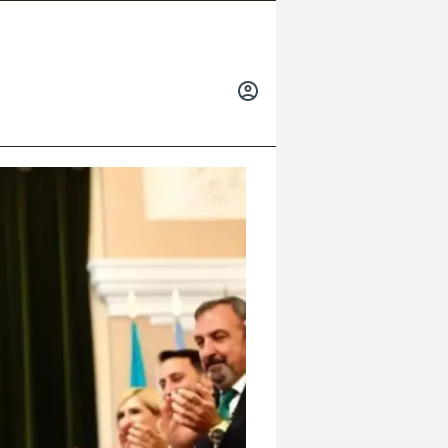
INICIAR
SESIÓN