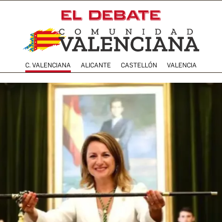
C. VALENCIANA
ALICANTE
CASTELLÓN
VALENCIA