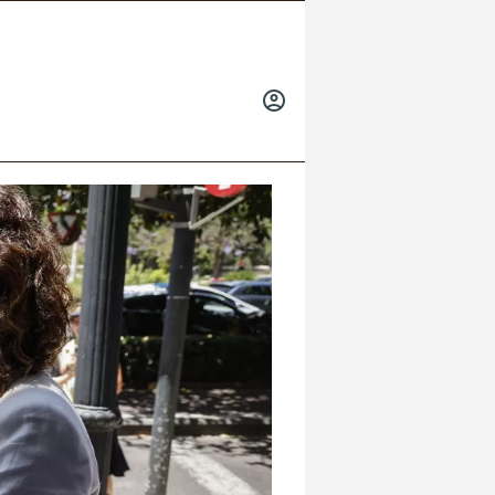
INICIAR
SESIÓN