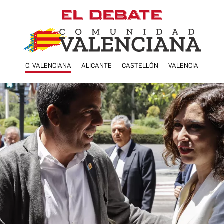
C. VALENCIANA
ALICANTE
CASTELLÓN
VALENCIA