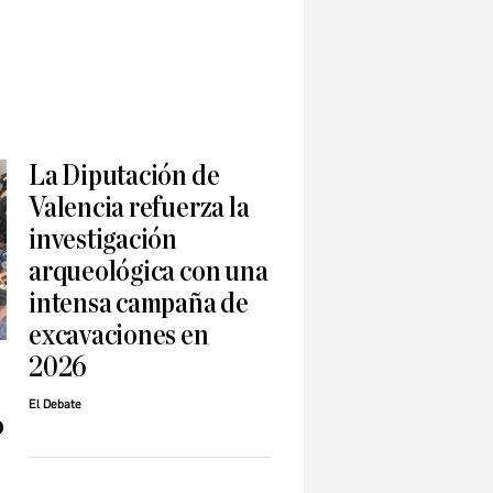
La Diputación de
Valencia refuerza la
investigación
arqueológica con una
intensa campaña de
excavaciones en
2026
El Debate
o