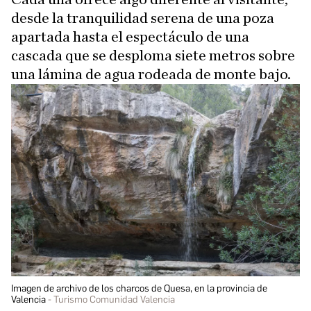
desde la tranquilidad serena de una poza
apartada hasta el espectáculo de una
cascada que se desploma siete metros sobre
una lámina de agua rodeada de monte bajo.
Imagen de archivo de los charcos de Quesa, en la provincia de
Valencia
Turismo Comunidad Valencia