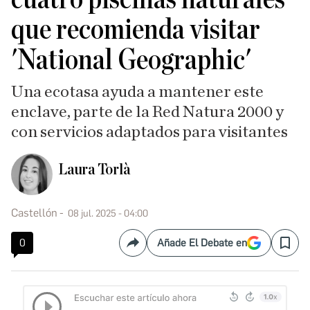
que recomienda visitar
'National Geographic'
Una ecotasa ayuda a mantener este
enclave, parte de la Red Natura 2000 y
con servicios adaptados para visitantes
Laura Torlà
Castellón
08 jul. 2025 - 04:00
0
Añade El Debate en
Compartir
Save