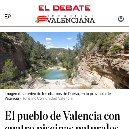
Menú
INICIA
SESIÓ
Imagen de archivo de los charcos de Quesa, en la provincia de
Valencia
Turismo Comunidad Valencia
El pueblo de Valencia con
cuatro piscinas naturales