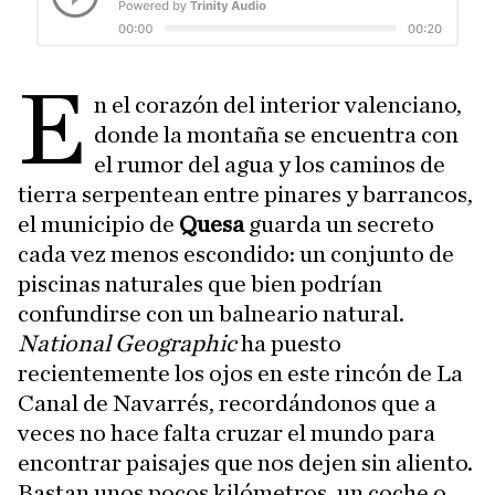
E
n el corazón del interior valenciano,
donde la montaña se encuentra con
el rumor del agua y los caminos de
tierra serpentean entre pinares y barrancos,
el municipio de
Quesa
guarda un secreto
cada vez menos escondido: un conjunto de
piscinas naturales que bien podrían
confundirse con un balneario natural.
National Geographic
ha puesto
recientemente los ojos en este rincón de La
Canal de Navarrés, recordándonos que a
veces no hace falta cruzar el mundo para
encontrar paisajes que nos dejen sin aliento.
Bastan unos pocos kilómetros, un coche o