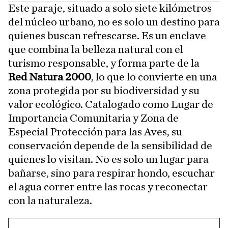
Este paraje, situado a solo siete kilómetros
del núcleo urbano, no es solo un destino para
quienes buscan refrescarse. Es un enclave
que combina la belleza natural con el
turismo responsable, y forma parte de la
Red Natura 2000
, lo que lo convierte en una
zona protegida por su biodiversidad y su
valor ecológico. Catalogado como Lugar de
Importancia Comunitaria y Zona de
Especial Protección para las Aves, su
conservación depende de la sensibilidad de
quienes lo visitan. No es solo un lugar para
bañarse, sino para respirar hondo, escuchar
el agua correr entre las rocas y reconectar
con la naturaleza.