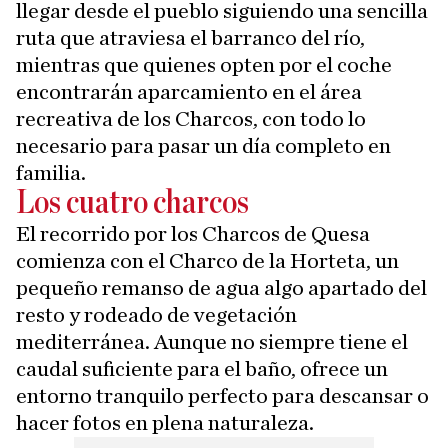
llegar desde el pueblo siguiendo una sencilla
ruta que atraviesa el barranco del río,
mientras que quienes opten por el coche
encontrarán aparcamiento en el área
recreativa de los Charcos, con todo lo
necesario para pasar un día completo en
familia.
Los cuatro charcos
El recorrido por los Charcos de Quesa
comienza con el Charco de la Horteta, un
pequeño remanso de agua algo apartado del
resto y rodeado de vegetación
mediterránea. Aunque no siempre tiene el
caudal suficiente para el baño, ofrece un
entorno tranquilo perfecto para descansar o
hacer fotos en plena naturaleza.