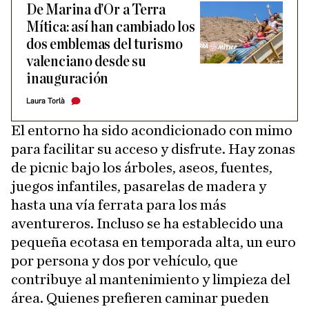
De Marina d’Or a Terra
Mítica: así han cambiado los
dos emblemas del turismo
valenciano desde su
inauguración
Laura Torlà
El entorno ha sido acondicionado con mimo
para facilitar su acceso y disfrute. Hay zonas
de picnic bajo los árboles, aseos, fuentes,
juegos infantiles, pasarelas de madera y
hasta una vía ferrata para los más
aventureros. Incluso se ha establecido una
pequeña ecotasa en temporada alta, un euro
por persona y dos por vehículo, que
contribuye al mantenimiento y limpieza del
área. Quienes prefieren caminar pueden