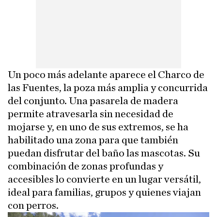
Un poco más adelante aparece el Charco de
las Fuentes, la poza más amplia y concurrida
del conjunto. Una pasarela de madera
permite atravesarla sin necesidad de
mojarse y, en uno de sus extremos, se ha
habilitado una zona para que también
puedan disfrutar del baño las mascotas. Su
combinación de zonas profundas y
accesibles lo convierte en un lugar versátil,
ideal para familias, grupos y quienes viajan
con perros.