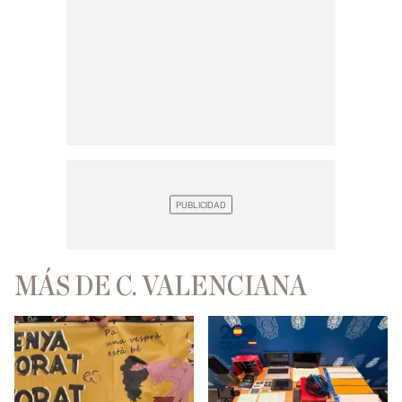
MÁS DE C. VALENCIANA