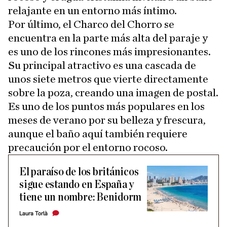
relajante en un entorno más íntimo.
Por último, el Charco del Chorro se
encuentra en la parte más alta del paraje y
es uno de los rincones más impresionantes.
Su principal atractivo es una cascada de
unos siete metros que vierte directamente
sobre la poza, creando una imagen de postal.
Es uno de los puntos más populares en los
meses de verano por su belleza y frescura,
aunque el baño aquí también requiere
precaución por el entorno rocoso.
El paraíso de los británicos
sigue estando en España y
tiene un nombre: Benidorm
Laura Torlà