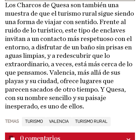
Los Charcos de Quesa son también una
muestra de que el turismo rural sigue siendo
una forma de viajar con sentido. Frente al
ruido de lo turístico, este tipo de enclaves
invitan a un contacto más respetuoso con el
entorno, a disfrutar de un baño sin prisas en
aguas limpias, y a redescubrir que lo
extraordinario, a veces, está más cerca de lo
que pensamos. Valencia, más allá de sus
playas y su ciudad, ofrece lugares que
parecen sacados de otro tiempo. Y Quesa,
con su nombre sencillo y su paisaje
inesperado, es uno de ellos.
TEMAS
TURISMO
VALENCIA
TURISMO RURAL
0
comentarios