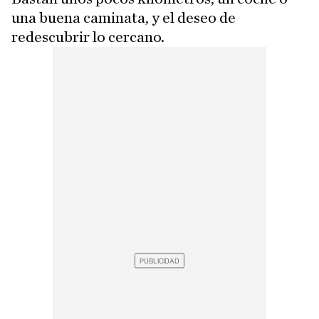
una buena caminata, y el deseo de
redescubrir lo cercano.