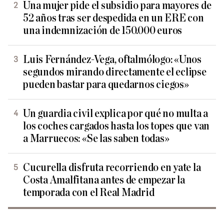
Una mujer pide el subsidio para mayores de
52 años tras ser despedida en un ERE con
una indemnización de 150.000 euros
Luis Fernández-Vega, oftalmólogo: «Unos
segundos mirando directamente el eclipse
pueden bastar para quedarnos ciegos»
Un guardia civil explica por qué no multa a
los coches cargados hasta los topes que van
a Marruecos: «Se las saben todas»
Cucurella disfruta recorriendo en yate la
Costa Amalfitana antes de empezar la
temporada con el Real Madrid