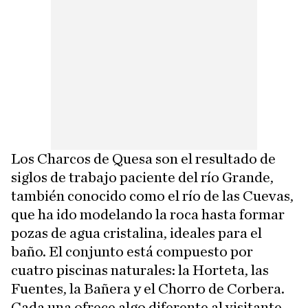
Los Charcos de Quesa son el resultado de
siglos de trabajo paciente del río Grande,
también conocido como el río de las Cuevas,
que ha ido modelando la roca hasta formar
pozas de agua cristalina, ideales para el
baño. El conjunto está compuesto por
cuatro piscinas naturales: la Horteta, las
Fuentes, la Bañera y el Chorro de Corbera.
Cada una ofrece algo diferente al visitante,