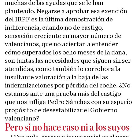
muchas de las ayudas que se le han
planteado. Negarse a aprobar esa exención
del IRPF es la última demostración de
indiferencia, cuando no de castigo,
sensación creciente en mayor número de
valencianos, que no aciertan a entender
cómo superados los ocho meses de la dana,
son tantas las necesidades que siguen sin ser
atendidas, como también lo corrobora la
insultante valoración a la baja de las
indemnizaciones por pérdida del coche. ¿No
estamos ante una prueba más del castigo
que nos inflige Pedro Sánchez con su espurio
propósito de desestabilizar el Gobierno
valenciano?
Pero si no hace caso ni a los suyos