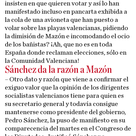
insisten en que quieren votar y así lo han
manifestado incluso en pancarta exhibida a
la cola de una avioneta que han puesto a
volar sobre las playas valencianas, pidiendo
la dimisión de Mazón e incomodando el ocio
de los bañistas? ¡Ah, que no es en toda
España donde reclaman elecciones, sólo en
la Comunidad Valenciana!
Sánchez da la razón a Mazón
– Otro dato y razón que viene a confirmar el
exiguo valor que la opinión de los dirigentes
socialistas valencianos tiene para quien es
su secretario general y todavía consigue
mantenerse como presidente del gobierno,
Pedro Sánchez, la puso de manifiesto en su
comparecencia del martes en el Congreso de