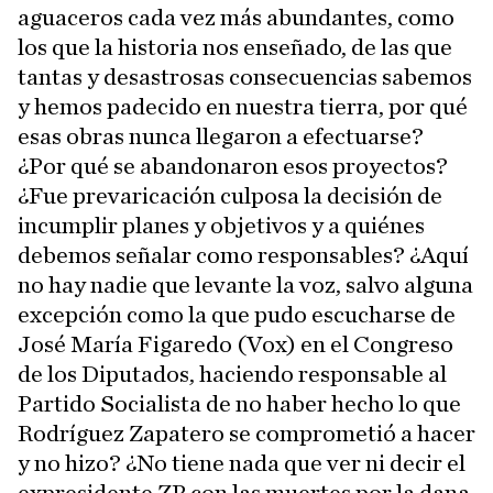
aguaceros cada vez más abundantes, como
los que la historia nos enseñado, de las que
tantas y desastrosas consecuencias sabemos
y hemos padecido en nuestra tierra, por qué
esas obras nunca llegaron a efectuarse?
¿Por qué se abandonaron esos proyectos?
¿Fue prevaricación culposa la decisión de
incumplir planes y objetivos y a quiénes
debemos señalar como responsables? ¿Aquí
no hay nadie que levante la voz, salvo alguna
excepción como la que pudo escucharse de
José María Figaredo (Vox) en el Congreso
de los Diputados, haciendo responsable al
Partido Socialista de no haber hecho lo que
Rodríguez Zapatero se comprometió a hacer
y no hizo? ¿No tiene nada que ver ni decir el