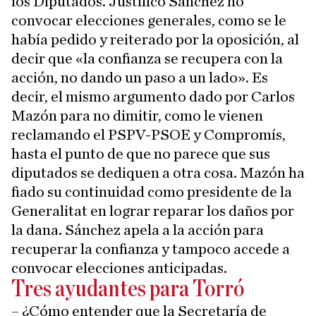
los Diputados. Justificó Sánchez no
convocar elecciones generales, como se le
había pedido y reiterado por la oposición, al
decir que «la confianza se recupera con la
acción, no dando un paso a un lado». Es
decir, el mismo argumento dado por Carlos
Mazón para no dimitir, como le vienen
reclamando el PSPV-PSOE y Compromís,
hasta el punto de que no parece que sus
diputados se dediquen a otra cosa. Mazón ha
fiado su continuidad como presidente de la
Generalitat en lograr reparar los daños por
la dana. Sánchez apela a la acción para
recuperar la confianza y tampoco accede a
convocar elecciones anticipadas.
Tres ayudantes para Torró
– ¿Cómo entender que la Secretaría de