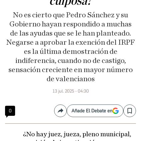
culposa?
No es cierto que Pedro Sánchez y su
Gobierno hayan respondido a muchas
de las ayudas que se le han planteado.
Negarse a aprobar la exención del IRPF
es la última demostración de
indiferencia, cuando no de castigo,
sensación creciente en mayor número
de valencianos
13 jul. 2025 - 04:30
0
Añade El Debate en
Compartir
Save
¿No hay juez, jueza, pleno municipal,