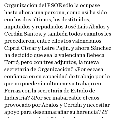
Organización del PSOE sólo la ocupase
hasta ahora una persona, como así ha sido
con los dos últimos, los destituidos,
imputados y repudiados José Luis Ábalos y
Cerdán Santos, y también todos cuantos les
precedieron, entre ellos los valencianos
Ciprià Ciscar y Leire Pajín, y ahora Sánchez
ha decidido que sea la valenciana Rebeca
Torró, pero con tres adjuntos, la nueva
secretaria de Organización? ¿Por escasa
confianza en su capacidad de trabajo por lo
que no puede simultanear su trabajo en
Ferraz con la secretaria de Estado de
Industria? ¿Por ser inabarcable el caos
provocado por Ábalos y Cerdán y necesitar
apoyo para desenmarañar su herencia? ¿Y