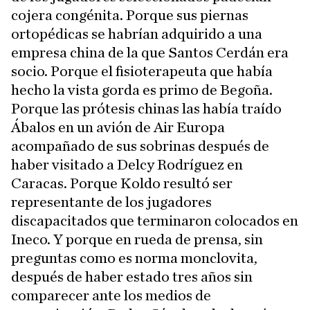
cojera congénita. Porque sus piernas
ortopédicas se habrían adquirido a una
empresa china de la que Santos Cerdán era
socio. Porque el fisioterapeuta que había
hecho la vista gorda es primo de Begoña.
Porque las prótesis chinas las había traído
Ábalos en un avión de Air Europa
acompañado de sus sobrinas después de
haber visitado a Delcy Rodríguez en
Caracas. Porque Koldo resultó ser
representante de los jugadores
discapacitados que terminaron colocados en
Ineco. Y porque en rueda de prensa, sin
preguntas como es norma monclovita,
después de haber estado tres años sin
comparecer ante los medios de