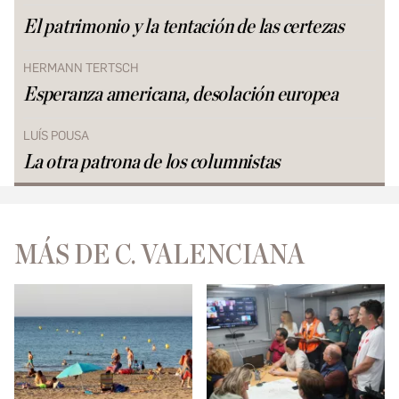
El patrimonio y la tentación de las certezas
HERMANN TERTSCH
Esperanza americana, desolación europea
LUÍS POUSA
La otra patrona de los columnistas
MÁS DE C. VALENCIANA