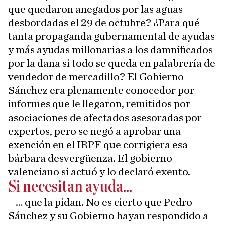
que quedaron anegados por las aguas
desbordadas el 29 de octubre? ¿Para qué
tanta propaganda gubernamental de ayudas
y más ayudas millonarias a los damnificados
por la dana si todo se queda en palabrería de
vendedor de mercadillo? El Gobierno
Sánchez era plenamente conocedor por
informes que le llegaron, remitidos por
asociaciones de afectados asesoradas por
expertos, pero se negó a aprobar una
exención en el IRPF que corrigiera esa
bárbara desvergüenza. El gobierno
valenciano sí actuó y lo declaró exento.
Si necesitan ayuda...
– … que la pidan. No es cierto que Pedro
Sánchez y su Gobierno hayan respondido a