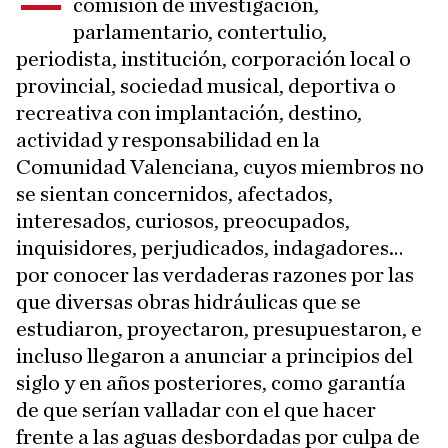
–
comisión de investigación,
parlamentario, contertulio,
periodista, institución, corporación local o
provincial, sociedad musical, deportiva o
recreativa con implantación, destino,
actividad y responsabilidad en la
Comunidad Valenciana, cuyos miembros no
se sientan concernidos, afectados,
interesados, curiosos, preocupados,
inquisidores, perjudicados, indagadores…
por conocer las verdaderas razones por las
que diversas obras hidráulicas que se
estudiaron, proyectaron, presupuestaron, e
incluso llegaron a anunciar a principios del
siglo y en años posteriores, como garantía
de que serían valladar con el que hacer
frente a las aguas desbordadas por culpa de