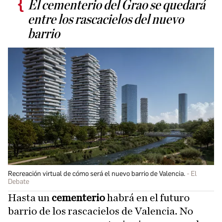
El cementerio del Grao se quedará
entre los rascacielos del nuevo
barrio
Recreación virtual de cómo será el nuevo barrio de Valencia.
El
Debate
Hasta un
cementerio
habrá en el futuro
barrio de los rascacielos de Valencia. No