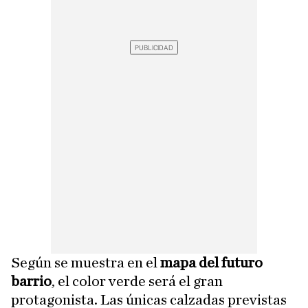
Según se muestra en el
mapa del futuro
barrio
, el color verde será el gran
protagonista. Las únicas calzadas previstas