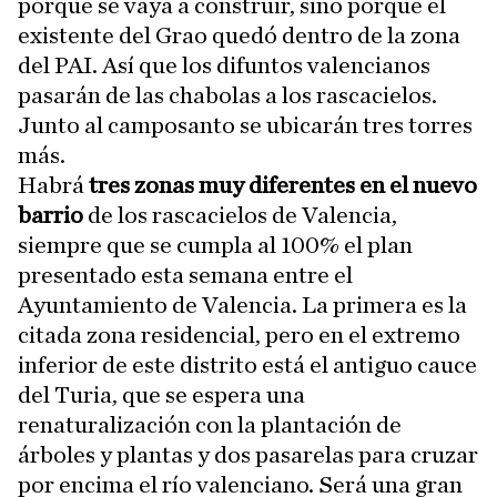
porque se vaya a construir, sino porque el
existente del Grao quedó dentro de la zona
del PAI. Así que los difuntos valencianos
pasarán de las chabolas a los rascacielos.
Junto al camposanto se ubicarán tres torres
más.
Habrá
tres zonas muy diferentes en el nuevo
barrio
de los rascacielos de Valencia,
siempre que se cumpla al 100% el plan
presentado esta semana entre el
Ayuntamiento de Valencia. La primera es la
citada zona residencial, pero en el extremo
inferior de este distrito está el antiguo cauce
del Turia, que se espera una
renaturalización con la plantación de
árboles y plantas y dos pasarelas para cruzar
por encima el río valenciano. Será una gran