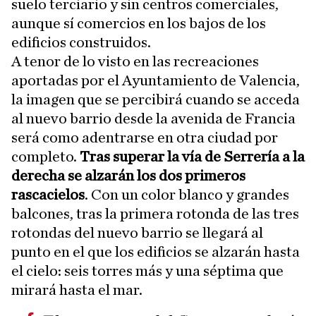
suelo terciario y sin centros comerciales,
aunque sí comercios en los bajos de los
edificios construidos.
A tenor de lo visto en las recreaciones
aportadas por el Ayuntamiento de Valencia,
la imagen que se percibirá cuando se acceda
al nuevo barrio desde la avenida de Francia
será como adentrarse en otra ciudad por
completo.
Tras superar la vía de Serrería a la
derecha se alzarán los dos primeros
rascacielos
. Con un color blanco y grandes
balcones, tras la primera rotonda de las tres
rotondas del nuevo barrio se llegará al
punto en el que los edificios se alzarán hasta
el cielo: seis torres más y una séptima que
mirará hasta el mar.