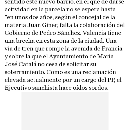
sentido este nuevo barrio, en el que de darse
actividad en la parcela no se espera hasta
"en unos dos años, según el concejal de la
materia Juan Giner, falta la colaboración del
Gobierno de Pedro Sánchez. Valencia tiene
una brecha en esta zona de la ciudad. Una
vía de tren que rompe la avenida de Francia
y sobre la que el Ayuntamiento de María
José Catalá no cesa de solicitar su
soterramiento. Como es una reclamación
elevada actualmente por un cargo del PP, el
Ejecutivo sanchista hace oídos sordos.