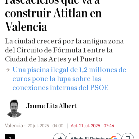
construir Atitlan en
Valencia
La ciudad crecerá por la antigua zona
del Circuito de Fórmula 1 entre la
Ciudad de las Artes y el Puerto
Una piscina ilegal de 1,2 millones de
euros pone la lupa sobre las
conexiones internas del PSOE
Jaume Lita Albert
Valencia
20 jul. 2025 - 04:00
Act. 21 jul. 2025 - 07:44