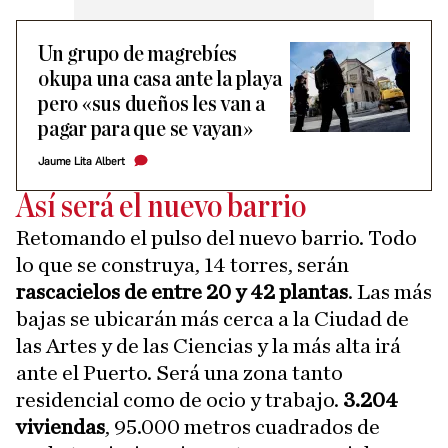
Un grupo de magrebíes
okupa una casa ante la playa
pero «sus dueños les van a
pagar para que se vayan»
Jaume Lita Albert
Así será el nuevo barrio
Retomando el pulso del nuevo barrio. Todo
lo que se construya, 14 torres, serán
rascacielos de entre 20 y 42 plantas
. Las más
bajas se ubicarán más cerca a la Ciudad de
las Artes y de las Ciencias y la más alta irá
ante el Puerto. Será una zona tanto
residencial como de ocio y trabajo.
3.204
viviendas
, 95.000 metros cuadrados de