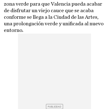
zona verde para que Valencia pueda acabar
de disfrutar un viejo cauce que se acaba
conforme se llega a la Ciudad de las Artes,
una prolongación verde y unificada al nuevo
entorno.