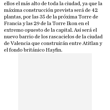
ellos el más alto de toda la ciudad, ya que la
máxima construcción prevista será de 42
plantas, por las 35 de la próxima Torre de
Francia y las 29 de la Torre Ikon en el
extremo opuesto de la capital. Así será el
nuevo barrio de los rascacielos de la ciudad
de Valencia que construirán entre Atitlan y
el fondo británico Hayfin.