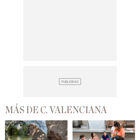
MÁS DE C. VALENCIANA