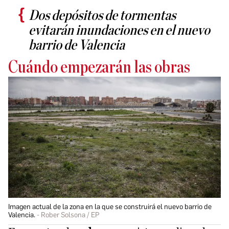
Dos depósitos de tormentas
evitarán inundaciones en el nuevo
barrio de Valencia
Cuándo empezarán las obras
Imagen actual de la zona en la que se construirá el nuevo barrio de
Valencia.
Rober Solsona / EP