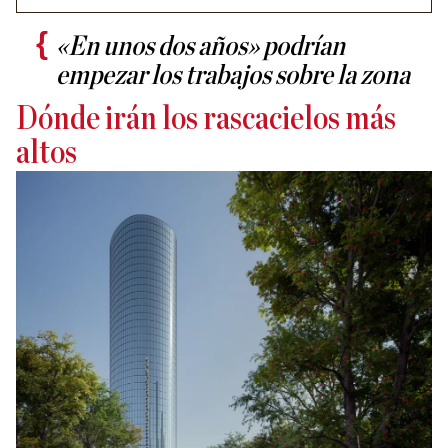
«En unos dos años» podrían
empezar los trabajos sobre la zona
Dónde irán los rascacielos más
altos