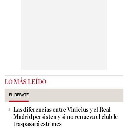
LO MÁS LEÍDO
EL DEBATE
Las diferencias entre Vinicius y el Real
Madrid persisten y si no renueva el club le
traspasará este mes