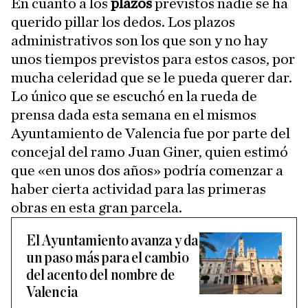
En cuanto a los
plazos
previstos nadie se ha
querido pillar los dedos. Los plazos
administrativos son los que son y no hay
unos tiempos previstos para estos casos, por
mucha celeridad que se le pueda querer dar.
Lo único que se escuchó en la rueda de
prensa dada esta semana en el mismos
Ayuntamiento de Valencia fue por parte del
concejal del ramo Juan Giner, quien estimó
que «en unos dos años» podría comenzar a
haber cierta actividad para las primeras
obras en esta gran parcela.
El Ayuntamiento avanza y da
un paso más para el cambio
del acento del nombre de
Valencia