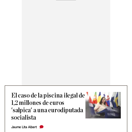
El caso de la piscina ilegal de
1,2 millones de euros
'salpica' a una eurodiputada
socialista
Jaume Lita Albert