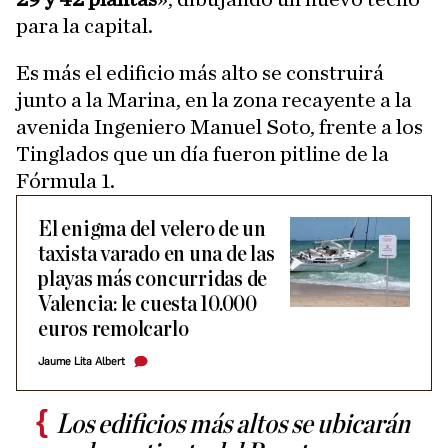
para la capital.
Es más el edificio más alto se construirá
junto a la Marina, en la zona recayente a la
avenida Ingeniero Manuel Soto, frente a los
Tinglados que un día fueron pitline de la
Fórmula 1.
El enigma del velero de un
taxista varado en una de las
playas más concurridas de
Valencia: le cuesta 10.000
euros remolcarlo
Jaume Lita Albert
Los edificios más altos se ubicarán