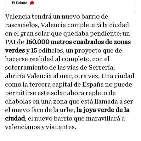
El Debate
Valencia tendrá un nuevo barrio de
rascacielos, Valencia completará la ciudad
en el gran solar que quedaba pendiente; un
PAI de
160.000 metros cuadrados de zonas
verdes
y 15 edificios, un proyecto que de
hacerse realidad al completo, con el
soterramiento de las vías de Serrería,
abriría Valencia al mar, otra vez. Una ciudad
como la tercera capital de España no puede
permitirse este solar ahora repleto de
chabolas en una zona que está llamada a ser
el nuevo faro de la urbe,
la joya verde de la
ciudad
, el nuevo barrio que maravillará a
valencianos y visitantes.