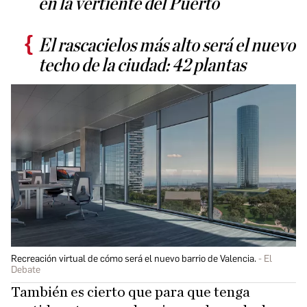
en la vertiente del Puerto
El rascacielos más alto será el nuevo
techo de la ciudad: 42 plantas
Recreación virtual de cómo será el nuevo barrio de Valencia.
El
Debate
También es cierto que para que tenga