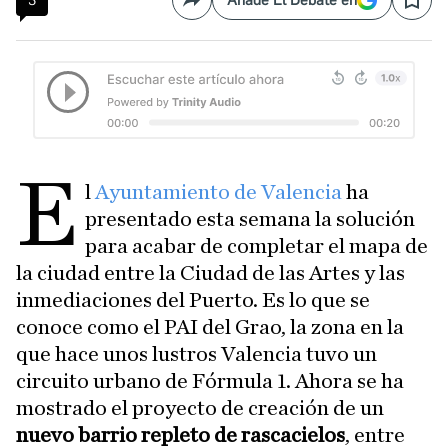
3
Añade El Debate en
Compartir
Save
E
l
Ayuntamiento de Valencia
ha
presentado esta semana la solución
para acabar de completar el mapa de
la ciudad entre la Ciudad de las Artes y las
inmediaciones del Puerto. Es lo que se
conoce como el PAI del Grao, la zona en la
que hace unos lustros Valencia tuvo un
circuito urbano de Fórmula 1. Ahora se ha
mostrado el proyecto de creación de un
nuevo barrio repleto de rascacielos
, entre