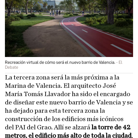
Recreación virtual de cómo será el nuevo barrio de Valencia.
El
Debate
La tercera zona será la más próxima a la
Marina de Valencia. El arquitecto José
María Tomás Llavador ha sido el encargado
de diseñar este nuevo barrio de Valencia y se
ha dejado para esta tercera zona la
construcción de los edificios más icónicos
del PAI del Grao. Allí se alzará
la torre de 42
metros, el edificio más alto de toda la ciudad
,