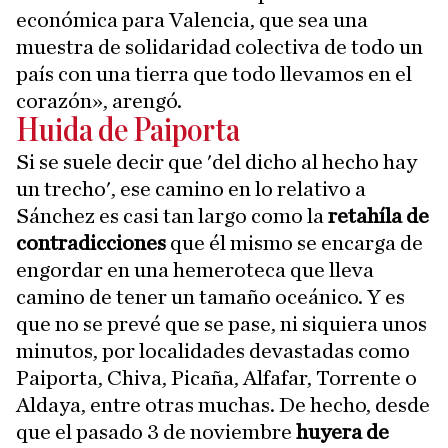
económica para Valencia, que sea una
muestra de solidaridad colectiva de todo un
país con una tierra que todo llevamos en el
corazón», arengó.
Huida de Paiporta
Si se suele decir que 'del dicho al hecho hay
un trecho', ese camino en lo relativo a
Sánchez es casi tan largo como la
retahíla de
contradicciones
que él mismo se encarga de
engordar en una hemeroteca que lleva
camino de tener un tamaño oceánico. Y es
que no se prevé que se pase, ni siquiera unos
minutos, por localidades devastadas como
Paiporta, Chiva, Picaña, Alfafar, Torrente o
Aldaya, entre otras muchas. De hecho, desde
que el pasado 3 de noviembre
huyera de