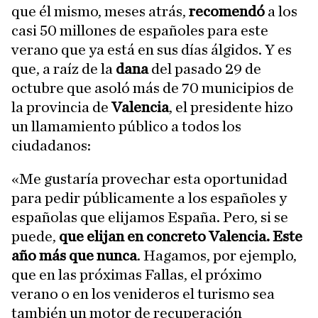
que él mismo, meses atrás,
recomendó
a los
casi 50 millones de españoles para este
verano que ya está en sus días álgidos. Y es
que, a raíz de la
dana
del pasado 29 de
octubre que asoló más de 70 municipios de
la provincia de
Valencia
, el presidente hizo
un llamamiento público a todos los
ciudadanos:
«Me gustaría provechar esta oportunidad
para pedir públicamente a los españoles y
españolas que elijamos España. Pero, si se
puede,
que elijan en concreto Valencia. Este
año más que nunca
. Hagamos, por ejemplo,
que en las próximas Fallas, el próximo
verano o en los venideros el turismo sea
también un motor de recuperación