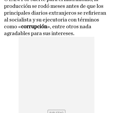
producción se rodó meses antes de que los
principales diarios extranjeros se refirieran
al socialista y su ejecutoria con términos
como «
corrupción
», entre otros nada
agradables para sus intereses.