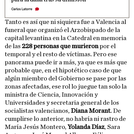
Carlos Latorre
Tanto es así que ni siquiera fue a Valencia al
funeral que organizó el Arzobispado de la
capital levantina en la Catedral en memoria
de las
228 personas que murieron
por el
temporal y el resto de víctimas. Pero ese
panorama puede ir a más, ya que es más que
probable que, en el hipotético caso de que
algún miembro del Gobierno se pase por las
zonas afectadas, ese rol lo juegue tan solo la
ministra de Ciencia, Innovación y
Universidades y secretaria general de los
socialistas valencianos,
Diana Morant
. De
cumplirse lo anterior, no habría ni rastro de
María Jesús Montero,
Yolanda Díaz
, Sara