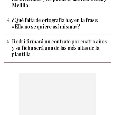
Melilla
¿Qué falta de ortografía hay en la frase:
«Ella no se quiere así misma»?
Rodri firmará un contrato por cuatro años
y su ficha será una de las más altas de la
plantilla