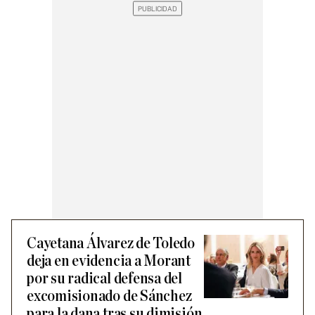
Cayetana Álvarez de Toledo
deja en evidencia a Morant
por su radical defensa del
excomisionado de Sánchez
para la dana tras su dimisión