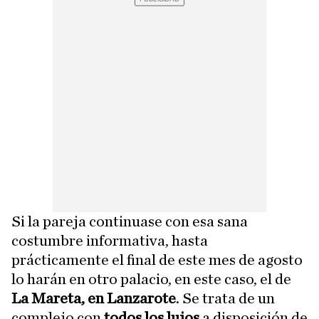
Si la pareja continuase con esa sana
costumbre informativa, hasta
prácticamente el final de este mes de agosto
lo harán en otro palacio, en este caso, el de
La Mareta, en Lanzarote
. Se trata de un
complejo con
todos los lujos
a disposición de