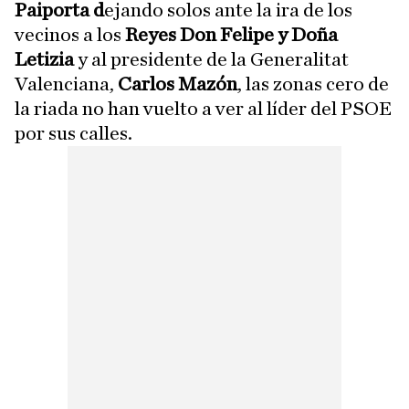
Paiporta d
ejando solos ante la ira de los
vecinos a los
Reyes Don Felipe y Doña
Letizia
y al presidente de la Generalitat
Valenciana,
Carlos Mazón
, las zonas cero de
la riada no han vuelto a ver al líder del PSOE
por sus calles.