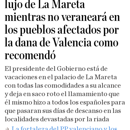
lujo de La Mareta
mientras no veraneará en
los pueblos afectados por
la dana de Valencia como
recomendó
El presidente del Gobierno está de
vacaciones en el palacio de La Mareta
con todas las comodidades a su alcance
y deja en saco roto el llamamiento que
él mismo hizo a todos los españoles para
que pasaran sus días de descanso en las
localidades devastadas por la riada
La fortaleza del PP valenciano y los