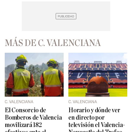
MÁS DE C. VALENCIANA
C. VALENCIANA
C. VALENCIANA
El Consorcio de
Horario y dónde ver
Bomberos de Valencia
en directo por
movilizará 182
televisión el Valencia-