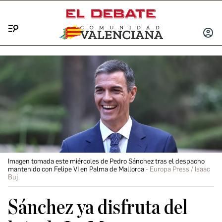
Menú
INICIA
SESIÓ
Imagen tomada este miércoles de Pedro Sánchez tras el despacho
mantenido con Felipe VI en Palma de Mallorca
Europa Press / Isaac
Buj
Sánchez ya disfruta del