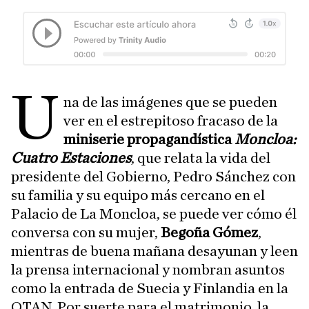
U
na de las imágenes que se pueden
ver en el estrepitoso fracaso de la
miniserie propagandística
Moncloa:
Cuatro Estaciones
, que relata la vida del
presidente del Gobierno, Pedro Sánchez con
su familia y su equipo más cercano en el
Palacio de La Moncloa, se puede ver cómo él
conversa con su mujer,
Begoña Gómez
,
mientras de buena mañana desayunan y leen
la prensa internacional y nombran asuntos
como la entrada de Suecia y Finlandia en la
OTAN. Por suerte para el matrimonio, la