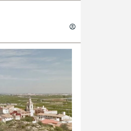
INICIAR
SESIÓN