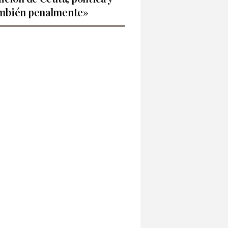
mbién penalmente»