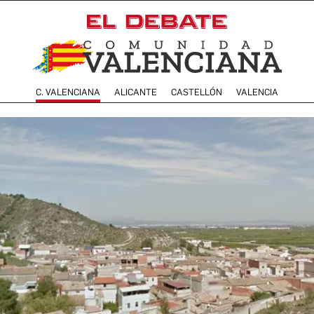
C. VALENCIANA
ALICANTE
CASTELLÓN
VALENCIA