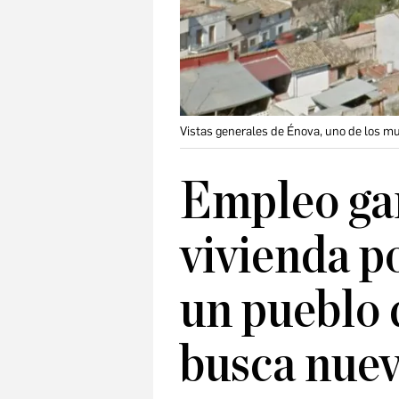
Vistas generales de Énova, uno de los mu
Empleo ga
vivienda p
un pueblo 
busca nuev