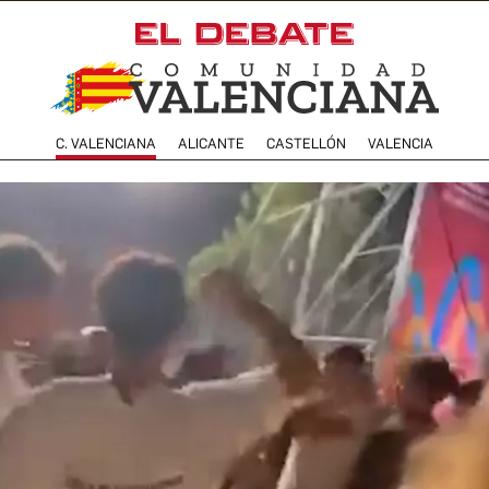
C. VALENCIANA
ALICANTE
CASTELLÓN
VALENCIA