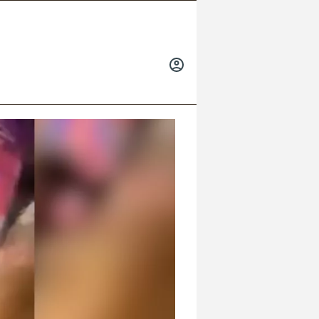
INICIAR
SESIÓN