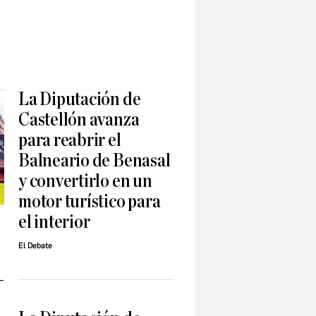
La Diputación de
Castellón avanza
para reabrir el
Balneario de Benasal
y convertirlo en un
motor turístico para
el interior
El Debate
-