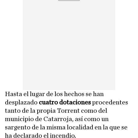
Hasta el lugar de los hechos se han
desplazado
cuatro dotaciones
procedentes
tanto de la propia Torrent como del
municipio de Catarroja, así como un
sargento de la misma localidad en la que se
ha declarado el incendio.