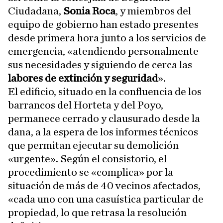
Ciudadana,
Sonia Roca
, y miembros del
equipo de gobierno han estado presentes
desde primera hora junto a los servicios de
emergencia, «atendiendo personalmente
sus necesidades y siguiendo de cerca las
labores de extinción y seguridad
».
El edificio, situado en la confluencia de los
barrancos del Horteta y del Poyo,
permanece cerrado y clausurado desde la
dana, a la espera de los informes técnicos
que permitan ejecutar su demolición
«urgente». Según el consistorio, el
procedimiento se «complica» por la
situación de más de 40 vecinos afectados,
«cada uno con una casuística particular de
propiedad, lo que retrasa la resolución