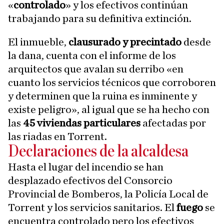
«
controlado
» y los efectivos continúan
trabajando para su definitiva extinción.
El inmueble,
clausurado y precintado
desde
la dana, cuenta con el informe de los
arquitectos que avalan su derribo «en
cuanto los servicios técnicos que corroboren
y determinen que la ruina es inminente y
existe peligro», al igual que se ha hecho con
las
45 viviendas particulares
afectadas por
las riadas en Torrent.
Declaraciones de la alcaldesa
Hasta el lugar del incendio se han
desplazado efectivos del Consorcio
Provincial de Bomberos, la Policía Local de
Torrent y los servicios sanitarios. El
fuego
se
encuentra controlado pero los efectivos