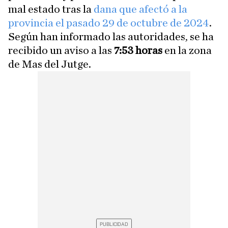
mal estado tras la
dana que afectó a la
provincia el pasado 29 de octubre de 2024
.
Según han informado las autoridades, se ha
recibido un aviso a las
7:53 horas
en la zona
de Mas del Jutge.