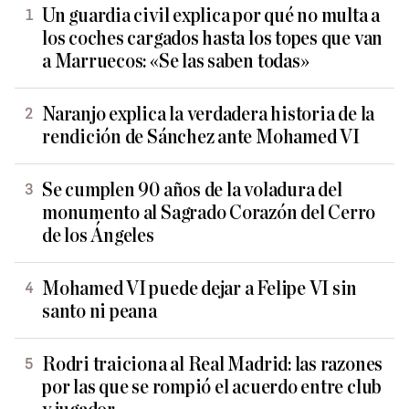
Un guardia civil explica por qué no multa a
los coches cargados hasta los topes que van
a Marruecos: «Se las saben todas»
Naranjo explica la verdadera historia de la
rendición de Sánchez ante Mohamed VI
Se cumplen 90 años de la voladura del
monumento al Sagrado Corazón del Cerro
de los Ángeles
Mohamed VI puede dejar a Felipe VI sin
santo ni peana
Rodri traiciona al Real Madrid: las razones
por las que se rompió el acuerdo entre club