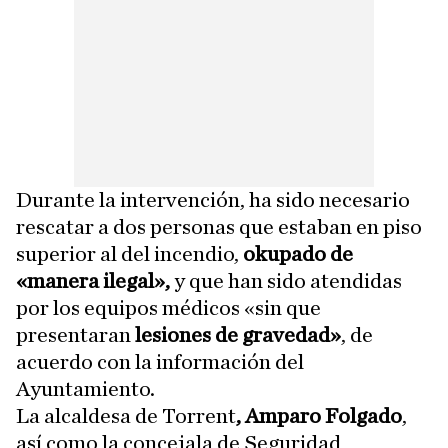
Durante la intervención, ha sido necesario
rescatar a dos personas que estaban en piso
superior al del incendio,
okupado de
«manera ilegal»,
y que han sido atendidas
por los equipos médicos «sin que
presentaran
lesiones de gravedad»
, de
acuerdo con la información del
Ayuntamiento.
La alcaldesa de Torrent
, Amparo Folgado
,
así como la concejala de Seguridad