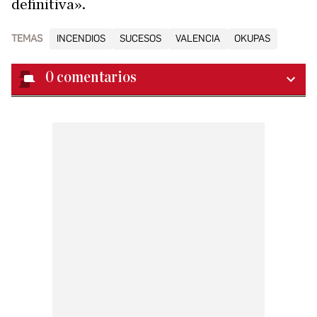
definitiva».
TEMAS
INCENDIOS
SUCESOS
VALENCIA
OKUPAS
0
comentarios