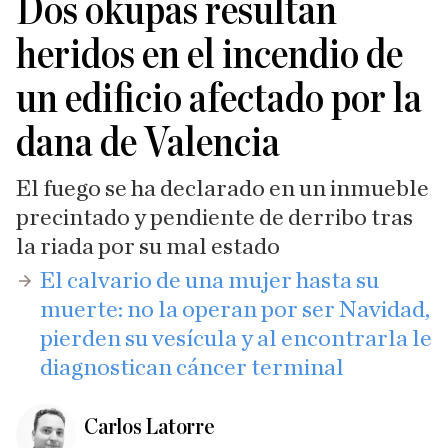
Dos okupas resultan
heridos en el incendio de
un edificio afectado por la
dana de Valencia
El fuego se ha declarado en un inmueble
precintado y pendiente de derribo tras
la riada por su mal estado
​El calvario de una mujer hasta su
muerte: no la operan por ser Navidad,
pierden su vesícula y al encontrarla le
diagnostican cáncer terminal
Carlos Latorre