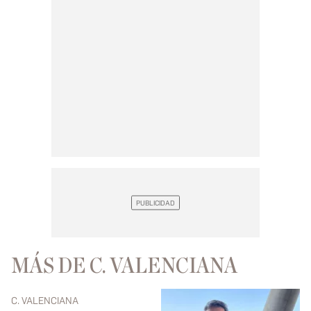
MÁS DE C. VALENCIANA
C. VALENCIANA