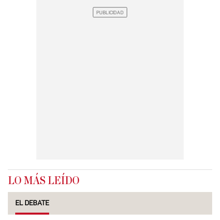
LO MÁS LEÍDO
EL DEBATE