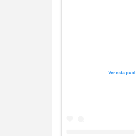
Ver esta pub