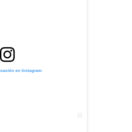
licación en Instagram