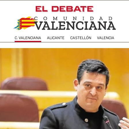
C. VALENCIANA
ALICANTE
CASTELLÓN
VALENCIA