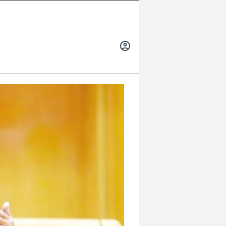
INICIAR
SESIÓN