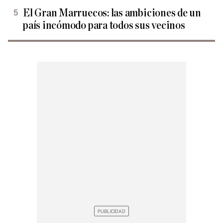
El Gran Marruecos: las ambiciones de un
país incómodo para todos sus vecinos