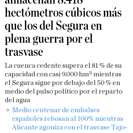
hectómetros cúbicos más
que los del Segura en
plena guerra por el
trasvase
La cuenca cedente supera el 81 % de su
capacidad con casi 9.000 hm³ mientras
el Segura sigue por debajo del 50 % en
medio del pulso político por el reparto
del agua
​Medio centenar de embalses
españoles rebosan al 100% mientras
Alicante agoniza con el trasvase Tajo-