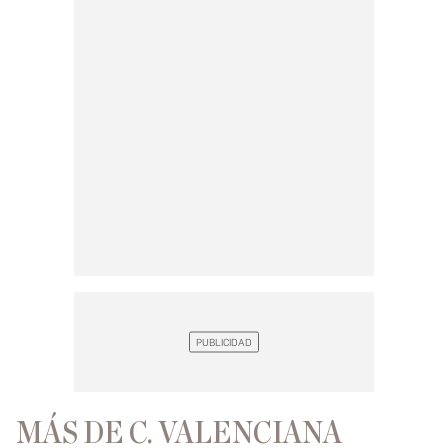
MÁS DE C. VALENCIANA