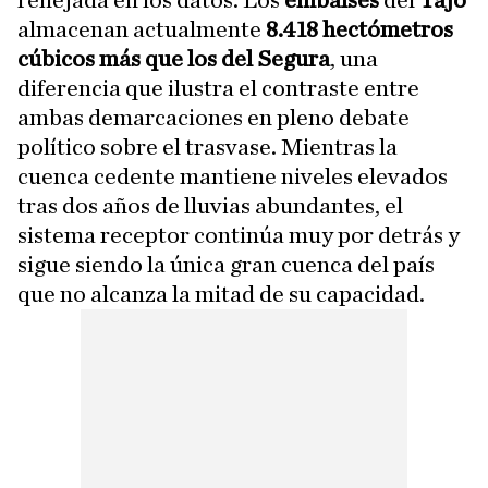
reflejada en los datos. Los
embalses
del
Tajo
almacenan actualmente
8.418 hectómetros
cúbicos más que los del Segura
, una
diferencia que ilustra el contraste entre
ambas demarcaciones en pleno debate
político sobre el trasvase. Mientras la
cuenca cedente mantiene niveles elevados
tras dos años de lluvias abundantes, el
sistema receptor continúa muy por detrás y
sigue siendo la única gran cuenca del país
que no alcanza la mitad de su capacidad.