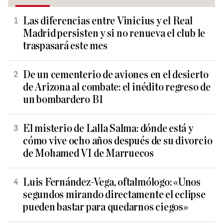
Las diferencias entre Vinicius y el Real
Madrid persisten y si no renueva el club le
traspasará este mes
De un cementerio de aviones en el desierto
de Arizona al combate: el inédito regreso de
un bombardero B1
El misterio de Lalla Salma: dónde está y
cómo vive ocho años después de su divorcio
de Mohamed VI de Marruecos
Luis Fernández-Vega, oftalmólogo: «Unos
segundos mirando directamente el eclipse
pueden bastar para quedarnos ciegos»