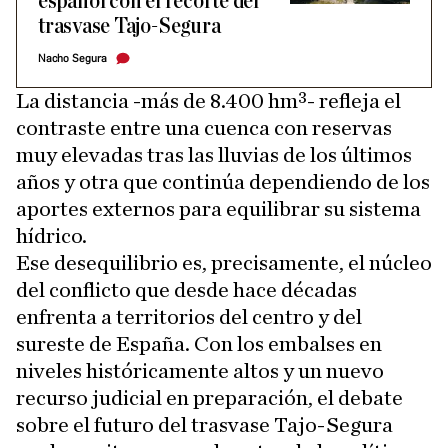
español con el recorte del
trasvase Tajo-Segura
Nacho Segura
La distancia -más de 8.400 hm³- refleja el
contraste entre una cuenca con reservas
muy elevadas tras las lluvias de los últimos
años y otra que continúa dependiendo de los
aportes externos para equilibrar su sistema
hídrico.
Ese desequilibrio es, precisamente, el núcleo
del conflicto que desde hace décadas
enfrenta a territorios del centro y del
sureste de España. Con los embalses en
niveles históricamente altos y un nuevo
recurso judicial en preparación, el debate
sobre el futuro del trasvase Tajo-Segura