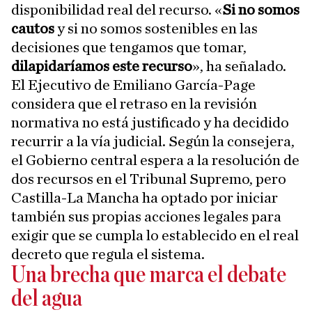
disponibilidad real del recurso. «
Si no somos
cautos
y si no somos sostenibles en las
decisiones que tengamos que tomar,
dilapidaríamos este recurso
», ha señalado.
El Ejecutivo de Emiliano García-Page
considera que el retraso en la revisión
normativa no está justificado y ha decidido
recurrir a la vía judicial. Según la consejera,
el Gobierno central espera a la resolución de
dos recursos en el Tribunal Supremo, pero
Castilla-La Mancha ha optado por iniciar
también sus propias acciones legales para
exigir que se cumpla lo establecido en el real
decreto que regula el sistema.
Una brecha que marca el debate
del agua