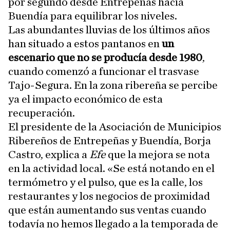
por segundo desde Entrepeñas hacia
Buendía para equilibrar los niveles.
Las abundantes lluvias de los últimos años
han situado a estos pantanos en
un
escenario que no se producía desde 1980
,
cuando comenzó a funcionar el trasvase
Tajo-Segura. En la zona ribereña se percibe
ya el impacto económico de esta
recuperación.
El presidente de la Asociación de Municipios
Ribereños de Entrepeñas y Buendía, Borja
Castro, explica a
Efe
que la mejora se nota
en la actividad local. «Se está notando en el
termómetro y el pulso, que es la calle, los
restaurantes y los negocios de proximidad
que están aumentando sus ventas cuando
todavía no hemos llegado a la temporada de