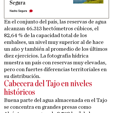
Segura
Nacho Segura
En el conjunto del país, las reservas de agua
alcanzan 46.313 hectómetros cúbicos, el
82,64 % de la capacidad total de los
embalses, un nivel muy superior al de hace
un año y también al promedio de los últimos
diez ejercicios. La fotografía hídrica
muestra un país con reservas muy elevadas,
pero con fuertes diferencias territoriales en
su distribución.
Cabecera del Tajo en niveles
históricos
Buena parte del agua almacenada en el Tajo
se concentra en grandes presas como