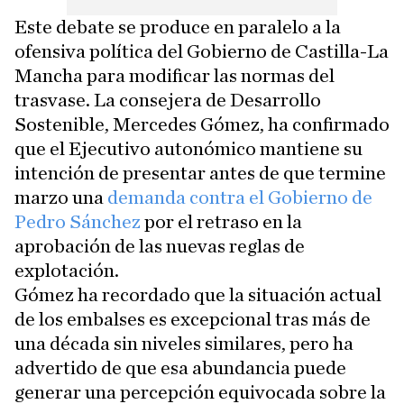
Este debate se produce en paralelo a la
ofensiva política del Gobierno de Castilla-La
Mancha para modificar las normas del
trasvase. La consejera de Desarrollo
Sostenible, Mercedes Gómez, ha confirmado
que el Ejecutivo autonómico mantiene su
intención de presentar antes de que termine
marzo una
demanda contra el Gobierno de
Pedro Sánchez
por el retraso en la
aprobación de las nuevas reglas de
explotación.
Gómez ha recordado que la situación actual
de los embalses es excepcional tras más de
una década sin niveles similares, pero ha
advertido de que esa abundancia puede
generar una percepción equivocada sobre la