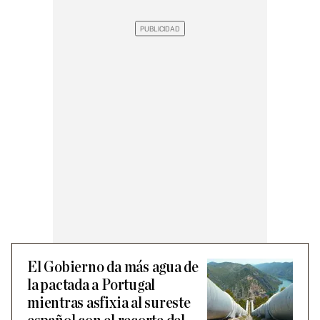
El Gobierno da más agua de
la pactada a Portugal
mientras asfixia al sureste