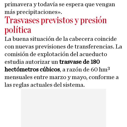
primavera y todavía se espera que vengan
más precipitaciones».
Trasvases previstos y presión
política
La buena situación de la cabecera coincide
con nuevas previsiones de transferencias. La
comisión de explotación del acueducto
estudia autorizar un
trasvase de 180
hectómetros cúbicos
, a razón de 60 hm³
mensuales entre marzo y mayo, conforme a
las reglas actuales del sistema.