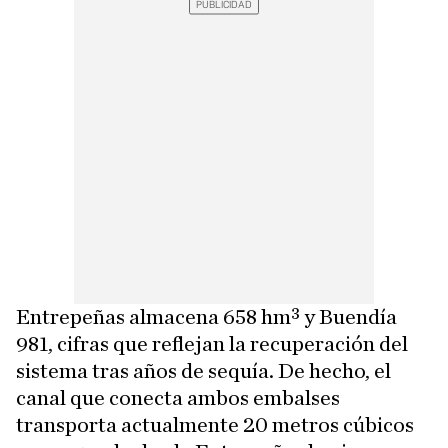
Entrepeñas almacena 658 hm³ y Buendía
981, cifras que reflejan la recuperación del
sistema tras años de sequía. De hecho, el
canal que conecta ambos embalses
transporta actualmente 20 metros cúbicos