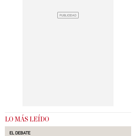
LO MÁS LEÍDO
EL DEBATE