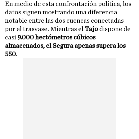
En medio de esta confrontación política, los
datos siguen mostrando una diferencia
notable entre las dos cuencas conectadas
por el trasvase. Mientras el
Tajo
dispone de
casi
9.000 hectómetros cúbicos
almacenados, el Segura apenas supera los
550
.