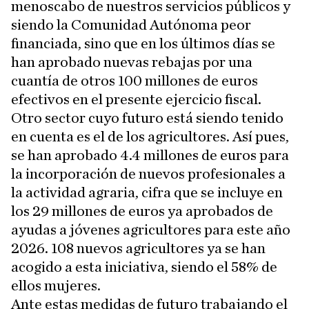
menoscabo de nuestros servicios públicos y
siendo la Comunidad Autónoma peor
financiada, sino que en los últimos días se
han aprobado nuevas rebajas por una
cuantía de otros 100 millones de euros
efectivos en el presente ejercicio fiscal.
Otro sector cuyo futuro está siendo tenido
en cuenta es el de los agricultores. Así pues,
se han aprobado 4.4 millones de euros para
la incorporación de nuevos profesionales a
la actividad agraria, cifra que se incluye en
los 29 millones de euros ya aprobados de
ayudas a jóvenes agricultores para este año
2026. 108 nuevos agricultores ya se han
acogido a esta iniciativa, siendo el 58% de
ellos mujeres.
Ante estas medidas de futuro trabajando el