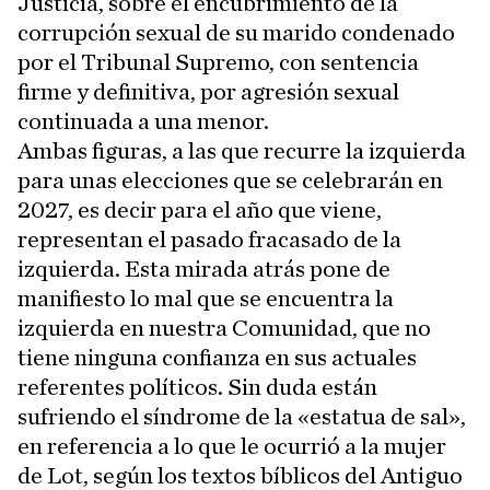
Justicia, sobre el encubrimiento de la
corrupción sexual de su marido condenado
por el Tribunal Supremo, con sentencia
firme y definitiva, por agresión sexual
continuada a una menor.
Ambas figuras, a las que recurre la izquierda
para unas elecciones que se celebrarán en
2027, es decir para el año que viene,
representan el pasado fracasado de la
izquierda. Esta mirada atrás pone de
manifiesto lo mal que se encuentra la
izquierda en nuestra Comunidad, que no
tiene ninguna confianza en sus actuales
referentes políticos. Sin duda están
sufriendo el síndrome de la «estatua de sal»,
en referencia a lo que le ocurrió a la mujer
de Lot, según los textos bíblicos del Antiguo