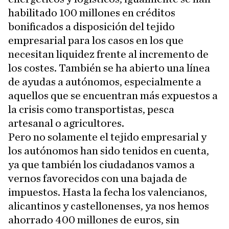
habilitado 100 millones en créditos
bonificados a disposición del tejido
empresarial para los casos en los que
necesitan liquidez frente al incremento de
los costes. También se ha abierto una línea
de ayudas a autónomos, especialmente a
aquellos que se encuentran más expuestos a
la crisis como transportistas, pesca
artesanal o agricultores.
Pero no solamente el tejido empresarial y
los autónomos han sido tenidos en cuenta,
ya que también los ciudadanos vamos a
vernos favorecidos con una bajada de
impuestos. Hasta la fecha los valencianos,
alicantinos y castellonenses, ya nos hemos
ahorrado 400 millones de euros, sin