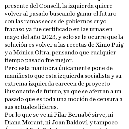
presente del Consell, la izquierda quiere
volver al pasado buscando ganar el futuro
con las ramas secas de gobiernos cuyo
fracaso ya fue certificado en las urnas en
mayo del año 2023, y solo se le ocurre que la
solución es volver a las recetas de Ximo Puig
y a Mónica Oltra, pensando que cualquier
tiempo pasado fue mejor.
Pero esta maniobra únicamente pone de
manifiesto que esta izquierda socialista y su
extrema izquierda carecen de proyecto
ilusionante de futuro, ya que se aferran a un
pasado que es toda una moción de censura a
sus actuales lideres.
Por lo que se ve ni Pilar Bernabé sirve, ni
Diana Morant, ni Joan Baldoví, y tampoco