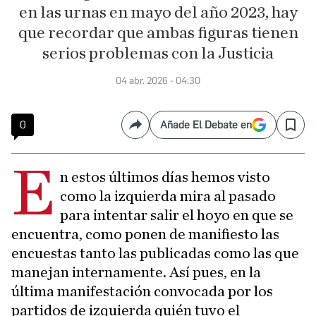
en las urnas en mayo del año 2023, hay
que recordar que ambas figuras tienen
serios problemas con la Justicia
04 abr. 2026 - 04:30
0
Añade El Debate en
Compartir
Save
E
n estos últimos días hemos visto
como la izquierda mira al pasado
para intentar salir el hoyo en que se
encuentra, como ponen de manifiesto las
encuestas tanto las publicadas como las que
manejan internamente. Así pues, en la
última manifestación convocada por los
partidos de izquierda quién tuvo el