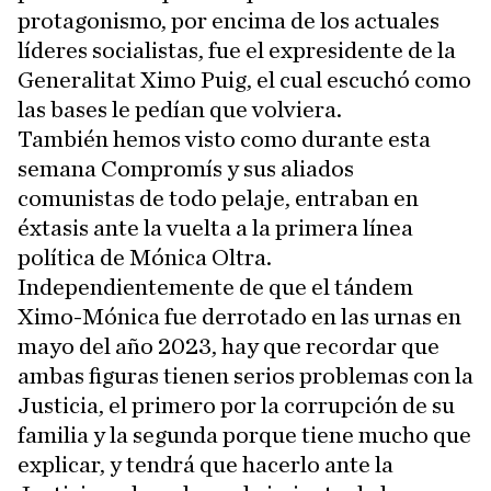
protagonismo, por encima de los actuales
líderes socialistas, fue el expresidente de la
Generalitat Ximo Puig, el cual escuchó como
las bases le pedían que volviera.
También hemos visto como durante esta
semana Compromís y sus aliados
comunistas de todo pelaje, entraban en
éxtasis ante la vuelta a la primera línea
política de Mónica Oltra.
Independientemente de que el tándem
Ximo-Mónica fue derrotado en las urnas en
mayo del año 2023, hay que recordar que
ambas figuras tienen serios problemas con la
Justicia, el primero por la corrupción de su
familia y la segunda porque tiene mucho que
explicar, y tendrá que hacerlo ante la