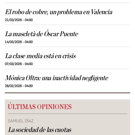
El robo de cobre, un problema en Valencia
21/03/2026 - 04:00
La mascletà de Óscar Puente
14/03/2026 - 04:00
La clase media está en crisis
07/03/2026 - 04:00
Mónica Oltra: una inactividad negligente
28/02/2026 - 04:00
ÚLTIMAS OPINIONES
SAMUEL DÍAZ
La sociedad de las cuotas