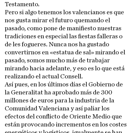
Testamento.
Pero si algo tenemos los valencianos es que
nos gusta mirar el futuro quemando el
pasado, como pone de manifiesto nuestras
tradiciones en especial las fiestas falleras o
de les fogueres. Nunca nos ha gustado
convertirnos en «estatua de sal» mirando el
pasado, somos mucho más de trabajar
mirando hacia adelante, y eso es lo que está
realizando el actual Consell.
Así pues, en los últimos días el Gobierno de
la Generalitat ha aprobado más de 300
millones de euros para la industria de la
Comunidad Valenciana y así paliar los
efectos del conflicto de Oriente Medio que
están provocando incrementos en los costes
energéticos y logísticos, igualmente se han