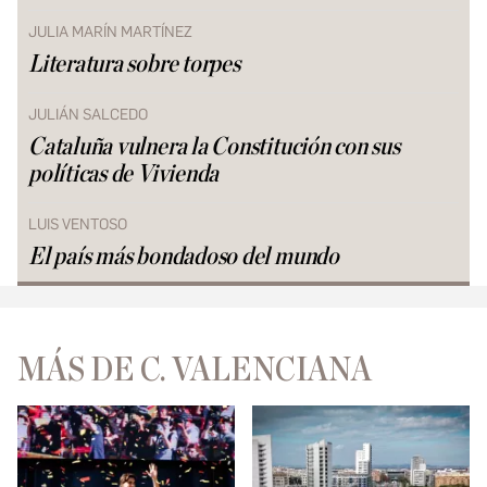
JULIA MARÍN MARTÍNEZ
Literatura sobre torpes
JULIÁN SALCEDO
Cataluña vulnera la Constitución con sus
políticas de Vivienda
LUIS VENTOSO
El país más bondadoso del mundo
MÁS DE C. VALENCIANA