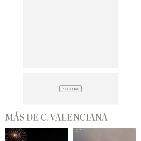
MÁS DE C. VALENCIANA