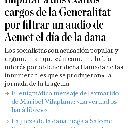
cargos de la Generalitat
por filtrar un audio de
Aemet el día de la dana
Los socialistas son acusación popular y
argumentan que «únicamente había
interés por obtener dicha llamada de las
innumerables que se produjeron» la
jornada de la tragedia
​El enigmático mensaje del exmarido
de Maribel Vilaplana: «La verdad os
hará libres»
La jueza de la dana niega a Salomé