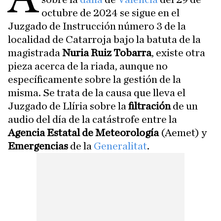
octubre de 2024 se sigue en el
Juzgado de Instrucción número 3 de la
localidad de Catarroja bajo la batuta de la
magistrada
Nuria Ruiz Tobarra
, existe otra
pieza acerca de la riada, aunque no
específicamente sobre la gestión de la
misma. Se trata de la causa que lleva el
Juzgado de Llíria sobre la
filtración
de un
audio del día de la catástrofe entre la
Agencia Estatal de Meteorología
(Aemet) y
Emergencias
de la
Generalitat
.