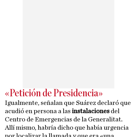
«Petición de Presidencia»
Igualmente, señalan que Suárez declaró que
acudió en persona a las
instalaciones
del
Centro de Emergencias de la Generalitat.
Allí mismo, habría dicho que había urgencia
por localizar la llamada y que era «una