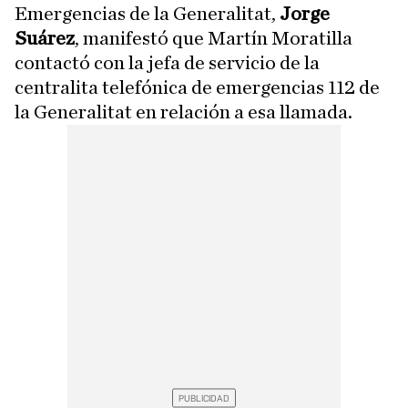
Emergencias de la Generalitat,
Jorge
Suárez
, manifestó que Martín Moratilla
contactó con la jefa de servicio de la
centralita telefónica de emergencias 112 de
la Generalitat en relación a esa llamada.