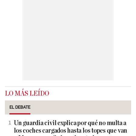
LO MÁS LEÍDO
EL DEBATE
Un guardia civil explica por qué no multa a
los coches cargados hasta los topes que van