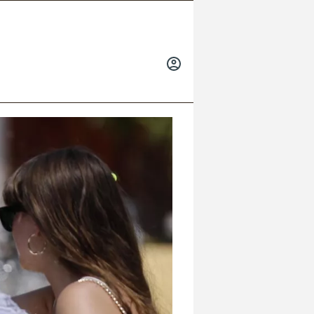
INICIAR
SESIÓN