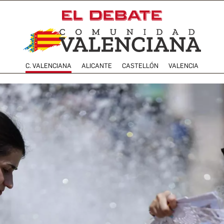
C. VALENCIANA
ALICANTE
CASTELLÓN
VALENCIA