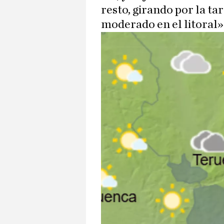
resto, girando por la ta
moderado en el litoral»