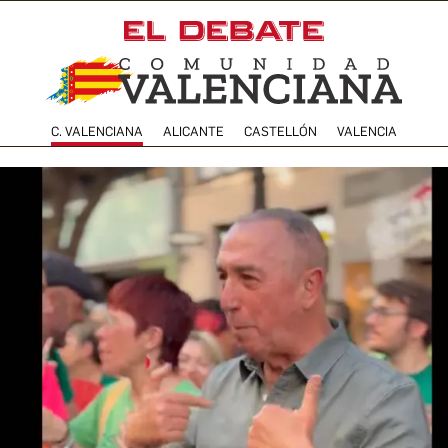
C. VALENCIANA
ALICANTE
CASTELLÓN
VALENCIA