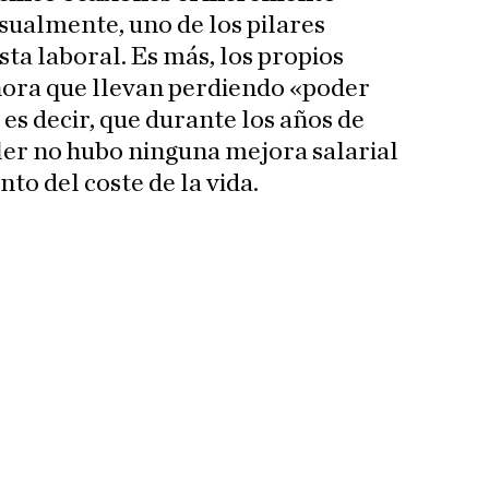
sualmente, uno de los pilares
sta laboral. Es más, los propios
hora que llevan perdiendo «poder
 es decir, que durante los años de
ler no hubo ninguna mejora salarial
to del coste de la vida.