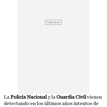
La
Policía Nacional
y la
Guardia Civil
vienen
detectando en los últimos años intentos de