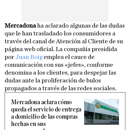
Mercadona
ha aclarado algunas de las dudas
que le han trasladado los consumidores a
través del canal de Atención al Cliente de su
página web oficial. La compañía presidida
por
Juan Roig
emplea el cauce de
comunicación con sus «jefes», conforme
denomina a los clientes, para despejar las
dudas ante la proliferación de bulos
propagados a través de las redes sociales.
Mercadona aclara cómo
queda el servicio de entrega
a domicilio de las compras
hechas en sus