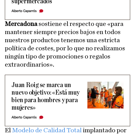
supermercados
Alberto Caparrós
Mercadona
sostiene el respecto que «para
mantener siempre precios bajos en todos
nuestros productos tenemos una estricta
política de costes, por lo que no realizamos
ningún tipo de promociones o regalos
extraordinarios».
Juan Roig se marca un
nuevo objetivo: «Está muy
bien para hombres y para
mujeres»
Alberto Caparrós
El
Modelo de Calidad Total
implantado por