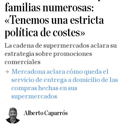
familias numerosas:
«Tenemos una estricta
política de costes»
La cadena de supermercados aclara su
estrategia sobre promociones
comerciales
​Mercadona aclara cómo queda el
servicio de entrega a domicilio de las
compras hechas en sus
supermercados
Alberto Caparrós