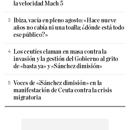
la velocidad Mach 5
Ibiza, vacía en pleno agosto: «Hace nueve
años no cabía ni una toalla; ¿dónde está todo
ese público?»
Los ceutíes claman en masa contra la
invasión y la gestión del Gobierno al grito
de «basta ya» y «Sánchez dimisión»
Voces de «¡Sánchez dimisión» en la
manifestación de Ceuta contra la crisis
migratoria