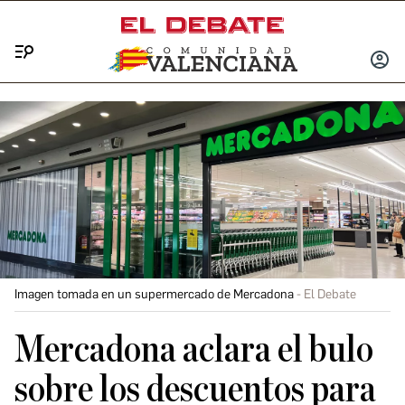
Menú
INICIA
SESIÓ
Imagen tomada en un supermercado de Mercadona
El Debate
Mercadona aclara el bulo
sobre los descuentos para