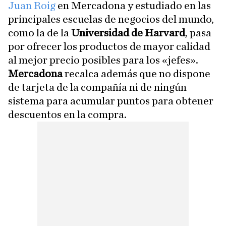
Juan Roig
en Mercadona y estudiado en las
principales escuelas de negocios del mundo,
como la de la
Universidad de Harvard
, pasa
por ofrecer los productos de mayor calidad
al mejor precio posibles para los «jefes».
Mercadona
recalca además que no dispone
de tarjeta de la compañía ni de ningún
sistema para acumular puntos para obtener
descuentos en la compra.