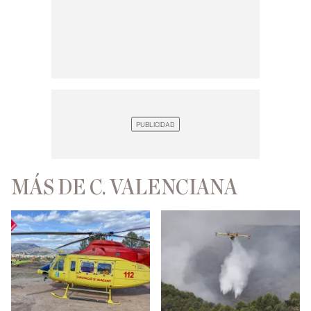
MÁS DE C. VALENCIANA