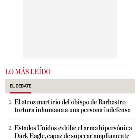
LO MÁS LEÍDO
EL DEBATE
El atroz martirio del obispo de Barbastro,
tortura inhumana a una persona indefensa
Estados Unidos exhibe el arma hipersónica
Dark Eagle, capaz de superar ampliamente