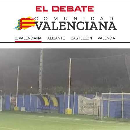
C. VALENCIANA
ALICANTE
CASTELLÓN
VALENCIA