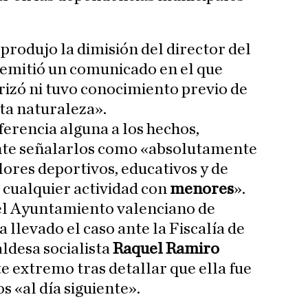
produjo la dimisión del director del
o emitió un comunicado en el que
izó ni tuvo conocimiento previo de
ta naturaleza».
ferencia alguna a los hechos,
te señalarlos como «absolutamente
lores deportivos, educativos y de
 cualquier actividad con
menores
».
 el Ayuntamiento valenciano de
llevado el caso ante la Fiscalía de
ldesa socialista
Raquel Ramiro
e extremo tras detallar que ella fue
 «al día siguiente».