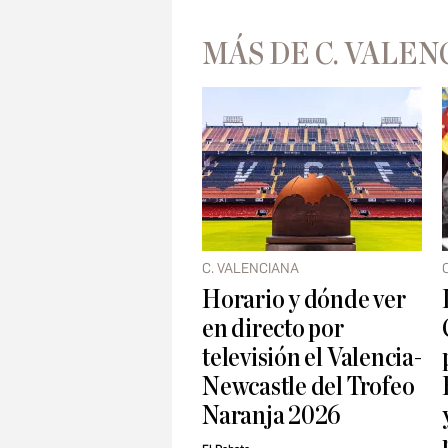
MÁS DE C. VALEN
C. VALENCIANA
Horario y dónde ver
en directo por
televisión el Valencia-
Newcastle del Trofeo
Naranja 2026