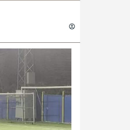
INICIAR
SESIÓN