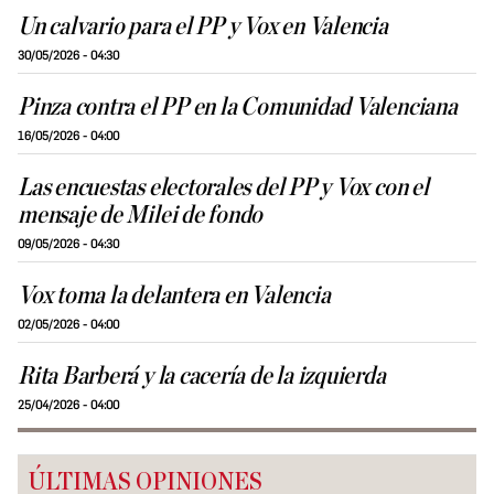
Un calvario para el PP y Vox en Valencia
30/05/2026 - 04:30
Pinza contra el PP en la Comunidad Valenciana
16/05/2026 - 04:00
Las encuestas electorales del PP y Vox con el
mensaje de Milei de fondo
09/05/2026 - 04:30
Vox toma la delantera en Valencia
02/05/2026 - 04:00
Rita Barberá y la cacería de la izquierda
25/04/2026 - 04:00
ÚLTIMAS OPINIONES