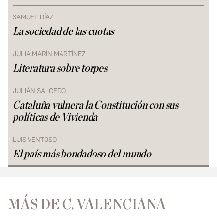
SAMUEL DÍAZ
La sociedad de las cuotas
JULIA MARÍN MARTÍNEZ
Literatura sobre torpes
JULIÁN SALCEDO
Cataluña vulnera la Constitución con sus
políticas de Vivienda
LUIS VENTOSO
El país más bondadoso del mundo
MÁS DE C. VALENCIANA