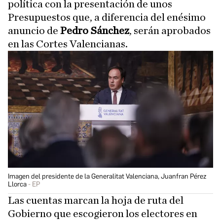
política con la presentación de unos
Presupuestos que, a diferencia del enésimo
anuncio de
Pedro Sánchez
, serán aprobados
en las Cortes Valencianas.
Imagen del presidente de la Generalitat Valenciana, Juanfran Pérez
Llorca
EP
Las cuentas marcan la hoja de ruta del
Gobierno que escogieron los electores en