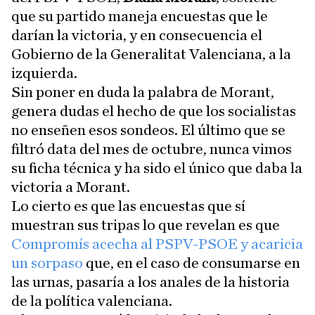
que su partido maneja encuestas que le
darían la victoria, y en consecuencia el
Gobierno de la Generalitat Valenciana, a la
izquierda.
Sin poner en duda la palabra de Morant,
genera dudas el hecho de que los socialistas
no enseñen esos sondeos. El último que se
filtró data del mes de octubre, nunca vimos
su ficha técnica y ha sido el único que daba la
victoria a Morant.
Lo cierto es que las encuestas que sí
muestran sus tripas lo que revelan es que
Compromís acecha al PSPV-PSOE y acaricia
un sorpaso
que, en el caso de consumarse en
las urnas, pasaría a los anales de la historia
de la política valenciana.