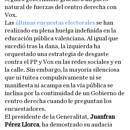
natural de fuerzas del centro derecha con
Vox.
Las
últimas encuestas electorales
se han
realizado en plena huelga indefinida en la
educación pública valenciana. Al igual que
sucedió tras la dana, la izquierda ha
orquestado una estrategia de desgaste
contra el PP y Vox en las redes sociales y en
la calle. Sin embargo, la mayoría silenciosa
que ni tuitea compulsivamente ni se
manifiesta ni acampa en la vía pública se
inclina por la continuidad de un Gobierno de
centro derecha cuando le preguntan los
encuestadores.
El presidente de la Generalitat,
Juanfran
Pérez Llorca
, ha demostrado su audacia