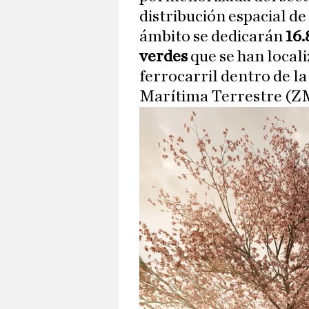
distribución espacial de
ámbito se dedicarán
16.
verdes
que se han locali
ferrocarril dentro de la
Marítima Terrestre (Z