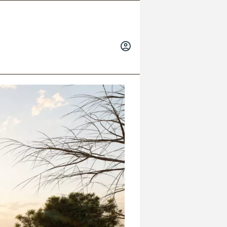
INICIAR
SESIÓN