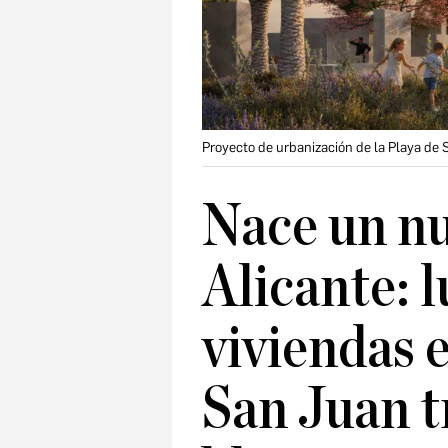
Proyecto de urbanización de la Playa de 
Nace un nu
Alicante: l
viviendas e
San Juan t