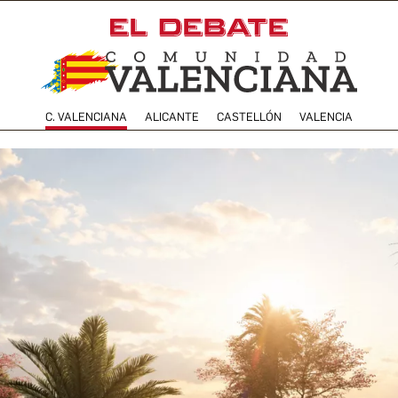
C. VALENCIANA
ALICANTE
CASTELLÓN
VALENCIA