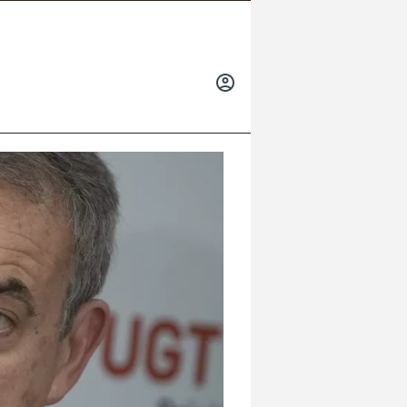
INICIAR
SESIÓN