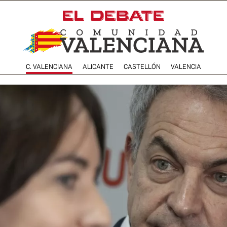
C. VALENCIANA
ALICANTE
CASTELLÓN
VALENCIA