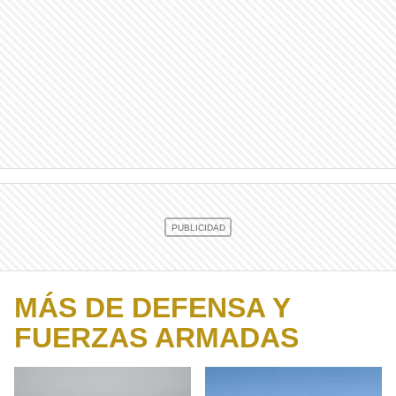
MÁS DE DEFENSA Y
FUERZAS ARMADAS