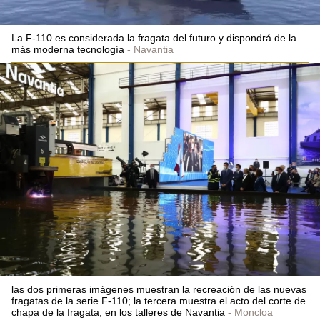
La F-110 es considerada la fragata del futuro y dispondrá de la
más moderna tecnología
Navantia
las dos primeras imágenes muestran la recreación de las nuevas
fragatas de la serie F-110; la tercera muestra el acto del corte de
chapa de la fragata, en los talleres de Navantia
Moncloa