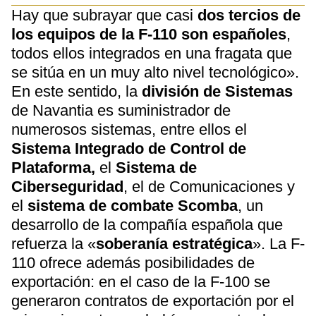
Hay que subrayar que casi
dos tercios de
los equipos de la F-110 son españoles
,
todos ellos integrados en una fragata que
se sitúa en un muy alto nivel tecnológico».
En este sentido, la
división de Sistemas
de Navantia es suministrador de
numerosos sistemas, entre ellos el
Sistema Integrado de Control de
Plataforma,
el
Sistema de
Ciberseguridad
, el de Comunicaciones y
el
sistema de combate Scomba
, un
desarrollo de la compañía española que
refuerza la «
soberanía estratégica
». La F-
110 ofrece además posibilidades de
exportación: en el caso de la F-100 se
generaron contratos de exportación por el