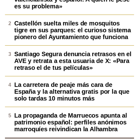
es su problema»
Castellón suelta miles de mosquitos
tigre en sus parques: el curioso sistema
pionero del Ayuntamiento que funciona
Santiago Segura denuncia retrasos en el
AVE y retrata a esta usuaria de X: «Para
retraso el de tus películas»
La carretera de peaje más cara de
España y la alternativa gratis por la que
solo tardas 10 minutos más
La propaganda de Marruecos apunta al
patrimonio español: perfiles anónimos
marroquíes reivindican la Alhambra