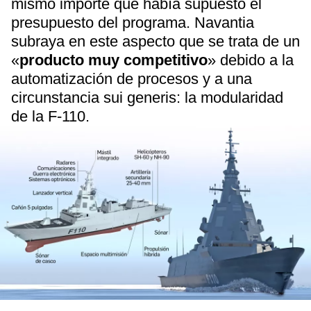
mismo importe que había supuesto el
presupuesto del programa. Navantia
subraya en este aspecto que se trata de un
«
producto muy competitivo
» debido a la
automatización de procesos y a una
circunstancia sui generis: la modularidad
de la F-110.