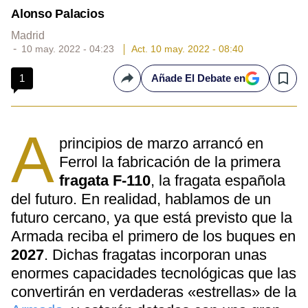
Alonso Palacios
Madrid
10 may. 2022 - 04:23
Act. 10 may. 2022 - 08:40
1
Añade El Debate en
Compartir
Save
A
principios de marzo arrancó en
Ferrol la fabricación de la primera
fragata F-110
, la fragata española
del futuro. En realidad, hablamos de un
futuro cercano, ya que está previsto que la
Armada reciba el primero de los buques en
2027
. Dichas fragatas incorporan unas
enormes capacidades tecnológicas que las
convertirán en verdaderas «estrellas» de la