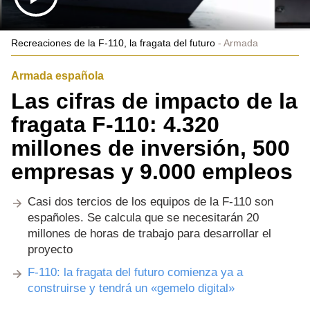
Recreaciones de la F-110, la fragata del futuro
Armada
Armada española
Las cifras de impacto de la
fragata F-110: 4.320
millones de inversión, 500
empresas y 9.000 empleos
Casi dos tercios de los equipos de la F-110 son
españoles. Se calcula que se necesitarán 20
millones de horas de trabajo para desarrollar el
proyecto
F-110: la fragata del futuro comienza ya a
construirse y tendrá un «gemelo digital»