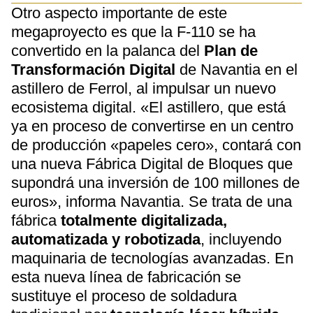
Otro aspecto importante de este
megaproyecto es que la F-110 se ha
convertido en la palanca del
Plan de
Transformación Digital
de Navantia en el
astillero de Ferrol, al impulsar un nuevo
ecosistema digital. «El astillero, que está
ya en proceso de convertirse en un centro
de producción «papeles cero», contará con
una nueva Fábrica Digital de Bloques que
supondrá una inversión de 100 millones de
euros», informa Navantia. Se trata de una
fábrica
totalmente digitalizada,
automatizada y robotizada
, incluyendo
maquinaria de tecnologías avanzadas. En
esta nueva línea de fabricación se
sustituye el proceso de soldadura