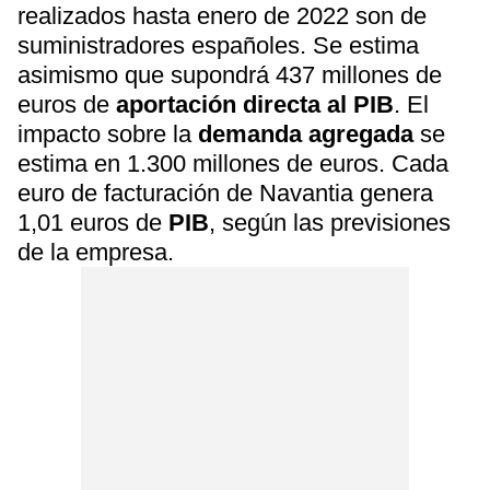
realizados hasta enero de 2022 son de
suministradores españoles. Se estima
asimismo que supondrá 437 millones de
euros de
aportación directa al PIB
. El
impacto sobre la
demanda agregada
se
estima en 1.300 millones de euros. Cada
euro de facturación de Navantia genera
1,01 euros de
PIB
, según las previsiones
de la empresa.